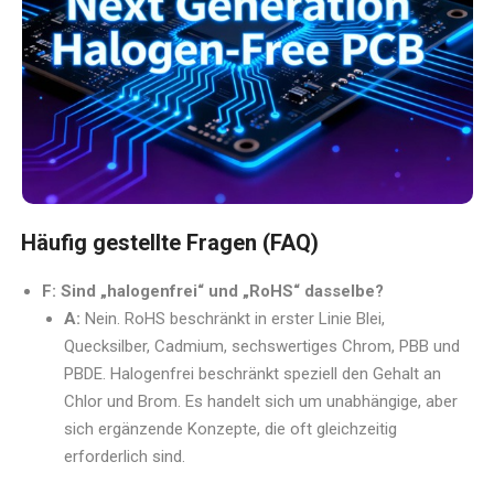
Häufig gestellte Fragen (FAQ)
F: Sind „halogenfrei“ und „RoHS“ dasselbe?
A:
Nein. RoHS beschränkt in erster Linie Blei,
Quecksilber, Cadmium, sechswertiges Chrom, PBB und
PBDE. Halogenfrei beschränkt speziell den Gehalt an
Chlor und Brom. Es handelt sich um unabhängige, aber
sich ergänzende Konzepte, die oft gleichzeitig
erforderlich sind.