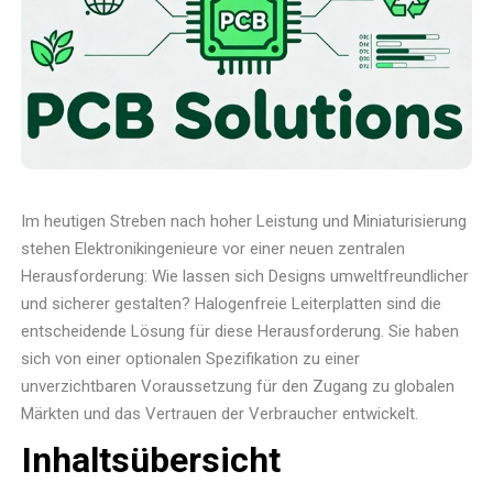
Im heutigen Streben nach hoher Leistung und Miniaturisierung
stehen Elektronikingenieure vor einer neuen zentralen
Herausforderung: Wie lassen sich Designs umweltfreundlicher
und sicherer gestalten? Halogenfreie Leiterplatten sind die
entscheidende Lösung für diese Herausforderung. Sie haben
sich von einer optionalen Spezifikation zu einer
unverzichtbaren Voraussetzung für den Zugang zu globalen
Märkten und das Vertrauen der Verbraucher entwickelt.
Inhaltsübersicht