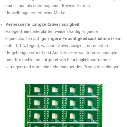
und dienen als überzeugender Beweis für das
Umweltengagement einer Marke.
Verbesserte Langzeitzuverlässigkeit
Halogenfreie Leiterplatten weisen häufig folgende
Eigenschaften auf:
geringere Feuchtigkeitsaufnahme
(kann
unter 0,1 % liegen), was ihre Zuverlässigkeit in feuchten
Umgebungen erhöht und Ausfallrisiken wie Unterbrechungen
oder Kurzschlüsse aufgrund von Feuchtigkeitsaufnahme
verringert und somit die Lebensdauer des Produkts verlängert.