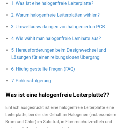
Was ist eine halogenfreie Leiterplatte?
Warum halogenfreie Leiterplatten wählen?
Umweltauswirkungen von halogenierten PCB
Wie wählt man halogenfreie Laminate aus?
Herausforderungen beim Designwechsel und
Lösungen für einen reibungslosen Übergang
Häufig gestellte Fragen (FAQ)
Schlussfolgerung
Was ist eine halogenfreie Leiterplatte?
?
Einfach ausgedrückt ist eine halogenfreie Leiterplatte eine
Leiterplatte, bei der der Gehalt an Halogenen (insbesondere
Brom und Chlor) im Substrat, in Flammschutzmitteln und