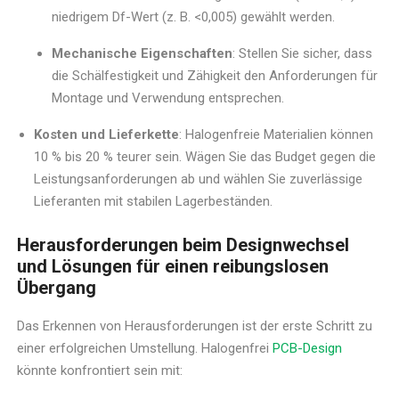
niedrigem Df-Wert (z. B. <0,005) gewählt werden.
Mechanische Eigenschaften
: Stellen Sie sicher, dass
die Schälfestigkeit und Zähigkeit den Anforderungen für
Montage und Verwendung entsprechen.
Kosten und Lieferkette
: Halogenfreie Materialien können
10 % bis 20 % teurer sein. Wägen Sie das Budget gegen die
Leistungsanforderungen ab und wählen Sie zuverlässige
Lieferanten mit stabilen Lagerbeständen.
Herausforderungen beim Designwechsel
und Lösungen für einen reibungslosen
Übergang
Das Erkennen von Herausforderungen ist der erste Schritt zu
einer erfolgreichen Umstellung. Halogenfrei
PCB-Design
könnte konfrontiert sein mit: