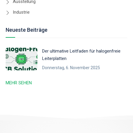
Ausstellung
Industrie
Neueste Beiträge
Der ultimative Leitfaden für halogenfreie
Leiterplatten
Donnerstag, 6. November 2025
MEHR SEHEN