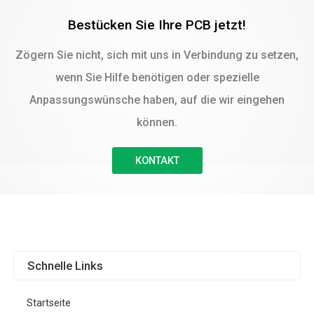
Bestücken Sie Ihre PCB jetzt!
Zögern Sie nicht, sich mit uns in Verbindung zu setzen,
wenn Sie Hilfe benötigen oder spezielle
Anpassungswünsche haben, auf die wir eingehen
können.
KONTAKT
Schnelle Links
Startseite