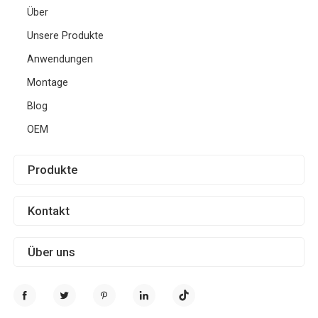
Über
Unsere Produkte
Anwendungen
Montage
Blog
OEM
Produkte
Kontakt
Über uns