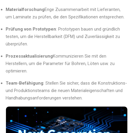
Materialforschung
Enge Zusammenarbeit mit Lieferanten,
um Laminate zu prüfen, die den Spezifikationen entsprechen.
Prüfung von Prototypen
: Prototypen bauen und gründlich
testen, um die Herstellbarkeit (DFM) und Zuverlässigkeit zu
überprüfen.
Prozessaktualisierung
Kommunizieren Sie mit den
Herstellern, um die Parameter für Bohren, Löten usw. zu
optimieren.
Team-Befähigung
: Stellen Sie sicher, dass die Konstruktions-
und Produktionsteams die neuen Materialeigenschaften und
Handhabungsanforderungen verstehen.