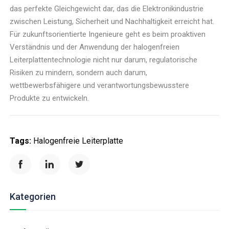
das perfekte Gleichgewicht dar, das die Elektronikindustrie
zwischen Leistung, Sicherheit und Nachhaltigkeit erreicht hat.
Für zukunftsorientierte Ingenieure geht es beim proaktiven
Verständnis und der Anwendung der halogenfreien
Leiterplattentechnologie nicht nur darum, regulatorische
Risiken zu mindern, sondern auch darum,
wettbewerbsfähigere und verantwortungsbewusstere
Produkte zu entwickeln.
Tags:
Halogenfreie Leiterplatte
Kategorien