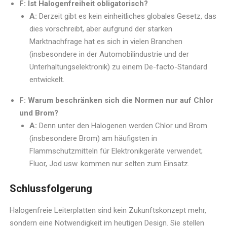
F: Ist Halogenfreiheit obligatorisch?
A:
Derzeit gibt es kein einheitliches globales Gesetz, das
dies vorschreibt, aber aufgrund der starken
Marktnachfrage hat es sich in vielen Branchen
(insbesondere in der Automobilindustrie und der
Unterhaltungselektronik) zu einem De-facto-Standard
entwickelt.
F: Warum beschränken sich die Normen nur auf Chlor
und Brom?
A:
Denn unter den Halogenen werden Chlor und Brom
(insbesondere Brom) am häufigsten in
Flammschutzmitteln für Elektronikgeräte verwendet;
Fluor, Jod usw. kommen nur selten zum Einsatz.
Schlussfolgerung
Halogenfreie Leiterplatten sind kein Zukunftskonzept mehr,
sondern eine Notwendigkeit im heutigen Design. Sie stellen