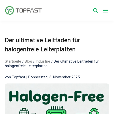
Der ultimative Leitfaden für
halogenfreie Leiterplatten
Startseite
/
Blog
/
Industrie
/
Der ultimative Leitfaden für
halogenfreie Leiterplatten
von Topfast | Donnerstag, 6. November 2025