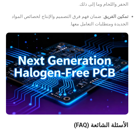
الحفر واللحام وما إلى ذلك.
تمكين الفريق
: ضمان فهم فرق التصميم والإنتاج لخصائص المواد
الجديدة ومتطلبات التعامل معها.
الأسئلة الشائعة (FAQ)