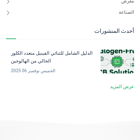
معرض
الصناعة
أحدث المنشورات
الدليل الشامل للثنائي الفينيل متعدد الكلور
الخالي من الهالوجين
الخميس نوفمبر 06 2025
عرض المزيد