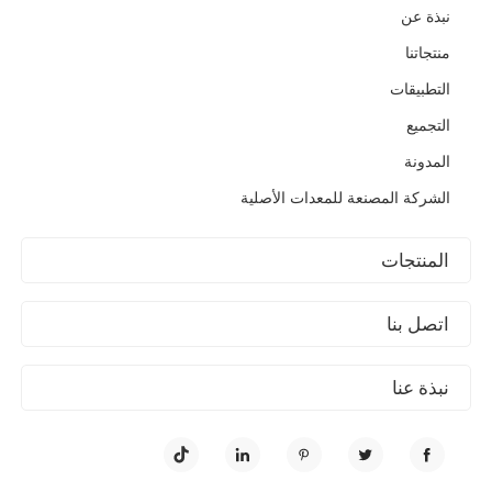
نبذة عن
منتجاتنا
التطبيقات
التجميع
المدونة
الشركة المصنعة للمعدات الأصلية
المنتجات
اتصل بنا
نبذة عنا