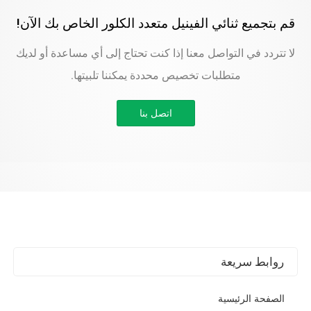
قم بتجميع ثنائي الفينيل متعدد الكلور الخاص بك الآن!
لا تتردد في التواصل معنا إذا كنت تحتاج إلى أي مساعدة أو لديك
متطلبات تخصيص محددة يمكننا تلبيتها.
اتصل بنا
روابط سريعة
الصفحة الرئيسية