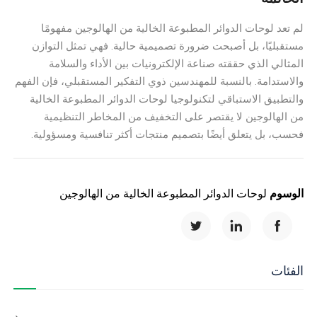
لم تعد لوحات الدوائر المطبوعة الخالية من الهالوجين مفهومًا
مستقبليًا، بل أصبحت ضرورة تصميمية حالية. فهي تمثل التوازن
المثالي الذي حققته صناعة الإلكترونيات بين الأداء والسلامة
والاستدامة. بالنسبة للمهندسين ذوي التفكير المستقبلي، فإن الفهم
والتطبيق الاستباقي لتكنولوجيا لوحات الدوائر المطبوعة الخالية
من الهالوجين لا يقتصر على التخفيف من المخاطر التنظيمية
فحسب، بل يتعلق أيضًا بتصميم منتجات أكثر تنافسية ومسؤولية.
الوسوم
لوحات الدوائر المطبوعة الخالية من الهالوجين
الفئات