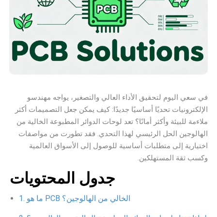
في سعي اليوم لتحقيق الأداء العالي والتصغير، يواجه مهندسو
الإلكترونيات تحديًا أساسيًا جديدًا: كيف يمكن جعل التصميمات أكثر
ملاءمة للبيئة وأكثر أمانًا؟ تعد لوحات الدوائر المطبوعة الخالية من
الهالوجين الحل الرئيسي لهذا التحدي. فقد تطورت من مواصفات
اختيارية إلى متطلبات أساسية للوصول إلى الأسواق العالمية
وكسب ثقة المستهلكين.
جدول المحتويات
ما هو PCB الخالي من الهالوجين؟