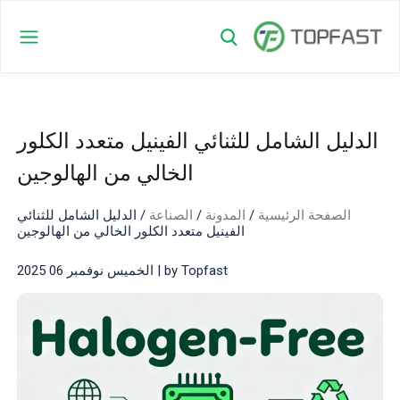
الدليل الشامل للثنائي الفينيل متعدد الكلور
الخالي من الهالوجين
الصفحة الرئيسية
/
المدونة
/
الصناعة
/
الدليل الشامل للثنائي
الفينيل متعدد الكلور الخالي من الهالوجين
by Topfast | الخميس نوفمبر 06 2025