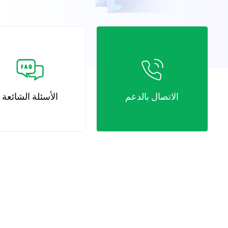
الاتصال بالدعم
الأسئلة الشائعة