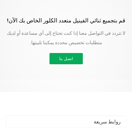
قم بتجميع ثنائي الفينيل متعدد الكلور الخاص بك الآن!
لا تتردد في التواصل معنا إذا كنت تحتاج إلى أي مساعدة أو لديك
متطلبات تخصيص محددة يمكننا تلبيتها.
اتصل بنا
روابط سريعة