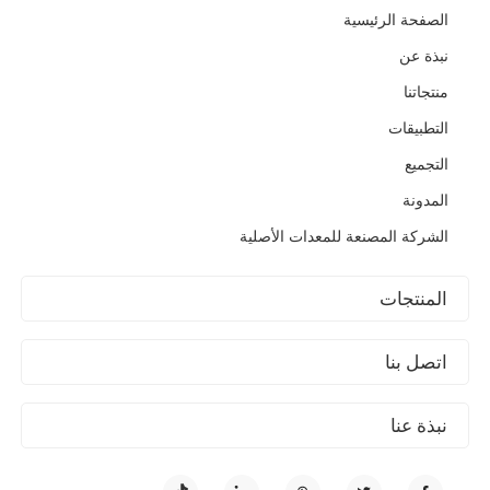
الصفحة الرئيسية
نبذة عن
منتجاتنا
التطبيقات
التجميع
المدونة
الشركة المصنعة للمعدات الأصلية
المنتجات
اتصل بنا
نبذة عنا