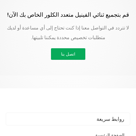
قم بتجميع ثنائي الفينيل متعدد الكلور الخاص بك الآن!
لا تتردد في التواصل معنا إذا كنت تحتاج إلى أي مساعدة أو لديك
متطلبات تخصيص محددة يمكننا تلبيتها.
اتصل بنا
روابط سريعة
الصفحة الرئيسية