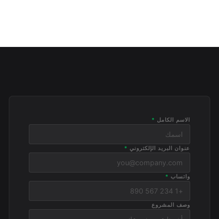
الاسم الكامل
*
عنوان البريد الإلكتروني
*
واتساب
*
وصف المشروع