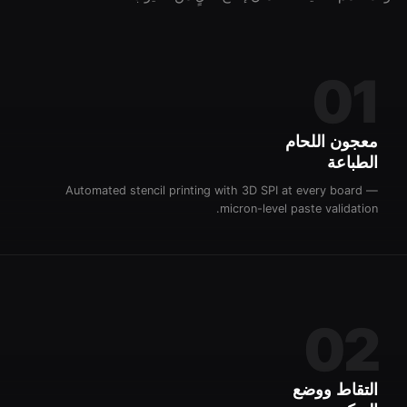
01
معجون اللحام
الطباعة
Automated stencil printing with 3D SPI at every board —
micron-level paste validation.
02
التقاط ووضع