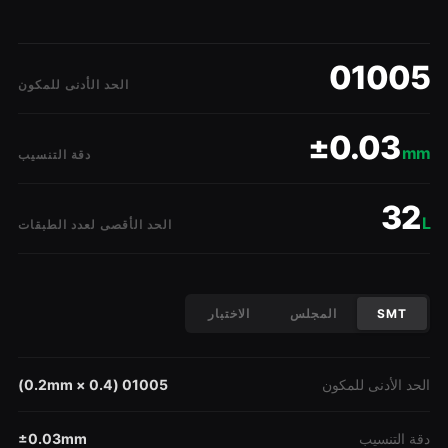
01005
الحد الأدنى للمكون
±0.03
mm
دقة التنسيب
32
L
الحد الأقصى لعدد الطبقات
SMT
المجلس
الاختبار
الحد الأدنى للمكون
01005 (0.4 × 0.2mm)
دقة التنسيب
±0.03mm