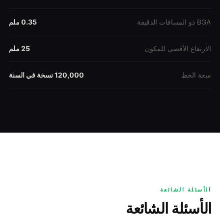
BGA ذو المسافات الدقيقة
0.35 ملم
الارتفاع الأقصى للمكون
25 ملم
سعة الخط
120,000 نسخة في السنة
الأسئلة الشائعة
الأسئلة الشائعة