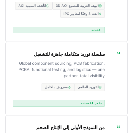
الهيئة العربية للتصنيع 3D AOI
الأشعة السينية AXI
الفئة 3 وفقًا لمعايير IPC
الجودة
سلسلة توريد متكاملة جاهزة للتشغيل
04
Global component sourcing, PCB fabrication,
PCBA, functional testing, and logistics — one
partner, total visibility.
التوريد العالمي
مفروش بالكامل
جاهز للتسليم
من النموذج الأولي إلى الإنتاج الضخم
05