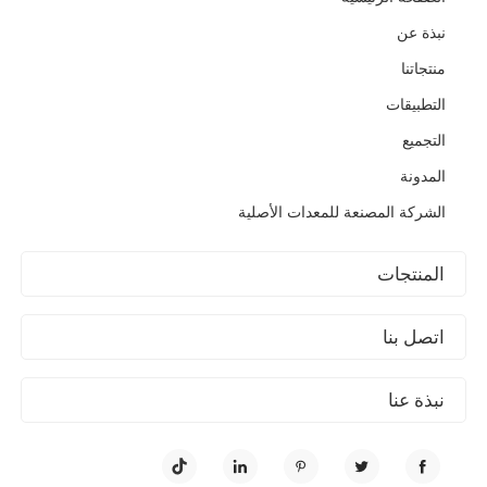
نبذة عن
منتجاتنا
التطبيقات
التجميع
المدونة
الشركة المصنعة للمعدات الأصلية
المنتجات
اتصل بنا
نبذة عنا