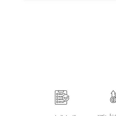
فينيل متعدد