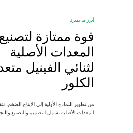
أبرز ما يميزنا
قوة ممتازة لتصنيع
المعدات الأصلية
لثنائي الفينيل متعد
الكلور
من تطوير النماذج الأولية إلى الإنتاج الضخم، ن
المعدات الأصلية تشمل التصميم والتصنيع والتجمي