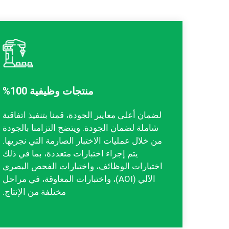
منتجات وظيفية 100%
لضمان أعلى معايير الجودة، قمنا بتنفيذ اتفاقية
شاملة لضمان الجودة. ويتضح التزامنا بالجودة
من خلال عمليات الاختبار الصارمة التي نجريها.
يتم إجراء اختبارات متعددة، بما في ذلك
اختبارات الوظائف، واختبارات الفحص البصري
الآلي (AOI)، واختبارات المعاوقة، في مراحل
مختلفة من الإنتاج.