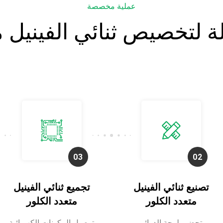
عملية مخصصة
لتخصيص ثنائي الفينيل مت
تصنيع ثنائي الفينيل
تجميع ثنائي الفينيل
متعدد الكلور
متعدد الكلور
تحضير لوحة الدوائر
توصيل المكونات الكهربائية