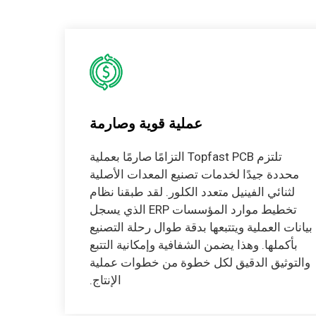
عملية قوية وصارمة
تلتزم Topfast PCB التزامًا صارمًا بعملية
محددة جيدًا لخدمات تصنيع المعدات الأصلية
لثنائي الفينيل متعدد الكلور. لقد طبقنا نظام
تخطيط موارد المؤسسات ERP الذي يسجل
بيانات العملية ويتتبعها بدقة طوال رحلة التصنيع
بأكملها. وهذا يضمن الشفافية وإمكانية التتبع
والتوثيق الدقيق لكل خطوة من خطوات عملية
الإنتاج.