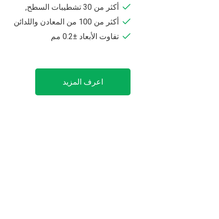
أكثر من 30 تشطيبات السطح,
أكثر من 100 من المعادن واللدائن
تفاوت الأبعاد ±0.2 مم
اعرف المزيد