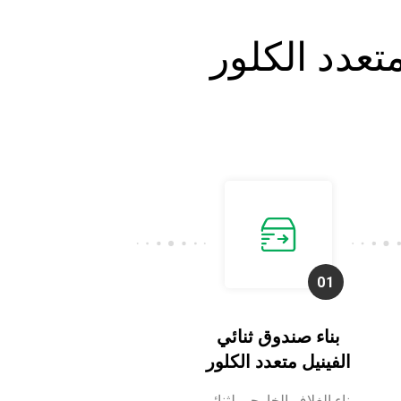
عدد الكلور
بناء صندوق ثنائي
الفينيل متعدد الكلور
بناء الغلاف الخارجي لثنائي