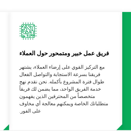
فريق عمل خبير ومتمحور حول العملاء
مع التركيز القوي على إرضاء العملاء، يشتهر
فريقنا بسرعة الاستجابة والتواصل الفعال
طوال فترة المشروع بأكمله. نحن نقدم نهج
خدمة الفريق الواحد، مما يضمن لك فريقاً
متخصصاً من المحترفين الذين يفهمون
متطلباتك الخاصة ويمكنهم معالجة أي مخاوف
على الفور.