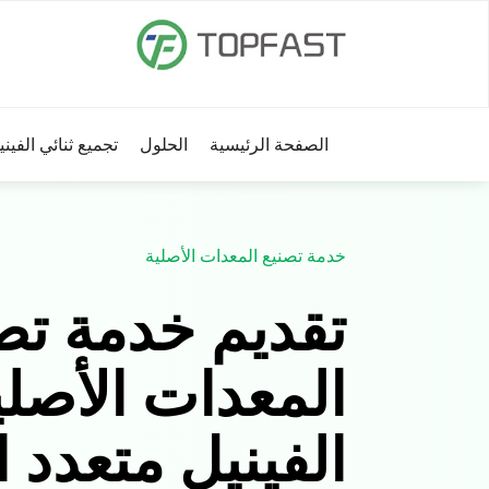
الصفحة الرئيسية
الحلول
تجميع ثنائي الفين
خدمة تصنيع المعدات الأصلية
تقديم خدمة تص
المعدات الأصلي
الفينيل متعدد 