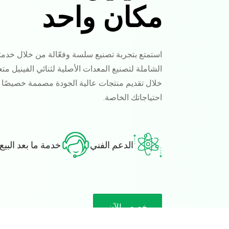
مكان واحد
استمتع بتجربة تصنيع سلسة وفعّالة من خلال خدمتن
الشاملة لتصنيع المعدات الأصلية لثنائي الفينيل مت
خلال تقديم منتجات عالية الجودة مصممة خصيصًا لت
احتياجاتك الخاصة.
الدعم الفني
خدمة ما بعد البيع
خصص الآن