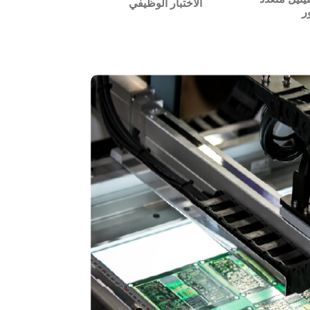
الاختبار الوظيفي
ر