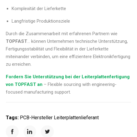
Komplexität der Lieferkette
Langfristige Produktionsziele
Durch die Zusammenarbeit mit erfahrenen Partnern wie
TOPFAST
… können Unternehmen technische Unterstützung,
Fertigungsstabilität und Flexibilität in der Lieferkette
miteinander verbinden, um eine effizientere Elektronikfertigung
zu erreichen.
Fordern Sie Unterstützung bei der Leiterplattenfertigung
von TOPFAST an
– Flexible sourcing with engineering-
focused manufacturing support.
Tags:
PCB-Hersteller
Leiterplattenlieferant