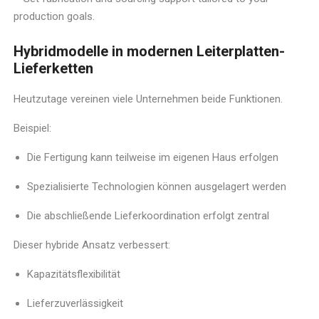
production goals.
Hybridmodelle in modernen Leiterplatten-
Lieferketten
Heutzutage vereinen viele Unternehmen beide Funktionen.
Beispiel:
Die Fertigung kann teilweise im eigenen Haus erfolgen
Spezialisierte Technologien können ausgelagert werden
Die abschließende Lieferkoordination erfolgt zentral
Dieser hybride Ansatz verbessert:
Kapazitätsflexibilität
Lieferzuverlässigkeit