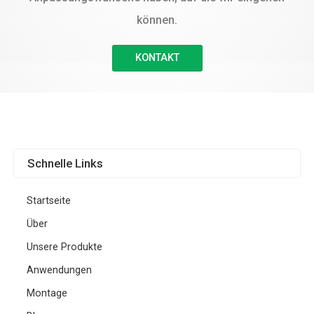
können.
KONTAKT
Schnelle Links
Startseite
Über
Unsere Produkte
Anwendungen
Montage