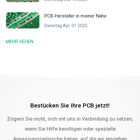
PCB-Hersteller in meiner Nähe
Dienstag Apr. 01 2025
MEHR SEHEN
Bestücken Sie Ihre PCB jetzt!
Zögern Sie nicht, sich mit uns in Verbindung zu setzen,
wenn Sie Hilfe benötigen oder spezielle
Anpassungswünsche haben, auf die wir eingehen