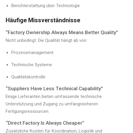
Berichterstattung über Technologie
Häufige Missverständnisse
“Factory Ownership Always Means Better Quality”
Nicht unbedingt. Die Qualität hängt ab von:
Prozessmanagement
Technische Systeme
Qualitätskontrolle
“Suppliers Have Less Technical Capability”
Einige Lieferanten bieten umfassende technische
Unterstützung und Zugang zu umfangreicheren
Fertigungsressourcen.
“Direct Factory Is Always Cheaper”
Zusätzliche Kosten für Koordination, Logistik und