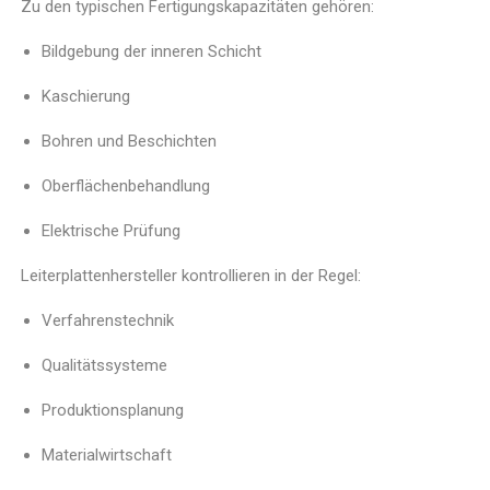
Zu den typischen Fertigungskapazitäten gehören:
Bildgebung der inneren Schicht
Kaschierung
Bohren und Beschichten
Oberflächenbehandlung
Elektrische Prüfung
Leiterplattenhersteller kontrollieren in der Regel:
Verfahrenstechnik
Qualitätssysteme
Produktionsplanung
Materialwirtschaft