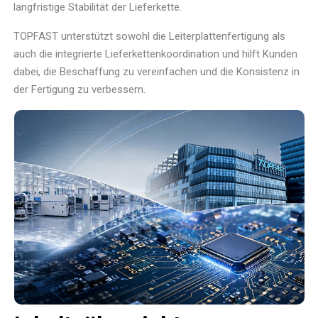
langfristige Stabilität der Lieferkette.
TOPFAST unterstützt sowohl die Leiterplattenfertigung als
auch die integrierte Lieferkettenkoordination und hilft Kunden
dabei, die Beschaffung zu vereinfachen und die Konsistenz in
der Fertigung zu verbessern.