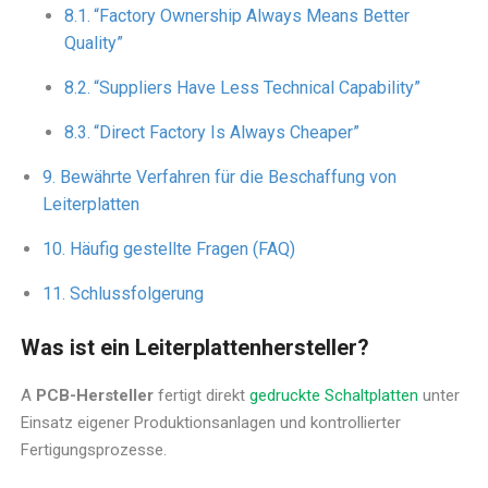
“Factory Ownership Always Means Better
Quality”
“Suppliers Have Less Technical Capability”
“Direct Factory Is Always Cheaper”
Bewährte Verfahren für die Beschaffung von
Leiterplatten
Häufig gestellte Fragen (FAQ)
Schlussfolgerung
Was ist ein Leiterplattenhersteller?
A
PCB-Hersteller
fertigt direkt
gedruckte Schaltplatten
unter
Einsatz eigener Produktionsanlagen und kontrollierter
Fertigungsprozesse.