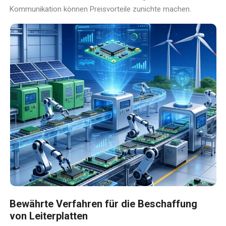
Kommunikation können Preisvorteile zunichte machen.
Bewährte Verfahren für die Beschaffung
von Leiterplatten