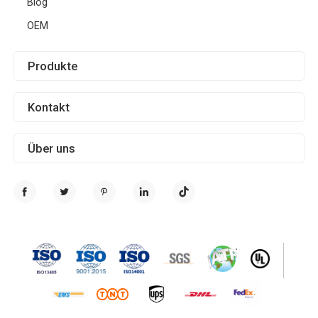
Blog
OEM
Produkte
Kontakt
Über uns