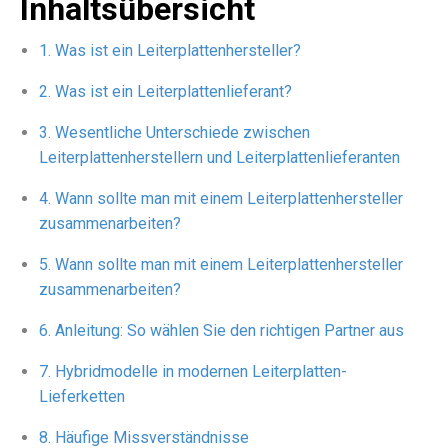
Inhaltsübersicht
Was ist ein Leiterplattenhersteller?
Was ist ein Leiterplattenlieferant?
Wesentliche Unterschiede zwischen
Leiterplattenherstellern und Leiterplattenlieferanten
Wann sollte man mit einem Leiterplattenhersteller
zusammenarbeiten?
Wann sollte man mit einem Leiterplattenhersteller
zusammenarbeiten?
Anleitung: So wählen Sie den richtigen Partner aus
Hybridmodelle in modernen Leiterplatten-
Lieferketten
Häufige Missverständnisse