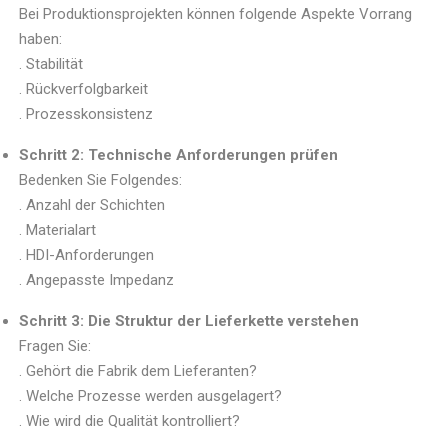
Bei Produktionsprojekten können folgende Aspekte Vorrang
haben:
. Stabilität
. Rückverfolgbarkeit
. Prozesskonsistenz
Schritt 2: Technische Anforderungen prüfen
Bedenken Sie Folgendes:
. Anzahl der Schichten
. Materialart
. HDI-Anforderungen
. Angepasste Impedanz
Schritt 3: Die Struktur der Lieferkette verstehen
Fragen Sie:
. Gehört die Fabrik dem Lieferanten?
. Welche Prozesse werden ausgelagert?
. Wie wird die Qualität kontrolliert?