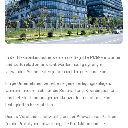
In der Elektronikindustrie werden die Begriffe
PCB-Hersteller
and
Leiterplattenlieferant
werden häufig synonym
verwendet. Sie bedeuten jedoch nicht immer dasselbe.
Einige Unternehmen betreiben eigene Fertigungsanlagen,
während andere sich auf die Beschaffung, Koordination und
das Lieferkettenmanagement konzentrieren, ohne selbst
Leiterplatten herzustellen.
Dieses Verständnis ist wichtig bei der Auswahl von Partnern
für die Prototypenentwicklung, die Produktion und die