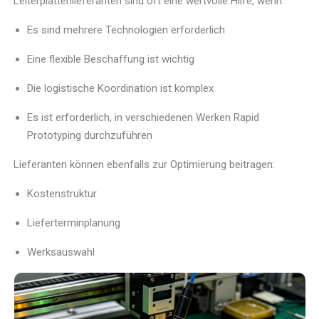
Leiterplattenlieferanten sind oft eine wertvolle Hilfe, wenn:
Es sind mehrere Technologien erforderlich
Eine flexible Beschaffung ist wichtig
Die logistische Koordination ist komplex
Es ist erforderlich, in verschiedenen Werken Rapid
Prototyping durchzuführen
Lieferanten können ebenfalls zur Optimierung beitragen:
Kostenstruktur
Lieferterminplanung
Werksauswahl