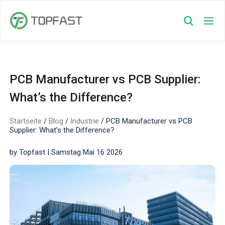
PCB Manufacturer vs PCB Supplier:
What’s the Difference?
Startseite
/
Blog
/
Industrie
/
PCB Manufacturer vs PCB
Supplier: What’s the Difference?
by Topfast | Samstag Mai 16 2026