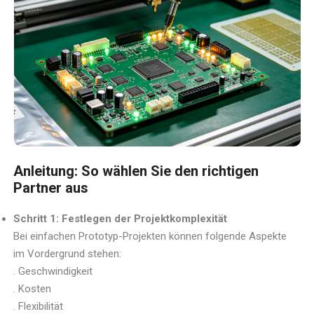
Anleitung: So wählen Sie den richtigen
Partner aus
Schritt 1: Festlegen der Projektkomplexität
Bei einfachen Prototyp-Projekten können folgende Aspekte
im Vordergrund stehen:
. Geschwindigkeit
. Kosten
. Flexibilität