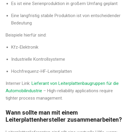
Es ist eine Serienproduktion in großem Umfang geplant
Eine langfristig stabile Produktion ist von entscheidender
Bedeutung
Beispiele hierfür sind:
Kfz-Elektronik
Industrielle Kontrollsysteme
Hochfrequenz-HF-Leiterplatten
Interner Link:
Lieferant von Leiterplattenbaugruppen für die
Automobilindustrie
– High-reliability applications require
tighter process management.
Wann sollte man mit einem
Leiterplattenhersteller zusammenarbeiten?