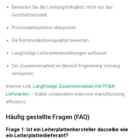
Bewerten Sie die Leistungsfähigkeit, nicht nur das
Geschäftsmodell
Prozessleitsysteme überprüfen
Die Kommunikationsqualität bewerten
Langfristige Lieferantenbeziehungen aufbauen
Der Zusammenarbeit im Bereich Engineering Vorrang
einräumen
Interner Link:
Langfristige Zusammenarbeit mit PCBA-
Lieferanten
– Stable cooperation improves manufacturing
efficiency.
Häufig gestellte Fragen (FAQ)
Frage 1: Ist ein Leiterplattenhersteller dasselbe wie
ein Leiterplattenlieferant?