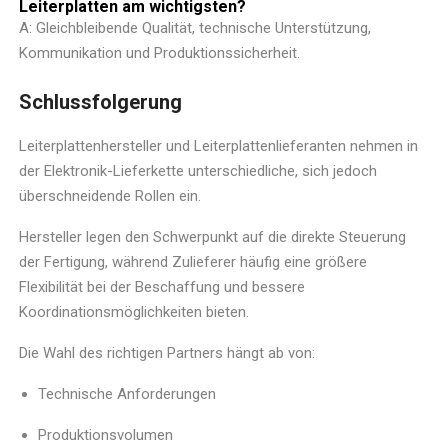
Leiterplatten am wichtigsten?
A: Gleichbleibende Qualität, technische Unterstützung,
Kommunikation und Produktionssicherheit.
Schlussfolgerung
Leiterplattenhersteller und Leiterplattenlieferanten nehmen in
der Elektronik-Lieferkette unterschiedliche, sich jedoch
überschneidende Rollen ein.
Hersteller legen den Schwerpunkt auf die direkte Steuerung
der Fertigung, während Zulieferer häufig eine größere
Flexibilität bei der Beschaffung und bessere
Koordinationsmöglichkeiten bieten.
Die Wahl des richtigen Partners hängt ab von:
Technische Anforderungen
Produktionsvolumen