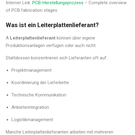
Interner Link:
PCB-Herstellungsprozess
– Complete overview
of PCB fabrication stages.
Was ist ein Leiterplattenlieferant?
A
Leiterplattenlieferant
können über eigene
Produktionsanlagen verfügen oder auch nicht.
Stattdessen konzentrieren sich Lieferanten oft auf:
Projektmanagement
Koordinierung der Lieferkette
Technische Kommunikation
Anbieterintegration
Logistikmanagement
Manche Leiterplattenlieferanten arbeiten mit mehreren