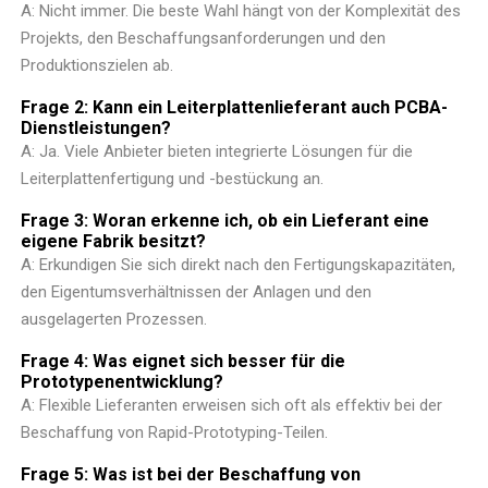
A: Nicht immer. Die beste Wahl hängt von der Komplexität des
Projekts, den Beschaffungsanforderungen und den
Produktionszielen ab.
Frage 2: Kann ein Leiterplattenlieferant auch
PCBA-
Dienstleistungen
?
A: Ja. Viele Anbieter bieten integrierte Lösungen für die
Leiterplattenfertigung und -bestückung an.
Frage 3: Woran erkenne ich, ob ein Lieferant eine
eigene Fabrik besitzt?
A: Erkundigen Sie sich direkt nach den Fertigungskapazitäten,
den Eigentumsverhältnissen der Anlagen und den
ausgelagerten Prozessen.
Frage 4: Was eignet sich besser für die
Prototypenentwicklung?
A: Flexible Lieferanten erweisen sich oft als effektiv bei der
Beschaffung von Rapid-Prototyping-Teilen.
Frage 5: Was ist bei der Beschaffung von