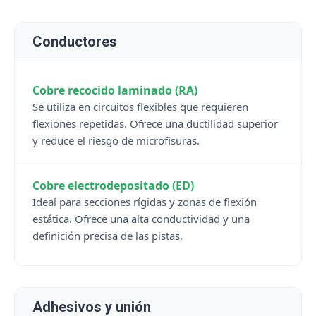
Conductores
Cobre recocido laminado (RA)
Se utiliza en circuitos flexibles que requieren
flexiones repetidas. Ofrece una ductilidad superior
y reduce el riesgo de microfisuras.
Cobre electrodepositado (ED)
Ideal para secciones rígidas y zonas de flexión
estática. Ofrece una alta conductividad y una
definición precisa de las pistas.
Adhesivos y unión