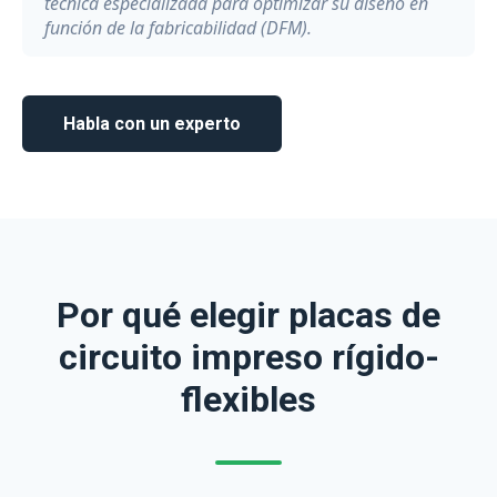
técnica especializada para optimizar su diseño en
función de la fabricabilidad (DFM).
Habla con un experto
Por qué elegir placas de
circuito impreso rígido-
flexibles