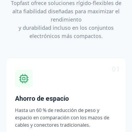
Topfast ofrece soluciones rígido-flexibles de
alta fiabilidad diseñadas para maximizar el
rendimiento
y durabilidad incluso en los conjuntos
electrónicos más compactos.
01
Ahorro de espacio
Hasta un 60 % de reducción de peso y
espacio en comparación con los mazos de
cables y conectores tradicionales.