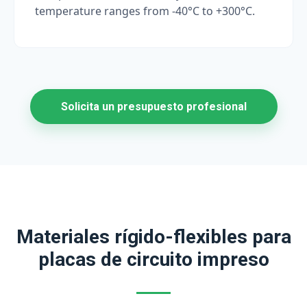
temperature ranges from -40°C to +300°C.
Solicita un presupuesto profesional
Materiales rígido-flexibles para
placas de circuito impreso