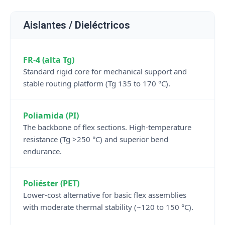
Aislantes / Dieléctricos
FR-4 (alta Tg)
Standard rigid core for mechanical support and
stable routing platform (Tg 135 to 170 °C).
Poliamida (PI)
The backbone of flex sections. High-temperature
resistance (Tg >250 °C) and superior bend
endurance.
Poliéster (PET)
Lower-cost alternative for basic flex assemblies
with moderate thermal stability (~120 to 150 °C).