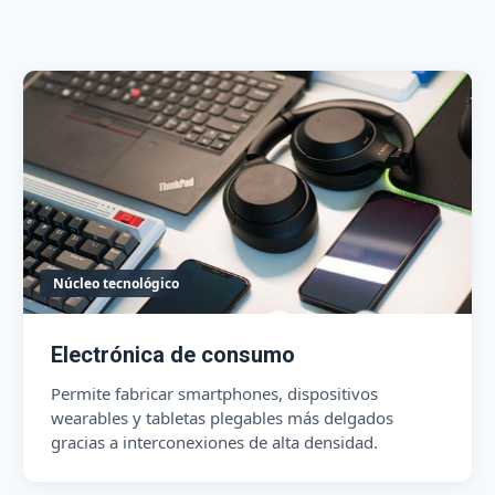
Núcleo tecnológico
Electrónica de consumo
Permite fabricar smartphones, dispositivos
wearables y tabletas plegables más delgados
gracias a interconexiones de alta densidad.