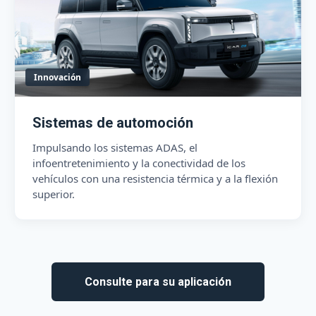
Innovación
Sistemas de automoción
Impulsando los sistemas ADAS, el
infoentretenimiento y la conectividad de los
vehículos con una resistencia térmica y a la flexión
superior.
Consulte para su aplicación