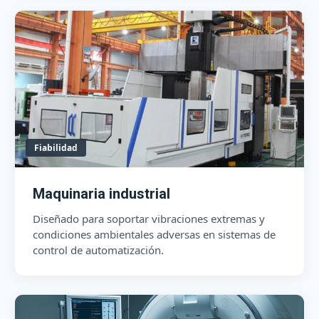
Fiabilidad
Maquinaria industrial
Diseñado para soportar vibraciones extremas y
condiciones ambientales adversas en sistemas de
control de automatización.