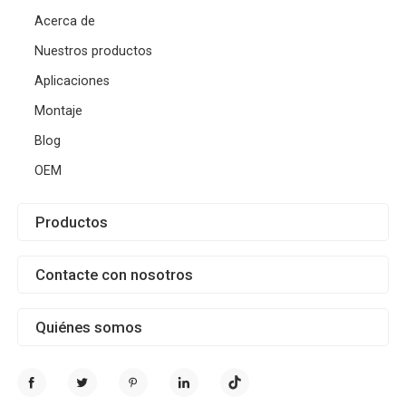
Acerca de
Nuestros productos
Aplicaciones
Montaje
Blog
OEM
Productos
Contacte con nosotros
Quiénes somos