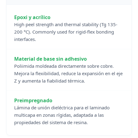
Epoxi y acrílico
High peel strength and thermal stability (Tg 135-
200 °C). Commonly used for rigid-flex bonding
interfaces.
Material de base sin adhesivo
Poliimida moldeada directamente sobre cobre.
Mejora la flexibilidad, reduce la expansión en el eje
Z y aumenta la fiabilidad térmica.
Preimpregnado
Lámina de unión dieléctrica para el laminado
multicapa en zonas rígidas, adaptada a las
propiedades del sistema de resina.