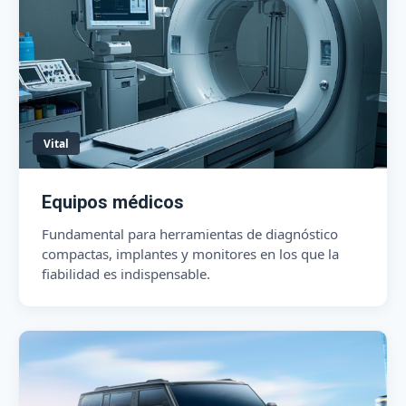
Vital
Equipos médicos
Fundamental para herramientas de diagnóstico
compactas, implantes y monitores en los que la
fiabilidad es indispensable.