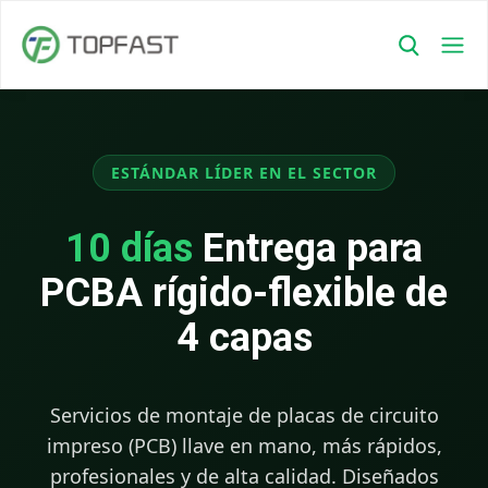
ESTÁNDAR LÍDER EN EL SECTOR
10 días
Entrega para
PCBA rígido-flexible de
4 capas
Servicios de montaje de placas de circuito
impreso (PCB) llave en mano, más rápidos,
profesionales y de alta calidad. Diseñados