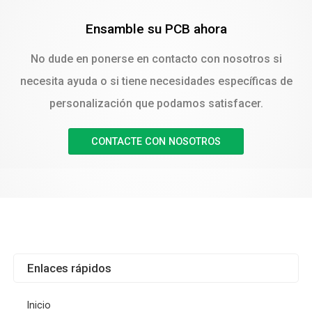
Ensamble su PCB ahora
No dude en ponerse en contacto con nosotros si
necesita ayuda o si tiene necesidades específicas de
personalización que podamos satisfacer.
CONTACTE CON NOSOTROS
Enlaces rápidos
Inicio