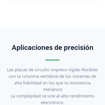
Aplicaciones de precisión
Las placas de circuito impreso rígido-flexibles
son la columna vertebral de los sistemas de
alta fiabilidad en los que la resistencia
mecánica
La complejidad se une al alto rendimiento
electrónico.