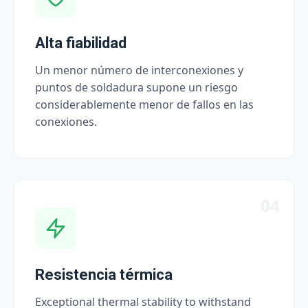
Alta fiabilidad
Un menor número de interconexiones y
puntos de soldadura supone un riesgo
considerablemente menor de fallos en las
conexiones.
04
Resistencia térmica
Exceptional thermal stability to withstand