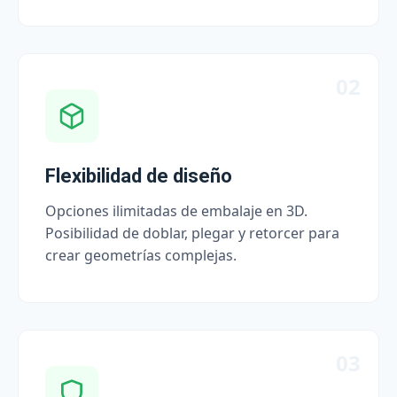
02
Flexibilidad de diseño
Opciones ilimitadas de embalaje en 3D.
Posibilidad de doblar, plegar y retorcer para
crear geometrías complejas.
03