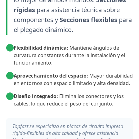
rígidas
para asistencia técnica sobre
componentes y
Secciones flexibles
para
el plegado dinámico.
Flexibilidad dinámica:
Mantiene ángulos de
curvatura constantes durante la instalación y el
funcionamiento.
Aprovechamiento del espacio:
Mayor durabilidad
en entornos con espacio limitado y alta densidad.
Diseño integrado:
Elimina los conectores y los
cables, lo que reduce el peso del conjunto.
Topfast se especializa en placas de circuito impreso
rígido-flexibles de alta calidad y ofrece asistencia