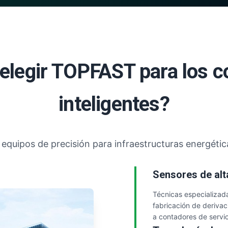
elegir TOPFAST para los 
inteligentes?
equipos de precisión para infraestructuras energética
Sensores de alt
Técnicas especializad
fabricación de derivac
a contadores de servic