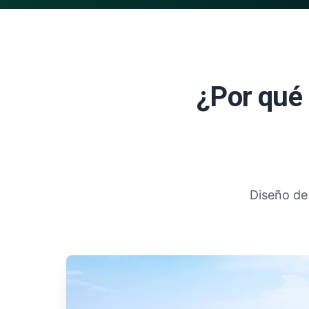
¿Por qué 
Diseño de 