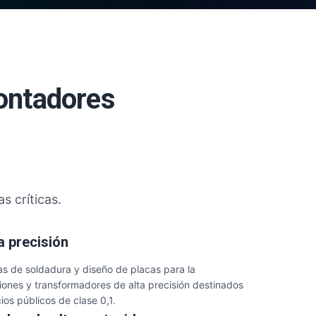
contadores
s críticas.
a precisión
as de soldadura y diseño de placas para la
iones y transformadores de alta precisión destinados
ios públicos de clase 0,1.