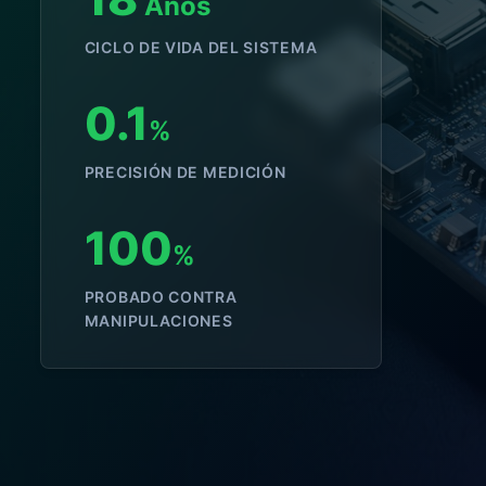
Años
CICLO DE VIDA DEL SISTEMA
0.1
%
PRECISIÓN DE MEDICIÓN
100
%
PROBADO CONTRA
MANIPULACIONES