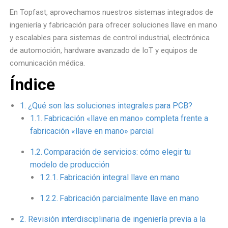
En Topfast, aprovechamos nuestros sistemas integrados de
ingeniería y fabricación para ofrecer soluciones llave en mano
y escalables para sistemas de control industrial, electrónica
de automoción, hardware avanzado de IoT y equipos de
comunicación médica.
Índice
¿Qué son las soluciones integrales para PCB?
Fabricación «llave en mano» completa frente a
fabricación «llave en mano» parcial
Comparación de servicios: cómo elegir tu
modelo de producción
Fabricación integral llave en mano
Fabricación parcialmente llave en mano
Revisión interdisciplinaria de ingeniería previa a la