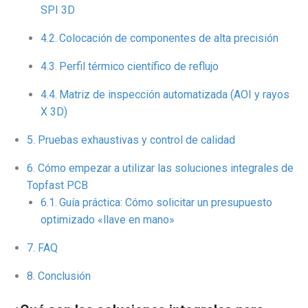
SPI 3D
Colocación de componentes de alta precisión
Perfil térmico científico de reflujo
Matriz de inspección automatizada (AOI y rayos
X 3D)
Pruebas exhaustivas y control de calidad
Cómo empezar a utilizar las soluciones integrales de
Topfast PCB
Guía práctica: Cómo solicitar un presupuesto
optimizado «llave en mano»
FAQ
Conclusión