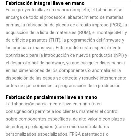
Fabricación integral llave en mano
En un proyecto «llave en mano» completo, el fabricante se
encarga de todo el proceso: el abastecimiento de materias
primas, la fabricación de placas de circuito impreso (PCB), la
adquisición de la lista de materiales (BOM), el montaje SMT y
de orificios pasantes (THT), la programación del firmware y
las pruebas exhaustivas. Este modelo está especialmente
optimizado para la introducción de nuevos productos (NPI) y
el desarrollo ágil de hardware, ya que cualquier discrepancia
en las dimensiones de los componentes o anomalía en la
disposición de las capas se detecta y resuelve internamente
antes de que comience la programación de la producción.
Fabricación parcialmente llave en mano
La fabricación parcialmente llave en mano (o en
consignación) permite a los clientes mantener el control
sobre componentes específicos, de alto valor o con plazos
de entrega prolongados (como microcontroladores
personalizados especializados, FPGA patentados o