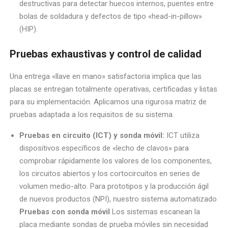
destructivas para detectar huecos internos, puentes entre
bolas de soldadura y defectos de tipo «head-in-pillow»
(HIP).
Pruebas exhaustivas y control de calidad
Una entrega «llave en mano» satisfactoria implica que las
placas se entregan totalmente operativas, certificadas y listas
para su implementación. Aplicamos una rigurosa matriz de
pruebas adaptada a los requisitos de su sistema.
Pruebas en circuito (ICT) y sonda móvil:
ICT utiliza
dispositivos específicos de «lecho de clavos» para
comprobar rápidamente los valores de los componentes,
los circuitos abiertos y los cortocircuitos en series de
volumen medio-alto. Para prototipos y la producción ágil
de nuevos productos (NPI), nuestro sistema automatizado
Pruebas con sonda móvil
Los sistemas escanean la
placa mediante sondas de prueba móviles sin necesidad