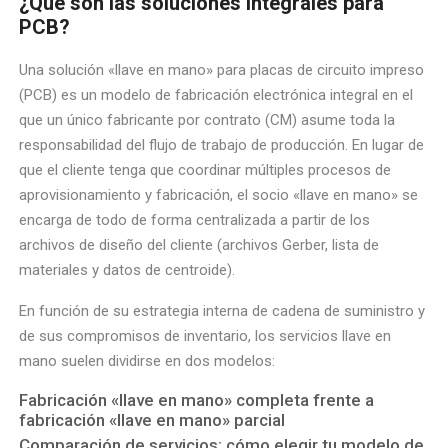
¿Qué son las soluciones integrales para
PCB?
Una solución «llave en mano» para placas de circuito impreso
(PCB) es un modelo de fabricación electrónica integral en el
que un único fabricante por contrato (CM) asume toda la
responsabilidad del flujo de trabajo de producción. En lugar de
que el cliente tenga que coordinar múltiples procesos de
aprovisionamiento y fabricación, el socio «llave en mano» se
encarga de todo de forma centralizada a partir de los
archivos de diseño del cliente (archivos Gerber, lista de
materiales y datos de centroide).
En función de su estrategia interna de cadena de suministro y
de sus compromisos de inventario, los servicios llave en
mano suelen dividirse en dos modelos:
Fabricación «llave en mano» completa frente a
fabricación «llave en mano» parcial
Comparación de servicios: cómo elegir tu modelo de