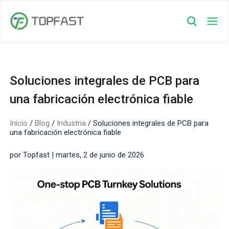
Soluciones integrales de PCB para
una fabricación electrónica fiable
Inicio
/
Blog
/
Industria
/
Soluciones integrales de PCB para
una fabricación electrónica fiable
por Topfast | martes, 2 de junio de 2026