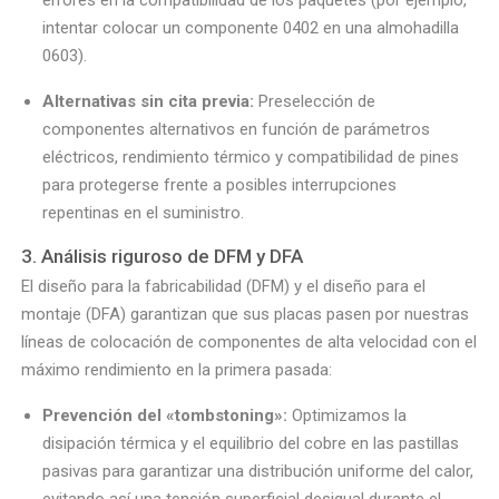
errores en la compatibilidad de los paquetes (por ejemplo,
intentar colocar un componente 0402 en una almohadilla
0603).
Alternativas sin cita previa:
Preselección de
componentes alternativos en función de parámetros
eléctricos, rendimiento térmico y compatibilidad de pines
para protegerse frente a posibles interrupciones
repentinas en el suministro.
3. Análisis riguroso de DFM y DFA
El diseño para la fabricabilidad (DFM) y el diseño para el
montaje (DFA) garantizan que sus placas pasen por nuestras
líneas de colocación de componentes de alta velocidad con el
máximo rendimiento en la primera pasada:
Prevención del «tombstoning»:
Optimizamos la
disipación térmica y el equilibrio del cobre en las pastillas
pasivas para garantizar una distribución uniforme del calor,