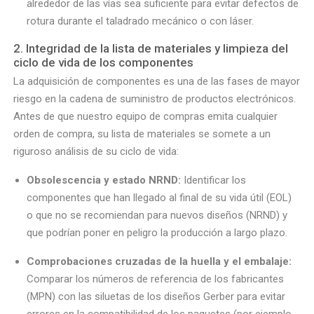
alrededor de las vías sea suficiente para evitar defectos de
rotura durante el taladrado mecánico o con láser.
2. Integridad de la lista de materiales y limpieza del
ciclo de vida de los componentes
La adquisición de componentes es una de las fases de mayor
riesgo en la cadena de suministro de productos electrónicos.
Antes de que nuestro equipo de compras emita cualquier
orden de compra, su lista de materiales se somete a un
riguroso análisis de su ciclo de vida:
Obsolescencia y estado NRND:
Identificar los
componentes que han llegado al final de su vida útil (EOL)
o que no se recomiendan para nuevos diseños (NRND) y
que podrían poner en peligro la producción a largo plazo.
Comprobaciones cruzadas de la huella y el embalaje:
Comparar los números de referencia de los fabricantes
(MPN) con las siluetas de los diseños Gerber para evitar