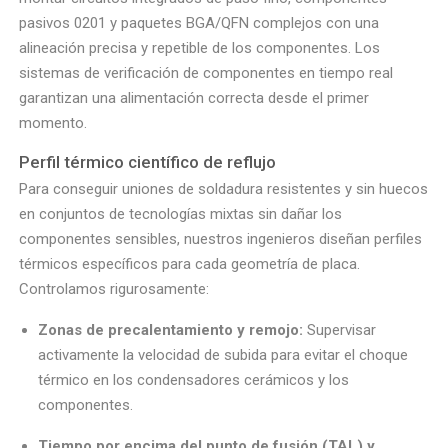
pasivos 0201 y paquetes BGA/QFN complejos con una
alineación precisa y repetible de los componentes. Los
sistemas de verificación de componentes en tiempo real
garantizan una alimentación correcta desde el primer
momento.
Perfil térmico científico de reflujo
Para conseguir uniones de soldadura resistentes y sin huecos
en conjuntos de tecnologías mixtas sin dañar los
componentes sensibles, nuestros ingenieros diseñan perfiles
térmicos específicos para cada geometría de placa.
Controlamos rigurosamente:
Zonas de precalentamiento y remojo:
Supervisar
activamente la velocidad de subida para evitar el choque
térmico en los condensadores cerámicos y los
componentes.
Tiempo por encima del punto de fusión (TAL) y