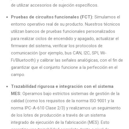
de utilizar accesorios de sujeción específicos.
Pruebas de circuitos funcionales (FCT):
Simulamos el
entorno operativo real de su producto. Nuestros técnicos
utilizan bancos de pruebas funcionales personalizados
para realizar ciclos de encendido y apagado, actualizar el
firmware del sistema, verificar los protocolos de
comunicación (por ejemplo, bus CAN, I2C, SPI, Wi-
Fi/Bluetooth) y calibrar las señales analógicas, con el fin de
garantizar que el conjunto funcione a la perfección en el
campo.
Trazabilidad rigurosa e integración con el sistema
MES:
Operamos bajo estrictos sistemas de gestión de la
calidad (como los requisitos de la norma ISO 9001 y la
norma IPC-A-610 Clase 2/3) y realizamos un seguimiento
de los lotes de producción a través de un sistema
integrado de ejecución de la fabricación (MES). Esto