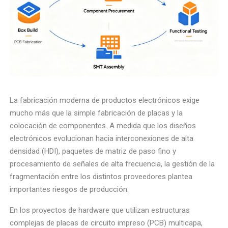
La fabricación moderna de productos electrónicos exige
mucho más que la simple fabricación de placas y la
colocación de componentes. A medida que los diseños
electrónicos evolucionan hacia interconexiones de alta
densidad (HDI), paquetes de matriz de paso fino y
procesamiento de señales de alta frecuencia, la gestión de la
fragmentación entre los distintos proveedores plantea
importantes riesgos de producción.
En los proyectos de hardware que utilizan estructuras
complejas de placas de circuito impreso (PCB) multicapa,