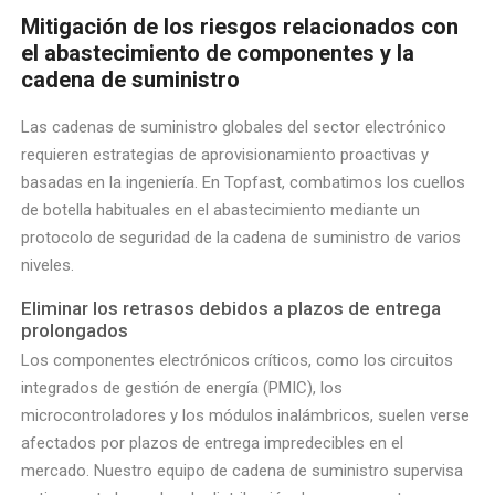
Mitigación de los riesgos relacionados con
el abastecimiento de componentes y la
cadena de suministro
Las cadenas de suministro globales del sector electrónico
requieren estrategias de aprovisionamiento proactivas y
basadas en la ingeniería. En Topfast, combatimos los cuellos
de botella habituales en el abastecimiento mediante un
protocolo de seguridad de la cadena de suministro de varios
niveles.
Eliminar los retrasos debidos a plazos de entrega
prolongados
Los componentes electrónicos críticos, como los circuitos
integrados de gestión de energía (PMIC), los
microcontroladores y los módulos inalámbricos, suelen verse
afectados por plazos de entrega impredecibles en el
mercado. Nuestro equipo de cadena de suministro supervisa