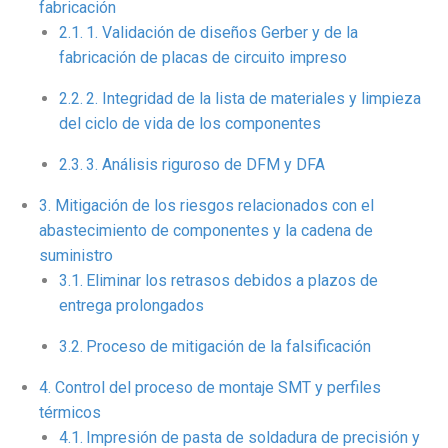
fabricación
1. Validación de diseños Gerber y de la
fabricación de placas de circuito impreso
2. Integridad de la lista de materiales y limpieza
del ciclo de vida de los componentes
3. Análisis riguroso de DFM y DFA
Mitigación de los riesgos relacionados con el
abastecimiento de componentes y la cadena de
suministro
Eliminar los retrasos debidos a plazos de
entrega prolongados
Proceso de mitigación de la falsificación
Control del proceso de montaje SMT y perfiles
térmicos
Impresión de pasta de soldadura de precisión y