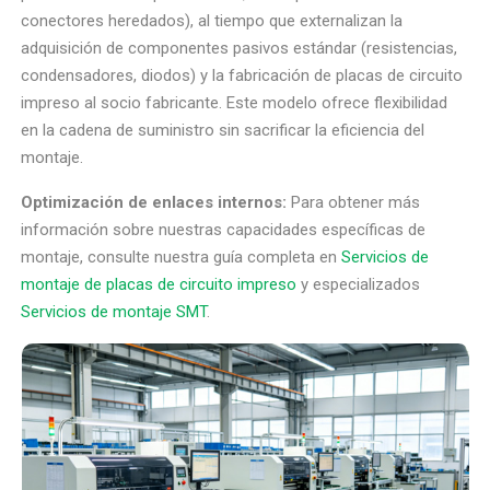
conectores heredados), al tiempo que externalizan la
adquisición de componentes pasivos estándar (resistencias,
condensadores, diodos) y la fabricación de placas de circuito
impreso al socio fabricante. Este modelo ofrece flexibilidad
en la cadena de suministro sin sacrificar la eficiencia del
montaje.
Optimización de enlaces internos:
Para obtener más
información sobre nuestras capacidades específicas de
montaje, consulte nuestra guía completa en
Servicios de
montaje de placas de circuito impreso
y especializados
Servicios de montaje SMT
.