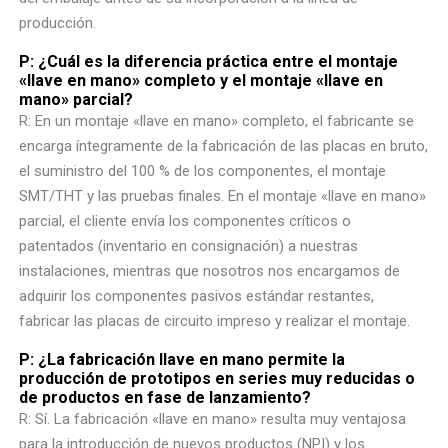
producción.
P: ¿Cuál es la diferencia práctica entre el montaje
«llave en mano» completo y el montaje «llave en
mano» parcial?
R: En un montaje «llave en mano» completo, el fabricante se
encarga íntegramente de la fabricación de las placas en bruto,
el suministro del 100 % de los componentes, el montaje
SMT/THT y las pruebas finales. En el montaje «llave en mano»
parcial, el cliente envía los componentes críticos o
patentados (inventario en consignación) a nuestras
instalaciones, mientras que nosotros nos encargamos de
adquirir los componentes pasivos estándar restantes,
fabricar las placas de circuito impreso y realizar el montaje.
P: ¿La fabricación llave en mano permite la
producción de prototipos en series muy reducidas o
de productos en fase de lanzamiento?
R: Sí. La fabricación «llave en mano» resulta muy ventajosa
para la introducción de nuevos productos (NPI) y los