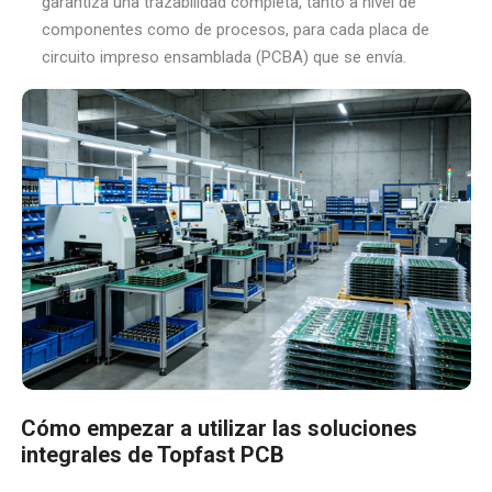
garantiza una trazabilidad completa, tanto a nivel de
componentes como de procesos, para cada placa de
circuito impreso ensamblada (PCBA) que se envía.
Cómo empezar a utilizar las soluciones
integrales de Topfast PCB