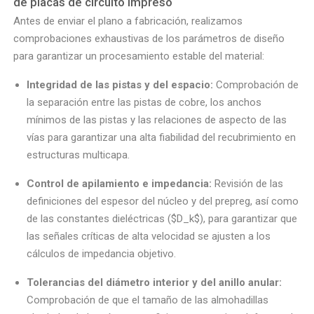
de placas de circuito impreso
Antes de enviar el plano a fabricación, realizamos
comprobaciones exhaustivas de los parámetros de diseño
para garantizar un procesamiento estable del material:
Integridad de las pistas y del espacio:
Comprobación de
la separación entre las pistas de cobre, los anchos
mínimos de las pistas y las relaciones de aspecto de las
vías para garantizar una alta fiabilidad del recubrimiento en
estructuras multicapa.
Control de apilamiento e impedancia:
Revisión de las
definiciones del espesor del núcleo y del prepreg, así como
de las constantes dieléctricas ($D_k$), para garantizar que
las señales críticas de alta velocidad se ajusten a los
cálculos de impedancia objetivo.
Tolerancias del diámetro interior y del anillo anular:
Comprobación de que el tamaño de las almohadillas