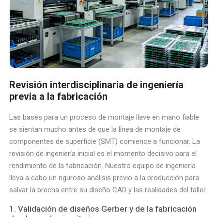
Revisión interdisciplinaria de ingeniería
previa a la fabricación
Las bases para un proceso de montaje llave en mano fiable
se sientan mucho antes de que la línea de montaje de
componentes de superficie (SMT) comience a funcionar. La
revisión de ingeniería inicial es el momento decisivo para el
rendimiento de la fabricación. Nuestro equipo de ingeniería
lleva a cabo un riguroso análisis previo a la producción para
salvar la brecha entre su diseño CAD y las realidades del taller.
1. Validación de diseños Gerber y de la fabricación