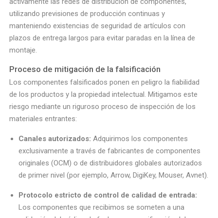
activamente las redes de distribución de componentes,
utilizando previsiones de producción continuas y
manteniendo existencias de seguridad de artículos con
plazos de entrega largos para evitar paradas en la línea de
montaje.
Proceso de mitigación de la falsificación
Los componentes falsificados ponen en peligro la fiabilidad
de los productos y la propiedad intelectual. Mitigamos este
riesgo mediante un riguroso proceso de inspección de los
materiales entrantes:
Canales autorizados:
Adquirimos los componentes
exclusivamente a través de fabricantes de componentes
originales (OCM) o de distribuidores globales autorizados
de primer nivel (por ejemplo, Arrow, DigiKey, Mouser, Avnet).
Protocolo estricto de control de calidad de entrada:
Los componentes que recibimos se someten a una