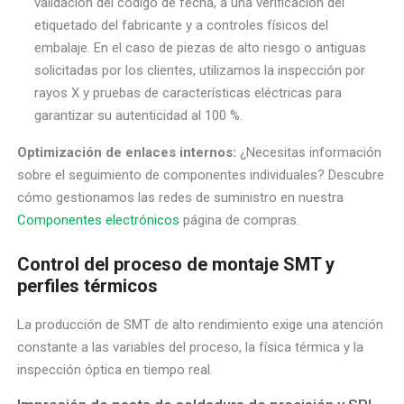
validación del código de fecha, a una verificación del
etiquetado del fabricante y a controles físicos del
embalaje. En el caso de piezas de alto riesgo o antiguas
solicitadas por los clientes, utilizamos la inspección por
rayos X y pruebas de características eléctricas para
garantizar su autenticidad al 100 %.
Optimización de enlaces internos:
¿Necesitas información
sobre el seguimiento de componentes individuales? Descubre
cómo gestionamos las redes de suministro en nuestra
Componentes electrónicos
página de compras.
Control del proceso de montaje SMT y
perfiles térmicos
La producción de SMT de alto rendimiento exige una atención
constante a las variables del proceso, la física térmica y la
inspección óptica en tiempo real.