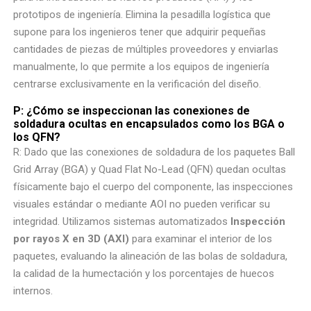
prototipos de ingeniería. Elimina la pesadilla logística que
supone para los ingenieros tener que adquirir pequeñas
cantidades de piezas de múltiples proveedores y enviarlas
manualmente, lo que permite a los equipos de ingeniería
centrarse exclusivamente en la verificación del diseño.
P: ¿Cómo se inspeccionan las conexiones de
soldadura ocultas en encapsulados como los BGA o
los QFN?
R: Dado que las conexiones de soldadura de los paquetes Ball
Grid Array (BGA) y Quad Flat No-Lead (QFN) quedan ocultas
físicamente bajo el cuerpo del componente, las inspecciones
visuales estándar o mediante AOI no pueden verificar su
integridad. Utilizamos sistemas automatizados
Inspección
por rayos X en 3D (AXI)
para examinar el interior de los
paquetes, evaluando la alineación de las bolas de soldadura,
la calidad de la humectación y los porcentajes de huecos
internos.