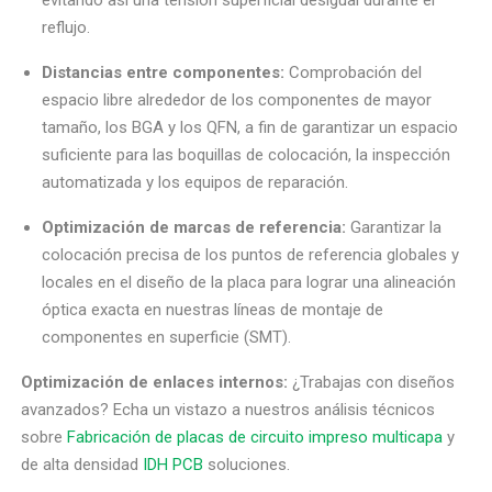
evitando así una tensión superficial desigual durante el
reflujo.
Distancias entre componentes:
Comprobación del
espacio libre alrededor de los componentes de mayor
tamaño, los BGA y los QFN, a fin de garantizar un espacio
suficiente para las boquillas de colocación, la inspección
automatizada y los equipos de reparación.
Optimización de marcas de referencia:
Garantizar la
colocación precisa de los puntos de referencia globales y
locales en el diseño de la placa para lograr una alineación
óptica exacta en nuestras líneas de montaje de
componentes en superficie (SMT).
Optimización de enlaces internos:
¿Trabajas con diseños
avanzados? Echa un vistazo a nuestros análisis técnicos
sobre
Fabricación de placas de circuito impreso multicapa
y
de alta densidad
IDH PCB
soluciones.