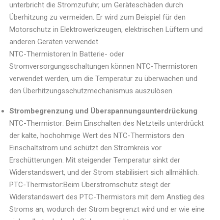
unterbricht die Stromzufuhr, um Geräteschäden durch
Überhitzung zu vermeiden. Er wird zum Beispiel für den
Motorschutz in Elektrowerkzeugen, elektrischen Lüftern und
anderen Geräten verwendet.
NTC-Thermistoren:In Batterie- oder
Stromversorgungsschaltungen können NTC-Thermistoren
verwendet werden, um die Temperatur zu überwachen und
den Überhitzungsschutzmechanismus auszulösen.
Strombegrenzung und Überspannungsunterdrückung
NTC-Thermistor: Beim Einschalten des Netzteils unterdrückt
der kalte, hochohmige Wert des NTC-Thermistors den
Einschaltstrom und schützt den Stromkreis vor
Erschütterungen. Mit steigender Temperatur sinkt der
Widerstandswert, und der Strom stabilisiert sich allmählich.
PTC-Thermistor:Beim Überstromschutz steigt der
Widerstandswert des PTC-Thermistors mit dem Anstieg des
Stroms an, wodurch der Strom begrenzt wird und er wie eine