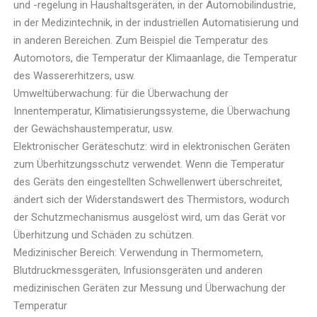
und -regelung in Haushaltsgeräten, in der Automobilindustrie,
in der Medizintechnik, in der industriellen Automatisierung und
in anderen Bereichen. Zum Beispiel die Temperatur des
Automotors, die Temperatur der Klimaanlage, die Temperatur
des Wassererhitzers, usw.
Umweltüberwachung: für die Überwachung der
Innentemperatur, Klimatisierungssysteme, die Überwachung
der Gewächshaustemperatur, usw.
Elektronischer Geräteschutz: wird in elektronischen Geräten
zum Überhitzungsschutz verwendet. Wenn die Temperatur
des Geräts den eingestellten Schwellenwert überschreitet,
ändert sich der Widerstandswert des Thermistors, wodurch
der Schutzmechanismus ausgelöst wird, um das Gerät vor
Überhitzung und Schäden zu schützen.
Medizinischer Bereich: Verwendung in Thermometern,
Blutdruckmessgeräten, Infusionsgeräten und anderen
medizinischen Geräten zur Messung und Überwachung der
Temperatur