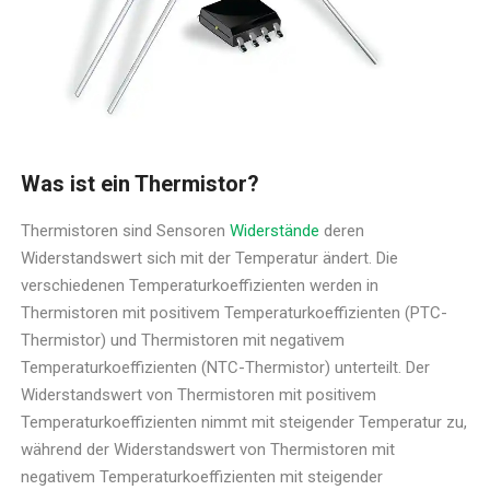
Was ist ein Thermistor?
Thermistoren sind Sensoren
Widerstände
deren
Widerstandswert sich mit der Temperatur ändert. Die
verschiedenen Temperaturkoeffizienten werden in
Thermistoren mit positivem Temperaturkoeffizienten (PTC-
Thermistor) und Thermistoren mit negativem
Temperaturkoeffizienten (NTC-Thermistor) unterteilt. Der
Widerstandswert von Thermistoren mit positivem
Temperaturkoeffizienten nimmt mit steigender Temperatur zu,
während der Widerstandswert von Thermistoren mit
negativem Temperaturkoeffizienten mit steigender