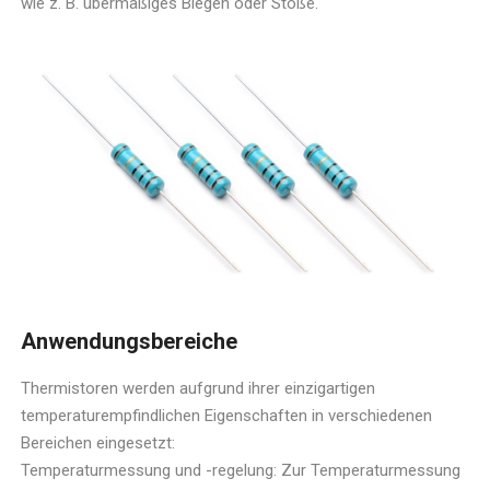
wie z. B. übermäßiges Biegen oder Stöße.
Anwendungsbereiche
Thermistoren werden aufgrund ihrer einzigartigen
temperaturempfindlichen Eigenschaften in verschiedenen
Bereichen eingesetzt:
Temperaturmessung und -regelung: Zur Temperaturmessung