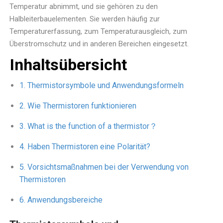
Temperatur abnimmt, und sie gehören zu den
Halbleiterbauelementen. Sie werden häufig zur
Temperaturerfassung, zum Temperaturausgleich, zum
Überstromschutz und in anderen Bereichen eingesetzt.
Inhaltsübersicht
Thermistorsymbole und Anwendungsformeln
Wie Thermistoren funktionieren
What is the function of a thermistor？
Haben Thermistoren eine Polarität?
Vorsichtsmaßnahmen bei der Verwendung von
Thermistoren
Anwendungsbereiche