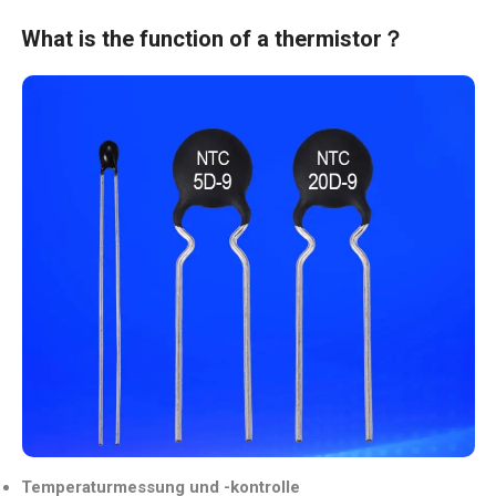
What is the function of a thermistor？
Temperaturmessung und -kontrolle