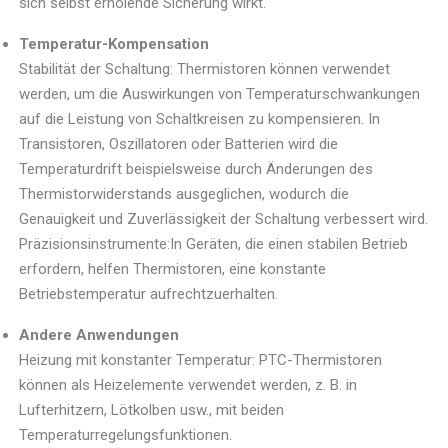
sich selbst erholende Sicherung wirkt.
Temperatur-Kompensation
Stabilität der Schaltung: Thermistoren können verwendet
werden, um die Auswirkungen von Temperaturschwankungen
auf die Leistung von Schaltkreisen zu kompensieren. In
Transistoren, Oszillatoren oder Batterien wird die
Temperaturdrift beispielsweise durch Änderungen des
Thermistorwiderstands ausgeglichen, wodurch die
Genauigkeit und Zuverlässigkeit der Schaltung verbessert wird.
Präzisionsinstrumente:In Geräten, die einen stabilen Betrieb
erfordern, helfen Thermistoren, eine konstante
Betriebstemperatur aufrechtzuerhalten.
Andere Anwendungen
Heizung mit konstanter Temperatur: PTC-Thermistoren
können als Heizelemente verwendet werden, z. B. in
Lufterhitzern, Lötkolben usw., mit beiden
Temperaturregelungsfunktionen.