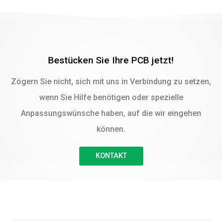
Bestücken Sie Ihre PCB jetzt!
Zögern Sie nicht, sich mit uns in Verbindung zu setzen,
wenn Sie Hilfe benötigen oder spezielle
Anpassungswünsche haben, auf die wir eingehen
können.
KONTAKT