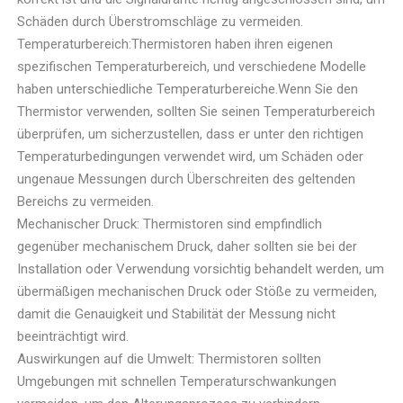
Schäden durch Überstromschläge zu vermeiden.
Temperaturbereich:Thermistoren haben ihren eigenen
spezifischen Temperaturbereich, und verschiedene Modelle
haben unterschiedliche Temperaturbereiche.Wenn Sie den
Thermistor verwenden, sollten Sie seinen Temperaturbereich
überprüfen, um sicherzustellen, dass er unter den richtigen
Temperaturbedingungen verwendet wird, um Schäden oder
ungenaue Messungen durch Überschreiten des geltenden
Bereichs zu vermeiden.
Mechanischer Druck: Thermistoren sind empfindlich
gegenüber mechanischem Druck, daher sollten sie bei der
Installation oder Verwendung vorsichtig behandelt werden, um
übermäßigen mechanischen Druck oder Stöße zu vermeiden,
damit die Genauigkeit und Stabilität der Messung nicht
beeinträchtigt wird.
Auswirkungen auf die Umwelt: Thermistoren sollten
Umgebungen mit schnellen Temperaturschwankungen