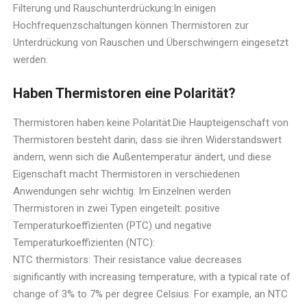
Filterung und Rauschunterdrückung:In einigen
Hochfrequenzschaltungen können Thermistoren zur
Unterdrückung von Rauschen und Überschwingern eingesetzt
werden.
Haben Thermistoren eine Polarität?
Thermistoren haben keine Polarität.Die Haupteigenschaft von
Thermistoren besteht darin, dass sie ihren Widerstandswert
ändern, wenn sich die Außentemperatur ändert, und diese
Eigenschaft macht Thermistoren in verschiedenen
Anwendungen sehr wichtig. Im Einzelnen werden
Thermistoren in zwei Typen eingeteilt: positive
Temperaturkoeffizienten (PTC) und negative
Temperaturkoeffizienten (NTC):
NTC thermistors: Their resistance value decreases
significantly with increasing temperature, with a typical rate of
change of 3% to 7% per degree Celsius. For example, an NTC