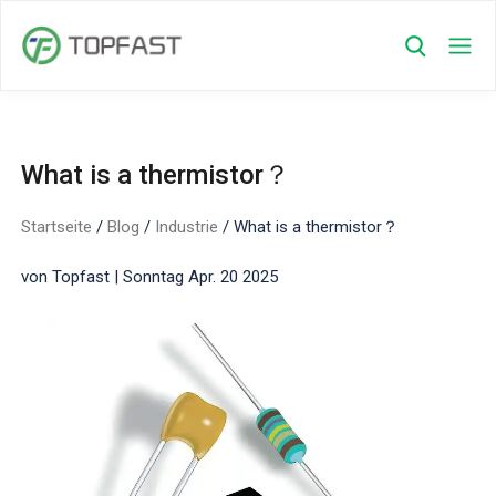
What is a thermistor？
Startseite
/
Blog
/
Industrie
/
What is a thermistor？
von Topfast | Sonntag Apr. 20 2025