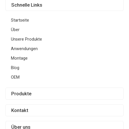
Schnelle Links
Startseite
Über
Unsere Produkte
Anwendungen
Montage
Blog
OEM
Produkte
Kontakt
Über uns