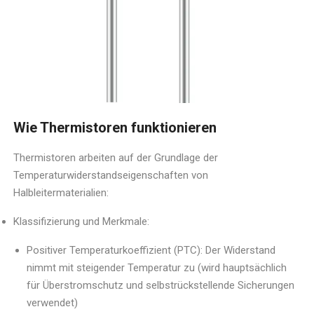
Wie Thermistoren funktionieren
Thermistoren arbeiten auf der Grundlage der
Temperaturwiderstandseigenschaften von
Halbleitermaterialien:
Klassifizierung und Merkmale:
Positiver Temperaturkoeffizient (PTC): Der Widerstand
nimmt mit steigender Temperatur zu (wird hauptsächlich
für Überstromschutz und selbstrückstellende Sicherungen
verwendet)