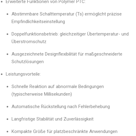
Erweiterte Funktionen von Polymer PTC:
Abstimmbare Schalttemperatur (Ts) ermöglicht präzise
Empfindlichkeitseinstellung
Doppelfunktionsbetrieb: gleichzeitiger Übertemperatur- und
Überstromschutz
Ausgezeichnete Designflexibilität für maßgeschneiderte
Schutzlösungen
Leistungsvorteile:
Schnelle Reaktion auf abnormale Bedingungen
(typischerweise Millisekunden)
Automatische Rückstellung nach Fehlerbehebung
Langfristige Stabilität und Zuverlässigkeit
Kompakte Größe für platzbeschränkte Anwendungen