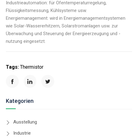
Industrieautomation: für Ofentemperaturregelung,
Flüssigkeitsmessung, Kühlsysteme usw.
Energiemanagement: wird in Energiemanagementsystemen
wie Solar-Wassererhitzern, Solarstromanlagen usw. zur
Überwachung und Steuerung der Energieerzeugung und -
nutzung eingesetzt.
Tags:
Thermistor
Kategorien
Ausstellung
Industrie