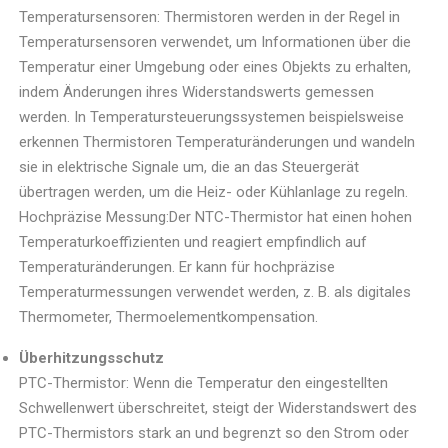
Temperatursensoren: Thermistoren werden in der Regel in
Temperatursensoren verwendet, um Informationen über die
Temperatur einer Umgebung oder eines Objekts zu erhalten,
indem Änderungen ihres Widerstandswerts gemessen
werden. In Temperatursteuerungssystemen beispielsweise
erkennen Thermistoren Temperaturänderungen und wandeln
sie in elektrische Signale um, die an das Steuergerät
übertragen werden, um die Heiz- oder Kühlanlage zu regeln.
Hochpräzise Messung:Der NTC-Thermistor hat einen hohen
Temperaturkoeffizienten und reagiert empfindlich auf
Temperaturänderungen. Er kann für hochpräzise
Temperaturmessungen verwendet werden, z. B. als digitales
Thermometer, Thermoelementkompensation.
Überhitzungsschutz
PTC-Thermistor: Wenn die Temperatur den eingestellten
Schwellenwert überschreitet, steigt der Widerstandswert des
PTC-Thermistors stark an und begrenzt so den Strom oder