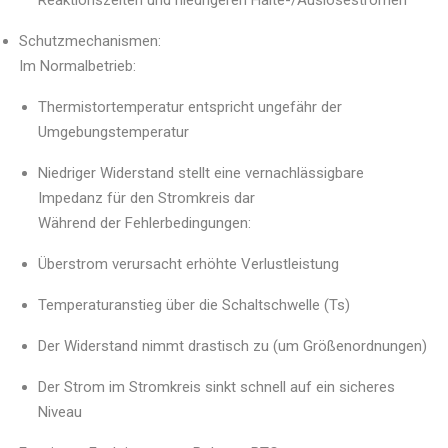
Schutzmechanismen:
Im Normalbetrieb:
Thermistortemperatur entspricht ungefähr der
Umgebungstemperatur
Niedriger Widerstand stellt eine vernachlässigbare
Impedanz für den Stromkreis dar
Während der Fehlerbedingungen:
Überstrom verursacht erhöhte Verlustleistung
Temperaturanstieg über die Schaltschwelle (Ts)
Der Widerstand nimmt drastisch zu (um Größenordnungen)
Der Strom im Stromkreis sinkt schnell auf ein sicheres
Niveau