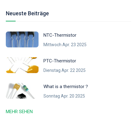
Neueste Beiträge
NTC-Thermistor
Mittwoch Apr. 23 2025
PTC-Thermistor
Dienstag Apr. 22 2025
What is a thermistor？
Sonntag Apr. 20 2025
MEHR SEHEN