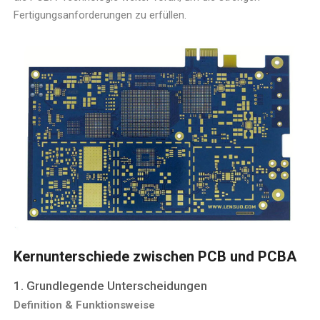
Fertigungsanforderungen zu erfüllen.
Kernunterschiede zwischen PCB und PCBA
1. Grundlegende Unterscheidungen
Definition & Funktionsweise