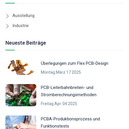
Ausstellung
Industrie
Neueste Beiträge
Überlegungen zum Flex PCB-Design
Montag März 17 2025
PCB-Leiterbahnbreiten- und
Stromberechnungsmethoden
Freitag Apr. 04 2025
PCBA-Produktionsprozess und
Funktionstests