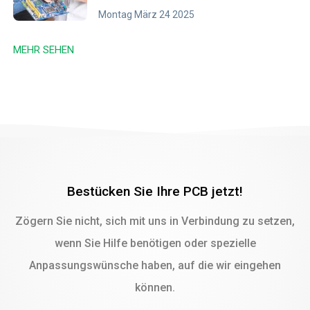
Montag März 24 2025
MEHR SEHEN
Bestücken Sie Ihre PCB jetzt!
Zögern Sie nicht, sich mit uns in Verbindung zu setzen,
wenn Sie Hilfe benötigen oder spezielle
Anpassungswünsche haben, auf die wir eingehen
können.