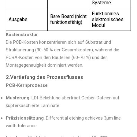
Systeme
Funktionales
Bare Board (nicht
Ausgabe
elektronisches
funktionsfähig)
Modul
Kostenstruktur
Die PCB-Kosten konzentrieren sich auf Substrat und
Strukturierung (30-50 % der Gesamtkosten), während die
PCBA-Kosten von den Bauteilen (60-70 %) und der
Montagegenauigkeit dominiert werden.
2.Vertiefung des Prozessflusses
PCB-Kernprozesse
Musterung
: LDI-Belichtung überträgt Gerber-Dateien auf
kupferkaschierte Laminate
Präzisionsätzung
: Differential etching achieves 3μm line
width tolerance