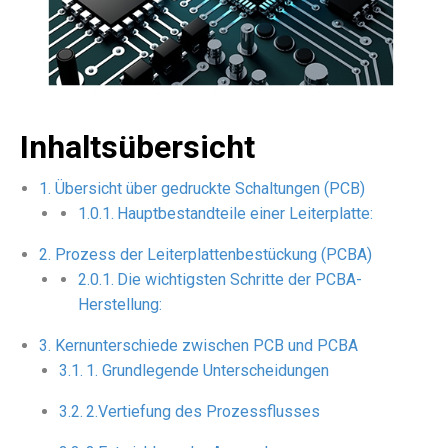
Inhaltsübersicht
Übersicht über gedruckte Schaltungen (PCB)
Hauptbestandteile einer Leiterplatte:
Prozess der Leiterplattenbestückung (PCBA)
Die wichtigsten Schritte der PCBA-
Herstellung:
Kernunterschiede zwischen PCB und PCBA
1. Grundlegende Unterscheidungen
2.Vertiefung des Prozessflusses