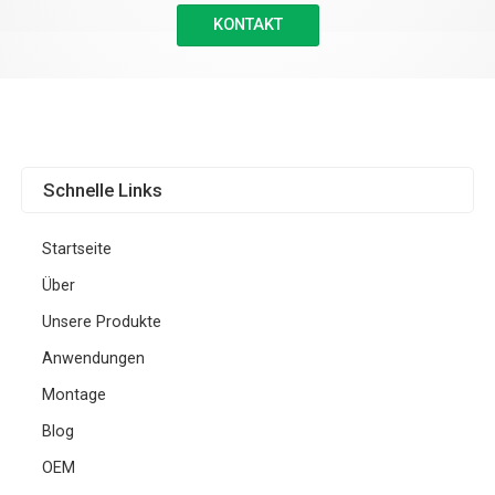
KONTAKT
Schnelle Links
Startseite
Über
Unsere Produkte
Anwendungen
Montage
Blog
OEM