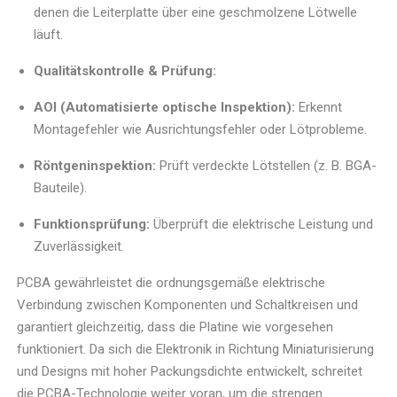
denen die Leiterplatte über eine geschmolzene Lötwelle
läuft.
Qualitätskontrolle & Prüfung:
AOI (Automatisierte optische Inspektion):
Erkennt
Montagefehler wie Ausrichtungsfehler oder Lötprobleme.
Röntgeninspektion:
Prüft verdeckte Lötstellen (z. B. BGA-
Bauteile).
Funktionsprüfung:
Überprüft die elektrische Leistung und
Zuverlässigkeit.
PCBA gewährleistet die ordnungsgemäße elektrische
Verbindung zwischen Komponenten und Schaltkreisen und
garantiert gleichzeitig, dass die Platine wie vorgesehen
funktioniert. Da sich die Elektronik in Richtung Miniaturisierung
und Designs mit hoher Packungsdichte entwickelt, schreitet
die PCBA-Technologie weiter voran, um die strengen