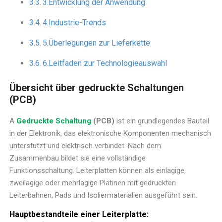
3.Entwicklung der Anwendung
4.Industrie-Trends
5.Überlegungen zur Lieferkette
6.Leitfaden zur Technologieauswahl
Übersicht über gedruckte Schaltungen
(PCB)
A
Gedruckte Schaltung
(PCB)
ist ein grundlegendes Bauteil
in der Elektronik, das elektronische Komponenten mechanisch
unterstützt und elektrisch verbindet. Nach dem
Zusammenbau bildet sie eine vollständige
Funktionsschaltung. Leiterplatten können als einlagige,
zweilagige oder mehrlagige Platinen mit gedruckten
Leiterbahnen, Pads und Isoliermaterialien ausgeführt sein.
Hauptbestandteile einer Leiterplatte: