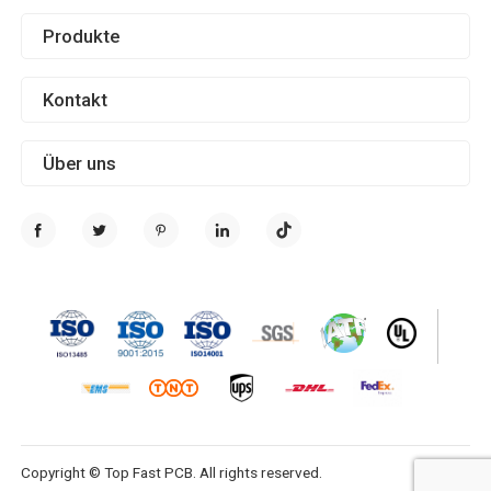
Produkte
Kontakt
Über uns
Copyright © Top Fast PCB. All rights reserved.