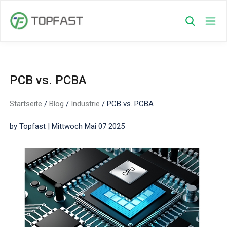
PCB vs. PCBA
Startseite
/
Blog
/
Industrie
/
PCB vs. PCBA
by Topfast | Mittwoch Mai 07 2025