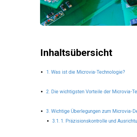
Inhaltsübersicht
Was ist die Microvia-Technologie?
Die wichtigsten Vorteile der Microvia-T
Wichtige Überlegungen zum Microvia-De
1. Präzisionskontrolle und Ausricht