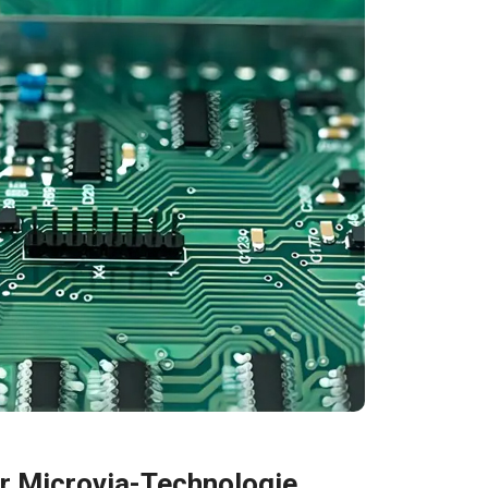
er Microvia-Technologie