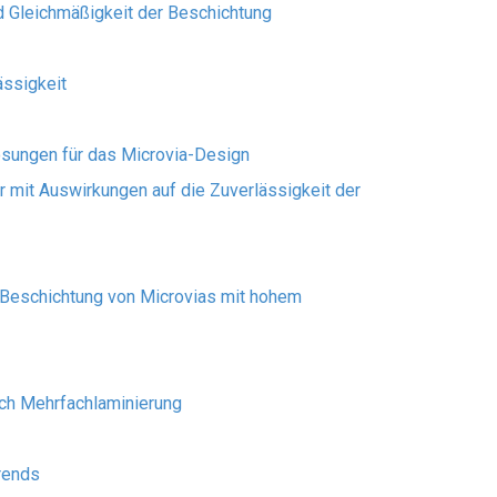
d Gleichmäßigkeit der Beschichtung
ässigkeit
ungen für das Microvia-Design
r mit Auswirkungen auf die Zuverlässigkeit der
 Beschichtung von Microvias mit hohem
ch Mehrfachlaminierung
rends