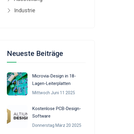
Industrie
Neueste Beiträge
Microvia-Design in 18-
Lagen-Leiterplatten
Mittwoch Juni 11 2025
Kostenlose PCB-Design-
Software
Donnerstag März 20 2025