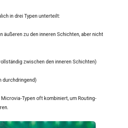
ch in drei Typen unterteilt:
n äußeren zu den inneren Schichten, aber nicht
ollständig zwischen den inneren Schichten)
n durchdringend)
 Microvia-Typen oft kombiniert, um Routing-
ren.