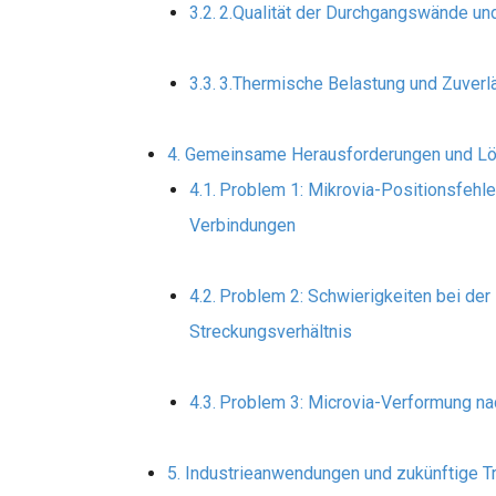
2.Qualität der Durchgangswände un
3.Thermische Belastung und Zuverl
Gemeinsame Herausforderungen und Lös
Problem 1: Mikrovia-Positionsfehle
Verbindungen
Problem 2: Schwierigkeiten bei der
Streckungsverhältnis
Problem 3: Microvia-Verformung na
Industrieanwendungen und zukünftige T