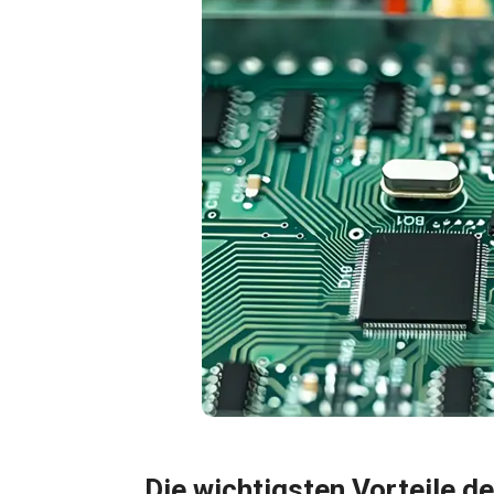
Die wichtigsten Vorteile d