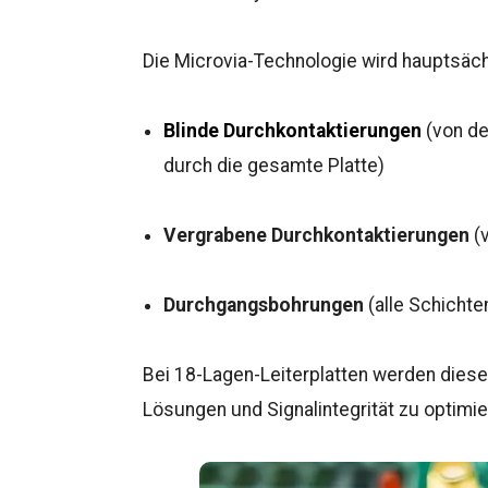
Die Microvia-Technologie wird hauptsächli
Blinde Durchkontaktierungen
(von de
durch die gesamte Platte)
Vergrabene Durchkontaktierungen
(v
Durchgangsbohrungen
(alle Schichte
Bei 18-Lagen-Leiterplatten werden diese
Lösungen und Signalintegrität zu optimie