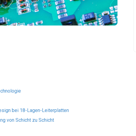
echnologie
sign bei 18-Lagen-Leiterplatten
ung von Schicht zu Schicht