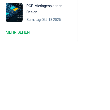
PCB-Vierlagenplatinen-
Design
Samstag Okt. 18 2025
MEHR SEHEN