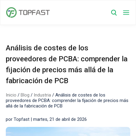
Análisis de costes de los
proveedores de PCBA: comprender la
fijación de precios más allá de la
fabricación de PCB
Inicio
/
Blog
/
Industria
/
Análisis de costes de los
proveedores de PCBA: comprender la fijación de precios más
allá de la fabricación de PCB
por Topfast | martes, 21 de abril de 2026