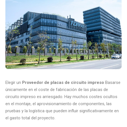
Elegir un
Proveedor de placas de circuito impreso
Basarse
únicamente en el coste de fabricación de las placas de
circuito impreso es arriesgado. Hay muchos costes ocultos
en el montaje, el aprovisionamiento de componentes, las
pruebas y la logística que pueden influir significativamente en
el gasto total del proyecto.