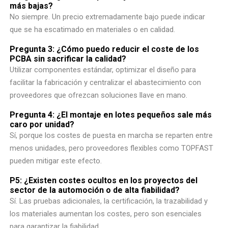
más bajas?
No siempre. Un precio extremadamente bajo puede indicar
que se ha escatimado en materiales o en calidad.
Pregunta 3: ¿Cómo puedo reducir el coste de los
PCBA sin sacrificar la calidad?
Utilizar componentes estándar, optimizar el diseño para
facilitar la fabricación y centralizar el abastecimiento con
proveedores que ofrezcan soluciones llave en mano.
Pregunta 4: ¿El montaje en lotes pequeños sale más
caro por unidad?
Sí, porque los costes de puesta en marcha se reparten entre
menos unidades, pero proveedores flexibles como TOPFAST
pueden mitigar este efecto.
P5: ¿Existen costes ocultos en los proyectos del
sector de la automoción o de alta fiabilidad?
Sí. Las pruebas adicionales, la certificación, la trazabilidad y
los materiales aumentan los costes, pero son esenciales
para garantizar la fiabilidad.