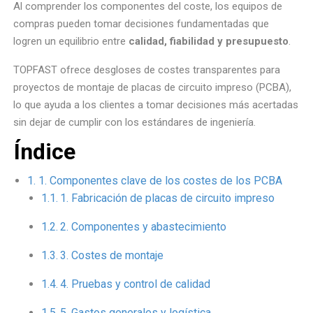
Al comprender los componentes del coste, los equipos de
compras pueden tomar decisiones fundamentadas que
logren un equilibrio entre
calidad, fiabilidad y presupuesto
.
TOPFAST ofrece desgloses de costes transparentes para
proyectos de montaje de placas de circuito impreso (PCBA),
lo que ayuda a los clientes a tomar decisiones más acertadas
sin dejar de cumplir con los estándares de ingeniería.
Índice
1. Componentes clave de los costes de los PCBA
1. Fabricación de placas de circuito impreso
2. Componentes y abastecimiento
3. Costes de montaje
4. Pruebas y control de calidad
5. Gastos generales y logística