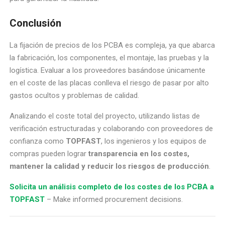
Conclusión
La fijación de precios de los PCBA es compleja, ya que abarca
la fabricación, los componentes, el montaje, las pruebas y la
logística. Evaluar a los proveedores basándose únicamente
en el coste de las placas conlleva el riesgo de pasar por alto
gastos ocultos y problemas de calidad.
Analizando el coste total del proyecto, utilizando listas de
verificación estructuradas y colaborando con proveedores de
confianza como
TOPFAST
, los ingenieros y los equipos de
compras pueden lograr
transparencia en los costes,
mantener la calidad y reducir los riesgos de producción
.
Solicita un análisis completo de los costes de los PCBA a
TOPFAST
– Make informed procurement decisions.