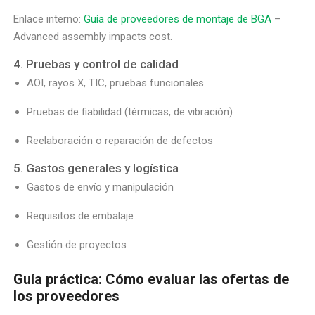
Enlace interno:
Guía de proveedores de montaje de BGA
–
Advanced assembly impacts cost.
4. Pruebas y control de calidad
AOI, rayos X, TIC, pruebas funcionales
Pruebas de fiabilidad (térmicas, de vibración)
Reelaboración o reparación de defectos
5. Gastos generales y logística
Gastos de envío y manipulación
Requisitos de embalaje
Gestión de proyectos
Guía práctica: Cómo evaluar las ofertas de
los proveedores