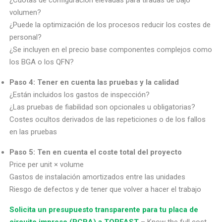
volumen?
¿Puede la optimización de los procesos reducir los costes de
personal?
¿Se incluyen en el precio base componentes complejos como
los BGA o los QFN?
Paso 4: Tener en cuenta las pruebas y la calidad
¿Están incluidos los gastos de inspección?
¿Las pruebas de fiabilidad son opcionales u obligatorias?
Costes ocultos derivados de las repeticiones o de los fallos
en las pruebas
Paso 5: Ten en cuenta el coste total del proyecto
Price per unit × volume
Gastos de instalación amortizados entre las unidades
Riesgo de defectos y de tener que volver a hacer el trabajo
Solicita un presupuesto transparente para tu placa de
circuito impreso (PCBA) a TOPFAST
– Know the full cost