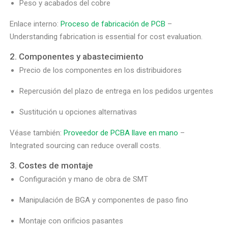
Peso y acabados del cobre
Enlace interno:
Proceso de fabricación de PCB
–
Understanding fabrication is essential for cost evaluation.
2. Componentes y abastecimiento
Precio de los componentes en los distribuidores
Repercusión del plazo de entrega en los pedidos urgentes
Sustitución u opciones alternativas
Véase también:
Proveedor de PCBA llave en mano
–
Integrated sourcing can reduce overall costs.
3. Costes de montaje
Configuración y mano de obra de SMT
Manipulación de BGA y componentes de paso fino
Montaje con orificios pasantes