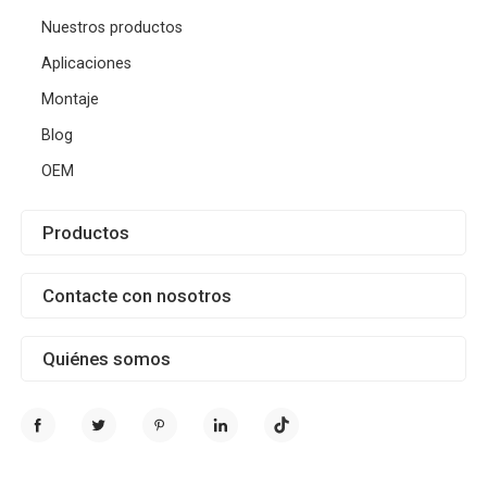
Nuestros productos
Aplicaciones
Montaje
Blog
OEM
Productos
Contacte con nosotros
Quiénes somos