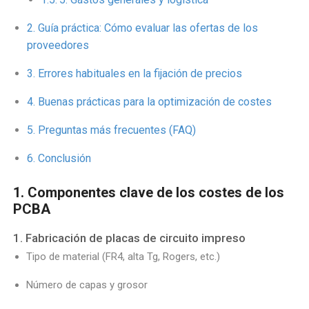
Guía práctica: Cómo evaluar las ofertas de los
proveedores
Errores habituales en la fijación de precios
Buenas prácticas para la optimización de costes
Preguntas más frecuentes (FAQ)
Conclusión
1. Componentes clave de los costes de los
PCBA
1. Fabricación de placas de circuito impreso
Tipo de material (FR4, alta Tg, Rogers, etc.)
Número de capas y grosor