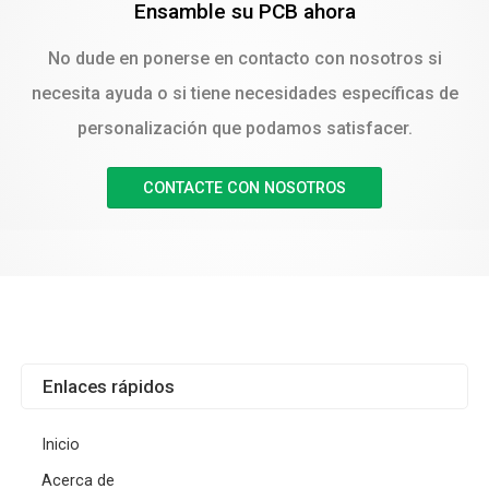
Ensamble su PCB ahora
No dude en ponerse en contacto con nosotros si
necesita ayuda o si tiene necesidades específicas de
personalización que podamos satisfacer.
CONTACTE CON NOSOTROS
Enlaces rápidos
Inicio
Acerca de