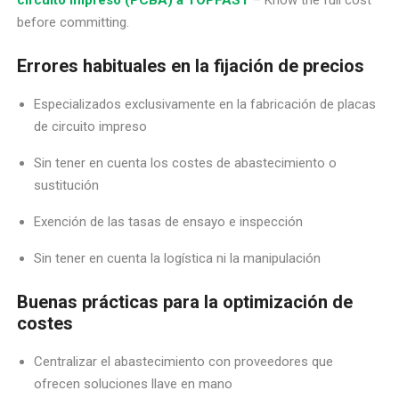
before committing.
Errores habituales en la fijación de precios
Especializados exclusivamente en la fabricación de placas
de circuito impreso
Sin tener en cuenta los costes de abastecimiento o
sustitución
Exención de las tasas de ensayo e inspección
Sin tener en cuenta la logística ni la manipulación
Buenas prácticas para la optimización de
costes
Centralizar el abastecimiento con proveedores que
ofrecen soluciones llave en mano