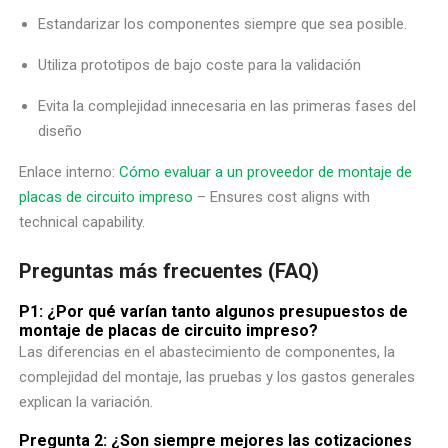
Estandarizar los componentes siempre que sea posible.
Utiliza prototipos de bajo coste para la validación
Evita la complejidad innecesaria en las primeras fases del
diseño
Enlace interno:
Cómo evaluar a un proveedor de montaje de
placas de circuito impreso
– Ensures cost aligns with
technical capability.
Preguntas más frecuentes (FAQ)
P1: ¿Por qué varían tanto algunos presupuestos de
montaje de placas de circuito impreso?
Las diferencias en el abastecimiento de componentes, la
complejidad del montaje, las pruebas y los gastos generales
explican la variación.
Pregunta 2: ¿Son siempre mejores las cotizaciones