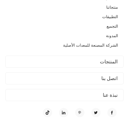
منتجاتنا
التطبيقات
التجميع
المدونة
الشركة المصنعة للمعدات الأصلية
المنتجات
اتصل بنا
نبذة عنا