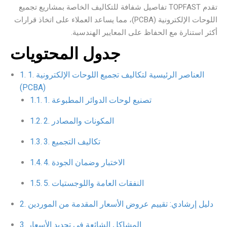
تقدم TOPFAST تفاصيل شفافة للتكاليف الخاصة بمشاريع تجميع
اللوحات الإلكترونية (PCBA)، مما يساعد العملاء على اتخاذ قرارات
أكثر استنارة مع الحفاظ على المعايير الهندسية.
جدول المحتويات
1. العناصر الرئيسية لتكاليف تجميع اللوحات الإلكترونية
(PCBA)
1. تصنيع لوحات الدوائر المطبوعة
2. المكونات والمصادر
3. تكاليف التجميع
4. الاختبار وضمان الجودة
5. النفقات العامة واللوجستيات
دليل إرشادي: تقييم عروض الأسعار المقدمة من الموردين
المشاكل الشائعة في تحديد الأسعار