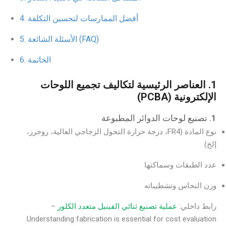
أفضل الممارسات لتحسين التكلفة
الأسئلة الشائعة (FAQ)
الخاتمة
1. العناصر الرئيسية لتكاليف تجميع اللوحات
الإلكترونية (PCBA)
1. تصنيع لوحات الدوائر المطبوعة
نوع المادة (FR4، درجة حرارة التحول الزجاجي العالية، روجرز،
إلخ)
عدد الطبقات وسماكتها
وزن النحاس وتشطيباته
رابط داخلي:
عملية تصنيع ثنائي الفينيل متعدد الكلور
–
Understanding fabrication is essential for cost evaluation.