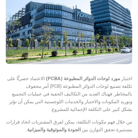
اختيار
مورد لوحات الدوائر المطبوعة (PCBA)
الاعتماد حصريًّا على
تكلفة تصنيع لوحات الدوائر المطبوعة (PCB) أمر محفوف
بالمخاطر. فهناك العديد من التكاليف الخفية في عمليات التجميع
وتوريد المكونات والاختبار والخدمات اللوجستية التي يمكن أن تؤثر
بشكل كبير على التكلفة الإجمالية للمشروع.
من خلال فهم مكونات التكلفة، يمكن لفرق المشتريات اتخاذ قرارات
مستنيرة تحقق التوازن بين
الجودة والموثوقية والميزانية
.