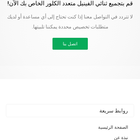
قم بتجميع ثنائي الفينيل متعدد الكلور الخاص بك الآن!
لا تتردد في التواصل معنا إذا كنت تحتاج إلى أي مساعدة أو لديك
متطلبات تخصيص محددة يمكننا تلبيتها.
اتصل بنا
روابط سريعة
الصفحة الرئيسية
نبذة عن