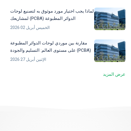
لماذا يجب اختيار مورد موثوق به لتصنيع لوحات
الدوائر المطبوعة (PCBA) لمشاريعك
الإلكترونية
الخميس أبريل 02 2026
مقارنة بين موردي لوحات الدوائر المطبوعة
(PCBA) على مستوى العالم: التسليم والجودة
والدعم الفني
الإثنين أبريل 27 2026
عرض المزيد