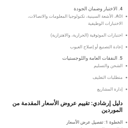
4. الاختبار وضمان الجودة
AOI، الأشعة السينية، تكنولوجيا المعلومات والاتصالات،
الاختبارات الوظيفية
اختبارات الموثوقية (الحرارية، والاهتزازية)
إعادة التصنيع أو إصلاح العيوب
5. النفقات العامة واللوجستيات
الشحن والتسليم
متطلبات التغليف
إدارة المشاريع
دليل إرشادي: تقييم عروض الأسعار المقدمة من
الموردين
الخطوة 1: تفصيل عرض الأسعار