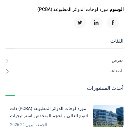
الوسوم
مورد لوحات الدوائر المطبوعة (PCBA)
الفئات
معرض
الصناعة
أحدث المنشورات
مورد لوحات الدوائر المطبوعة (PCBA) ذات
التنوع العالي والحجم المنخفض: استراتيجيات
للإلكترونيات المعقدة
الجمعة أبريل 24 2026