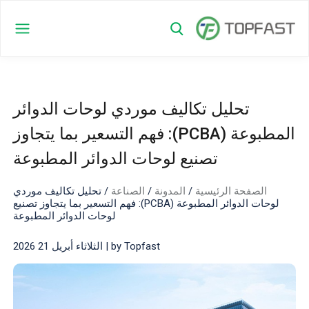
تحليل تكاليف موردي لوحات الدوائر
المطبوعة (PCBA): فهم التسعير بما يتجاوز
تصنيع لوحات الدوائر المطبوعة
الصفحة الرئيسية
/
المدونة
/
الصناعة
/
تحليل تكاليف موردي
لوحات الدوائر المطبوعة (PCBA): فهم التسعير بما يتجاوز تصنيع
لوحات الدوائر المطبوعة
by Topfast | الثلاثاء أبريل 21 2026