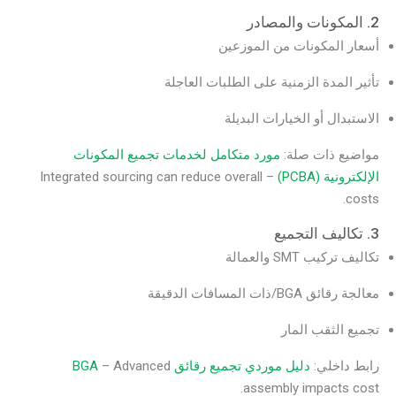
2. المكونات والمصادر
أسعار المكونات من الموزعين
تأثير المدة الزمنية على الطلبات العاجلة
الاستبدال أو الخيارات البديلة
مواضيع ذات صلة:
مورد متكامل لخدمات تجميع المكونات
الإلكترونية (PCBA)
– Integrated sourcing can reduce overall
costs.
3. تكاليف التجميع
تكاليف تركيب SMT والعمالة
معالجة رقائق BGA/ذات المسافات الدقيقة
تجميع الثقب المار
رابط داخلي:
دليل موردي تجميع رقائق BGA
– Advanced
assembly impacts cost.