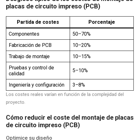
placas de circuito impreso (PCB)
Partida de costes
Porcentaje
Componentes
50–70%
Fabricación de PCB
10–20%
Trabajo de montaje
10–15%
Pruebas y control de
5–10%
calidad
Ingeniería y configuración
3–8%
Los costes reales varían en función de la complejidad del
proyecto.
Cómo reducir el coste del montaje de placas
de circuito impreso (PCB)
Optimice su diseño