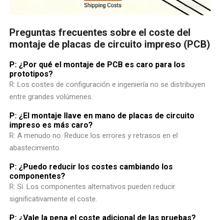
Preguntas frecuentes sobre el coste del
montaje de placas de circuito impreso (PCB)
P: ¿Por qué el montaje de PCB es caro para los
prototipos?
R: Los costes de configuración e ingeniería no se distribuyen
entre grandes volúmenes.
P: ¿El montaje llave en mano de placas de circuito
impreso es más caro?
R: A menudo no. Reduce los errores y retrasos en el
abastecimiento.
P: ¿Puedo reducir los costes cambiando los
componentes?
R: Sí. Los componentes alternativos pueden reducir
significativamente el coste.
P: ¿Vale la pena el coste adicional de las pruebas?