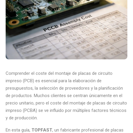
Comprender el coste del montaje de placas de circuito
impreso (PCB) es esencial para la elaboración de
presupuestos, la selección de proveedores y la planificación
de productos. Muchos clientes se centran únicamente en el
precio unitario, pero el coste del montaje de placas de circuito
impreso (PCBA) se ve influido por múltiples factores técnicos
y de producción.
En esta guía,
TOPFAST
, un fabricante profesional de placas