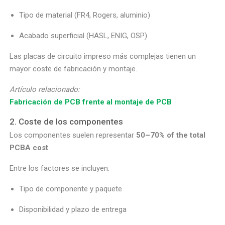
Tipo de material (FR4, Rogers, aluminio)
Acabado superficial (HASL, ENIG, OSP)
Las placas de circuito impreso más complejas tienen un
mayor coste de fabricación y montaje.
Artículo relacionado:
Fabricación de PCB frente al montaje de PCB
2. Coste de los componentes
Los componentes suelen representar
50–70% of the total
PCBA cost
.
Entre los factores se incluyen:
Tipo de componente y paquete
Disponibilidad y plazo de entrega