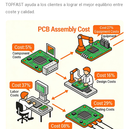
TOPFAST ayuda a los clientes a lograr el mejor equilibrio entre
coste y calidad.