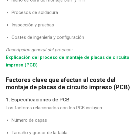
Mano de obra de montaje SMT y THT
Procesos de soldadura
Inspección y pruebas
Costes de ingeniería y configuración
Descripción general del proceso:
Explicación del proceso de montaje de placas de circuito
impreso (PCB)
Factores clave que afectan al coste del
montaje de placas de circuito impreso (PCB)
1. Especificaciones de PCB
Los factores relacionados con los PCB incluyen:
Número de capas
Tamaño y grosor de la tabla