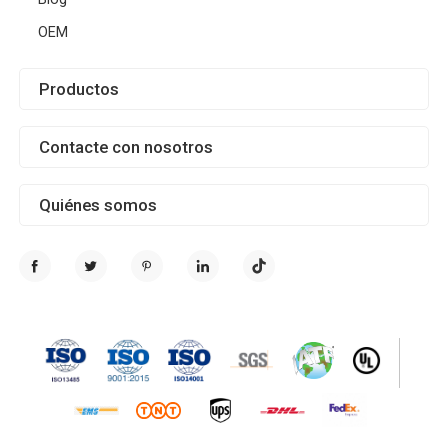
OEM
Productos
Contacte con nosotros
Quiénes somos