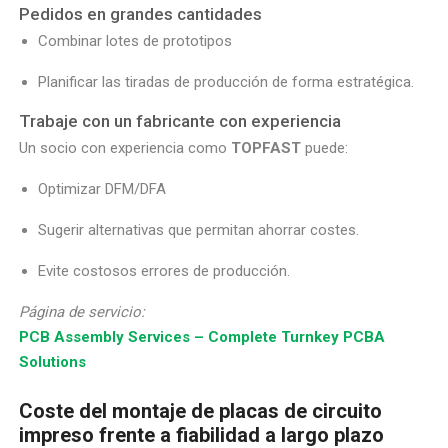
Pedidos en grandes cantidades
Combinar lotes de prototipos
Planificar las tiradas de producción de forma estratégica.
Trabaje con un fabricante con experiencia
Un socio con experiencia como
TOPFAST
puede:
Optimizar DFM/DFA
Sugerir alternativas que permitan ahorrar costes.
Evite costosos errores de producción.
Página de servicio:
PCB Assembly Services – Complete Turnkey PCBA
Solutions
Coste del montaje de placas de circuito
impreso frente a fiabilidad a largo plazo