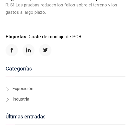
R: Sí. Las pruebas reducen los fallos sobre el terreno y los
gastos a largo plazo.
Etiquetas:
Coste de montaje de PCB
Categorías
Exposición
Industria
Últimas entradas