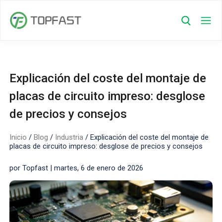
Explicación del coste del montaje de
placas de circuito impreso: desglose
de precios y consejos
Inicio
/
Blog
/
Industria
/
Explicación del coste del montaje de
placas de circuito impreso: desglose de precios y consejos
por Topfast | martes, 6 de enero de 2026