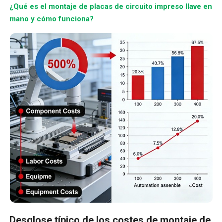
¿Qué es el montaje de placas de circuito impreso llave en
mano y cómo funciona?
Desglose típico de los costes de montaje de