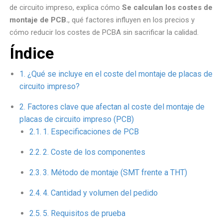
de circuito impreso, explica cómo
Se calculan los costes de
montaje de PCB.
, qué factores influyen en los precios y
cómo reducir los costes de PCBA sin sacrificar la calidad.
Índice
¿Qué se incluye en el coste del montaje de placas de
circuito impreso?
Factores clave que afectan al coste del montaje de
placas de circuito impreso (PCB)
1. Especificaciones de PCB
2. Coste de los componentes
3. Método de montaje (SMT frente a THT)
4. Cantidad y volumen del pedido
5. Requisitos de prueba