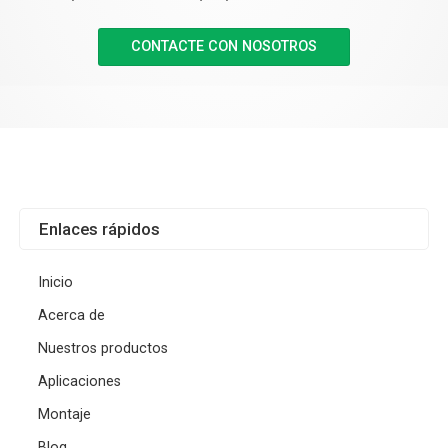
CONTACTE CON NOSOTROS
Enlaces rápidos
Inicio
Acerca de
Nuestros productos
Aplicaciones
Montaje
Blog