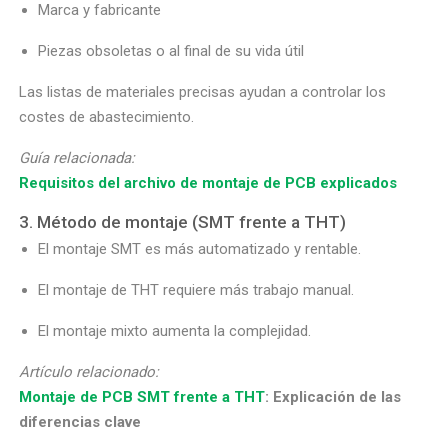
Marca y fabricante
Piezas obsoletas o al final de su vida útil
Las listas de materiales precisas ayudan a controlar los
costes de abastecimiento.
Guía relacionada:
Requisitos del archivo de montaje de PCB explicados
3. Método de montaje (SMT frente a THT)
El montaje SMT es más automatizado y rentable.
El montaje de THT requiere más trabajo manual.
El montaje mixto aumenta la complejidad.
Artículo relacionado:
Montaje de PCB SMT frente a THT
: Explicación de las
diferencias clave