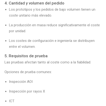
4. Cantidad y volumen del pedido
Los prototipos y los pedidos de bajo volumen tienen un
coste unitario más elevado.
La producción en masa reduce significativamente el coste
por unidad.
Los costes de configuración e ingeniería se distribuyen
entre el volumen.
5. Requisitos de prueba
Las pruebas afectan tanto al coste como a la fiabilidad.
Opciones de prueba comunes:
Inspección AOI
Inspección por rayos X
ICT