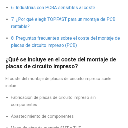
Industrias con PCBA sensibles al coste
¿Por qué elegir TOPFAST para un montaje de PCB
rentable?
Preguntas frecuentes sobre el coste del montaje de
placas de circuito impreso (PCB)
¿Qué se incluye en el coste del montaje de
placas de circuito impreso?
El coste del montaje de placas de circuito impreso suele
incluir:
Fabricación de placas de circuito impreso sin
componentes
Abastecimiento de componentes