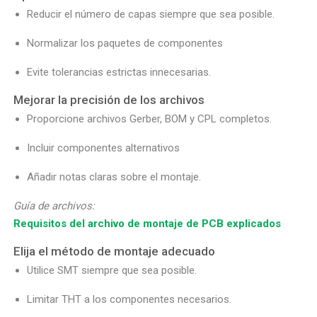
Reducir el número de capas siempre que sea posible.
Normalizar los paquetes de componentes
Evite tolerancias estrictas innecesarias.
Mejorar la precisión de los archivos
Proporcione archivos Gerber, BOM y CPL completos.
Incluir componentes alternativos
Añadir notas claras sobre el montaje.
Guía de archivos:
Requisitos del archivo de montaje de PCB explicados
Elija el método de montaje adecuado
Utilice SMT siempre que sea posible.
Limitar THT a los componentes necesarios.