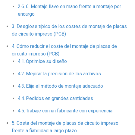
6. Montaje llave en mano frente a montaje por
encargo
Desglose típico de los costes de montaje de placas
de circuito impreso (PCB)
Cómo reducir el coste del montaje de placas de
circuito impreso (PCB)
Optimice su diseño
Mejorar la precisión de los archivos
Elija el método de montaje adecuado
Pedidos en grandes cantidades
Trabaje con un fabricante con experiencia
Coste del montaje de placas de circuito impreso
frente a fiabilidad a largo plazo