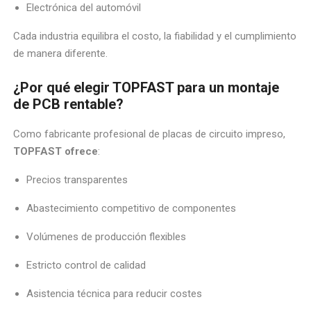
Electrónica del automóvil
Cada industria equilibra el costo, la fiabilidad y el cumplimiento
de manera diferente.
¿Por qué elegir TOPFAST para un montaje
de PCB rentable?
Como fabricante profesional de placas de circuito impreso,
TOPFAST ofrece
:
Precios transparentes
Abastecimiento competitivo de componentes
Volúmenes de producción flexibles
Estricto control de calidad
Asistencia técnica para reducir costes