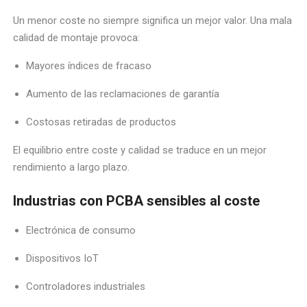
Un menor coste no siempre significa un mejor valor. Una mala
calidad de montaje provoca:
Mayores índices de fracaso
Aumento de las reclamaciones de garantía
Costosas retiradas de productos
El equilibrio entre coste y calidad se traduce en un mejor
rendimiento a largo plazo.
Industrias con PCBA sensibles al coste
Electrónica de consumo
Dispositivos IoT
Controladores industriales