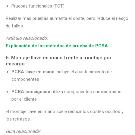
Pruebas funcionales (FCT)
Realizar más pruebas aumenta el coste, pero reduce el riesgo
de fallos.
Artículo relacionado:
Explicación de los métodos de prueba de PCBA
6. Montaje llave en mano frente a montaje por
encargo
PCBA llave en mano
incluye el abastecimiento de
componentes
PCBA consignado
utiliza componentes suministrados
por el cliente
El montaje llave en mano suele reducir los costes ocultos y
los retrasos.
Guía relacionada: