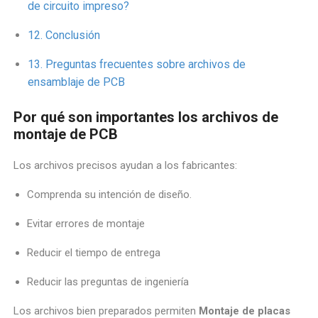
de circuito impreso?
Conclusión
Preguntas frecuentes sobre archivos de
ensamblaje de PCB
Por qué son importantes los archivos de
montaje de PCB
Los archivos precisos ayudan a los fabricantes:
Comprenda su intención de diseño.
Evitar errores de montaje
Reducir el tiempo de entrega
Reducir las preguntas de ingeniería
Los archivos bien preparados permiten
Montaje de placas