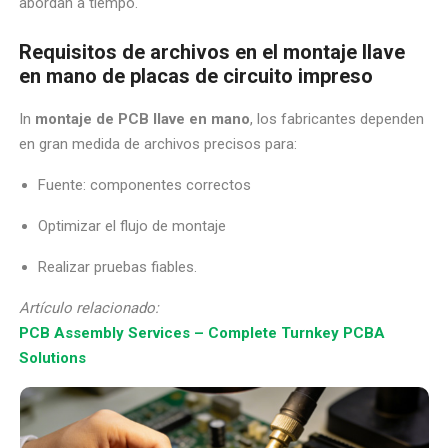
abordan a tiempo.
Requisitos de archivos en el montaje llave
en mano de placas de circuito impreso
In
montaje de PCB llave en mano
, los fabricantes dependen
en gran medida de archivos precisos para:
Fuente: componentes correctos
Optimizar el flujo de montaje
Realizar pruebas fiables.
Artículo relacionado:
PCB Assembly Services – Complete Turnkey PCBA
Solutions