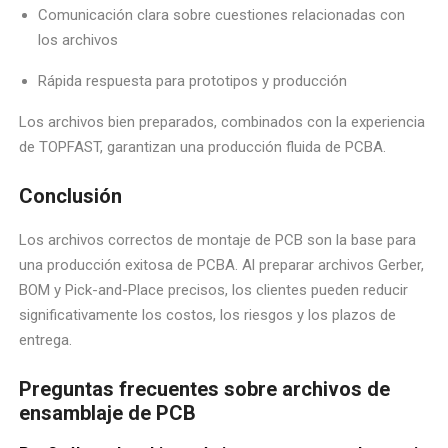
Comunicación clara sobre cuestiones relacionadas con
los archivos
Rápida respuesta para prototipos y producción
Los archivos bien preparados, combinados con la experiencia
de TOPFAST, garantizan una producción fluida de PCBA.
Conclusión
Los archivos correctos de montaje de PCB son la base para
una producción exitosa de PCBA. Al preparar archivos Gerber,
BOM y Pick-and-Place precisos, los clientes pueden reducir
significativamente los costos, los riesgos y los plazos de
entrega.
Preguntas frecuentes sobre archivos de
ensamblaje de PCB