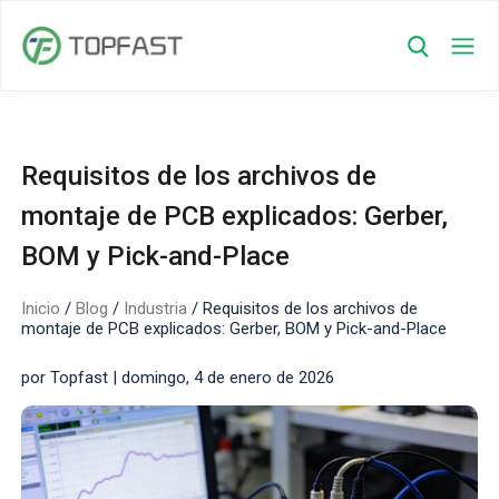
Requisitos de los archivos de
montaje de PCB explicados: Gerber,
BOM y Pick-and-Place
Inicio
/
Blog
/
Industria
/
Requisitos de los archivos de
montaje de PCB explicados: Gerber, BOM y Pick-and-Place
por Topfast | domingo, 4 de enero de 2026