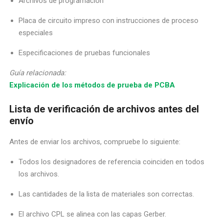
Archivos de programación
Placa de circuito impreso con instrucciones de proceso
especiales
Especificaciones de pruebas funcionales
Guía relacionada:
Explicación de los métodos de prueba de PCBA
Lista de verificación de archivos antes del
envío
Antes de enviar los archivos, compruebe lo siguiente:
Todos los designadores de referencia coinciden en todos
los archivos.
Las cantidades de la lista de materiales son correctas.
El archivo CPL se alinea con las capas Gerber.