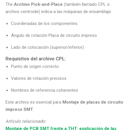
The
Archivo Pick-and-Place
(también llamado CPL o
archivo centroide) indica a las máquinas de ensamblaje:
Coordenadas de los componentes
Ángulo de rotación Placa de circuito impreso
Lado de colocación (superior/inferior)
Requisitos del archivo CPL:
Punto de origen correcto
Valores de rotación precisos
Nombres de referencia coherentes
Este archivo es esencial para
Montaje de placas de circuito
impreso SMT
.
Artículo relacionado:
Montaje de PCB SMT frente a THT: explicación de las