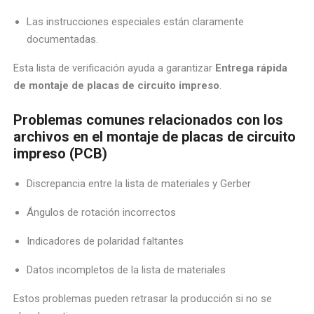
Las instrucciones especiales están claramente
documentadas.
Esta lista de verificación ayuda a garantizar
Entrega rápida
de montaje de placas de circuito impreso
.
Problemas comunes relacionados con los
archivos en el montaje de placas de circuito
impreso (PCB)
Discrepancia entre la lista de materiales y Gerber
Ángulos de rotación incorrectos
Indicadores de polaridad faltantes
Datos incompletos de la lista de materiales
Estos problemas pueden retrasar la producción si no se