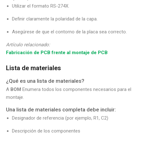
Utilizar el formato RS-274X.
Definir claramente la polaridad de la capa.
Asegúrese de que el contorno de la placa sea correcto.
Artículo relacionado:
Fabricación de PCB frente al montaje de PCB
Lista de materiales
¿Qué es una lista de materiales?
A
BOM
Enumera todos los componentes necesarios para el
montaje.
Una lista de materiales completa debe incluir:
Designador de referencia (por ejemplo, R1, C2)
Descripción de los componentes