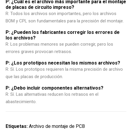
P: ¿Cuál es el archivo más importante para el montaje
de placas de circuito impreso?
R: Todos los archivos son importantes, pero los archivos
BOM y CPL son fundamentales para la precisión del montaje.
P: ¿Pueden los fabricantes corregir los errores de
los archivos?
R: Los problemas menores se pueden corregir, pero los
errores graves provocan retrasos.
P: ¿Los prototipos necesitan los mismos archivos?
R: Sí. Los prototipos requieren la misma precisión de archivo
que las placas de producción.
P: ¿Debo incluir componentes alternativos?
R: Sí. Las alternativas reducen los retrasos en el
abastecimiento.
Etiquetas:
Archivo de montaje de PCB