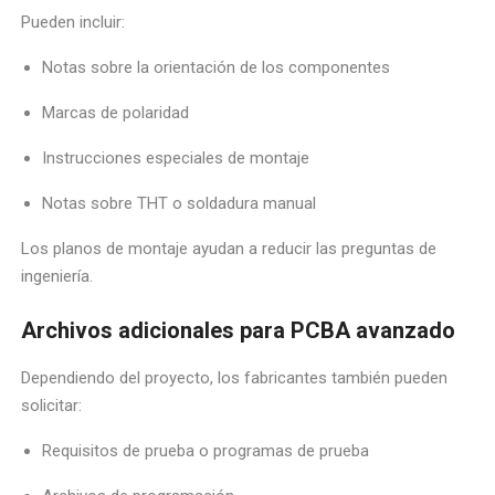
Pueden incluir:
Notas sobre la orientación de los componentes
Marcas de polaridad
Instrucciones especiales de montaje
Notas sobre THT o soldadura manual
Los planos de montaje ayudan a reducir las preguntas de
ingeniería.
Archivos adicionales para PCBA avanzado
Dependiendo del proyecto, los fabricantes también pueden
solicitar:
Requisitos de prueba o programas de prueba