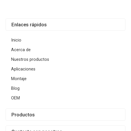
Enlaces rápidos
Inicio
Acerca de
Nuestros productos
Aplicaciones
Montaje
Blog
OEM
Productos