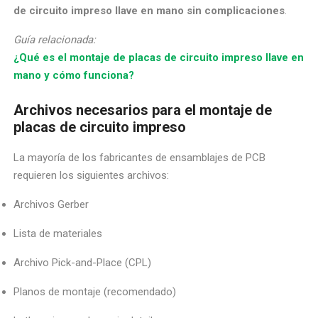
de circuito impreso llave en mano sin complicaciones
.
Guía relacionada:
¿Qué es el montaje de placas de circuito impreso llave en
mano y cómo funciona?
Archivos necesarios para el montaje de
placas de circuito impreso
La mayoría de los fabricantes de ensamblajes de PCB
requieren los siguientes archivos:
Archivos Gerber
Lista de materiales
Archivo Pick-and-Place (CPL)
Planos de montaje (recomendado)