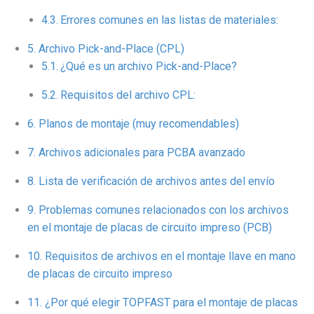
Errores comunes en las listas de materiales:
Archivo Pick-and-Place (CPL)
¿Qué es un archivo Pick-and-Place?
Requisitos del archivo CPL:
Planos de montaje (muy recomendables)
Archivos adicionales para PCBA avanzado
Lista de verificación de archivos antes del envío
Problemas comunes relacionados con los archivos
en el montaje de placas de circuito impreso (PCB)
Requisitos de archivos en el montaje llave en mano
de placas de circuito impreso
¿Por qué elegir TOPFAST para el montaje de placas