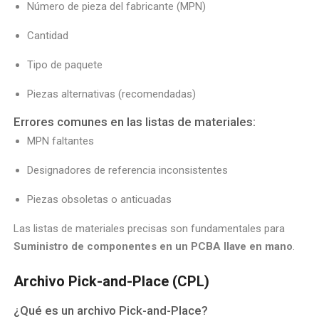
Número de pieza del fabricante (MPN)
Cantidad
Tipo de paquete
Piezas alternativas (recomendadas)
Errores comunes en las listas de materiales:
MPN faltantes
Designadores de referencia inconsistentes
Piezas obsoletas o anticuadas
Las listas de materiales precisas son fundamentales para
Suministro de componentes en un PCBA llave en mano
.
Archivo Pick-and-Place (CPL)
¿Qué es un archivo Pick-and-Place?