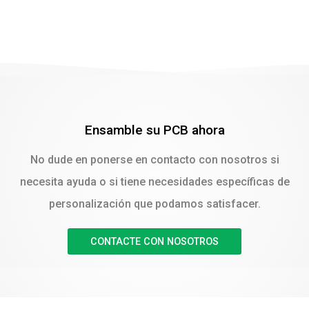
Ensamble su PCB ahora
No dude en ponerse en contacto con nosotros si
necesita ayuda o si tiene necesidades específicas de
personalización que podamos satisfacer.
CONTACTE CON NOSOTROS