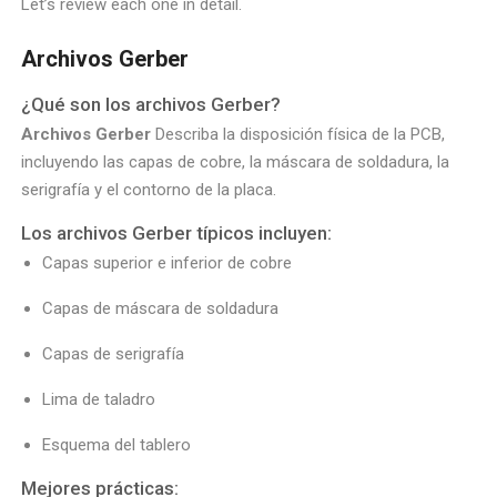
Let’s review each one in detail.
Archivos Gerber
¿Qué son los archivos Gerber?
Archivos Gerber
Describa la disposición física de la PCB,
incluyendo las capas de cobre, la máscara de soldadura, la
serigrafía y el contorno de la placa.
Los archivos Gerber típicos incluyen:
Capas superior e inferior de cobre
Capas de máscara de soldadura
Capas de serigrafía
Lima de taladro
Esquema del tablero
Mejores prácticas: