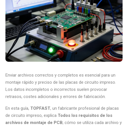
Enviar archivos correctos y completos es esencial para un
montaje rápido y preciso de las placas de circuito impreso.
Los datos incompletos o incorrectos suelen provocar
retrasos, costes adicionales y errores de fabricación.
En esta guía,
TOPFAST
, un fabricante profesional de placas
de circuito impreso, explica
Todos los requisitos de los
archivos de montaje de PCB
, cómo se utiliza cada archivo y