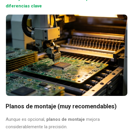
diferencias clave
Planos de montaje (muy recomendables)
Aunque es opcional,
planos de montaje
mejora
considerablemente la precisión.