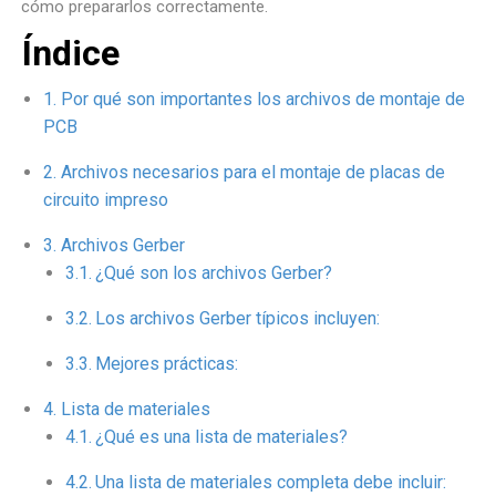
cómo prepararlos correctamente.
Índice
Por qué son importantes los archivos de montaje de
PCB
Archivos necesarios para el montaje de placas de
circuito impreso
Archivos Gerber
¿Qué son los archivos Gerber?
Los archivos Gerber típicos incluyen:
Mejores prácticas:
Lista de materiales
¿Qué es una lista de materiales?
Una lista de materiales completa debe incluir: