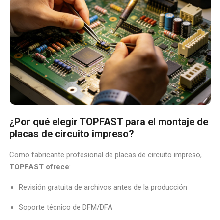
¿Por qué elegir TOPFAST para el montaje de
placas de circuito impreso?
Como fabricante profesional de placas de circuito impreso,
TOPFAST ofrece
:
Revisión gratuita de archivos antes de la producción
Soporte técnico de DFM/DFA