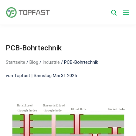
PCB-Bohrtechnik
Startseite
/
Blog
/
Industrie
/
PCB-Bohrtechnik
von Topfast | Samstag Mai 31 2025