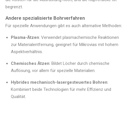
begrenzt.
Andere spezialisierte Bohrverfahren
Für spezielle Anwendungen gibt es auch alternative Methoden:
Plasma-Ätzen
: Verwendet plasmachemische Reaktionen
zur Materialentfernung, geeignet für Mikrovias mit hohem
Aspektverhältnis.
Chemisches Ätzen
: Bildet Löcher durch chemische
Auflösung, vor allem für spezielle Materialien.
Hybrides mechanisch-lasergesteuertes Bohren
:
Kombiniert beide Technologien für mehr Effizienz und
Qualität.