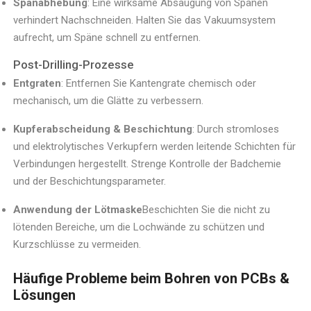
Spanabhebung
: Eine wirksame Absaugung von Spänen
verhindert Nachschneiden. Halten Sie das Vakuumsystem
aufrecht, um Späne schnell zu entfernen.
Post-Drilling-Prozesse
Entgraten
: Entfernen Sie Kantengrate chemisch oder
mechanisch, um die Glätte zu verbessern.
Kupferabscheidung & Beschichtung
: Durch stromloses
und elektrolytisches Verkupfern werden leitende Schichten für
Verbindungen hergestellt. Strenge Kontrolle der Badchemie
und der Beschichtungsparameter.
Anwendung der Lötmaske
Beschichten Sie die nicht zu
lötenden Bereiche, um die Lochwände zu schützen und
Kurzschlüsse zu vermeiden.
Häufige Probleme beim Bohren von PCBs &
Lösungen