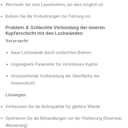
Wechseln Sie zum Laserbohren, wo dies möglich ist.
Bohren Sie die Vorbohrungen zur Führung vor.
Problem 4: Schlechte Verbindung der inneren
Kupferschicht mit den Lochwänden
Verursacht
:
Raue Lochwände durch schlechtes Bohren.
Ungeeignete Parameter für stromloses Kupfer.
Unzureichende Vorbereitung der Oberfläche der
Innenschicht.
Lösungen
:
Verbessern Sie die Bohrqualität für glattere Wände.
Optimieren Sie die Behandlungen vor der Plattierung (Desmear,
Aktivierung).