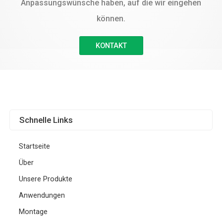
Anpassungswünsche haben, auf die wir eingehen
können.
KONTAKT
Schnelle Links
Startseite
Über
Unsere Produkte
Anwendungen
Montage