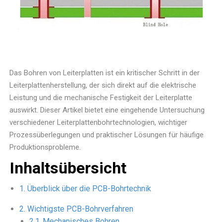
Das Bohren von Leiterplatten ist ein kritischer Schritt in der
Leiterplattenherstellung, der sich direkt auf die elektrische
Leistung und die mechanische Festigkeit der Leiterplatte
auswirkt. Dieser Artikel bietet eine eingehende Untersuchung
verschiedener Leiterplattenbohrtechnologien, wichtiger
Prozessüberlegungen und praktischer Lösungen für häufige
Produktionsprobleme.
Inhaltsübersicht
Überblick über die PCB-Bohrtechnik
Wichtigste PCB-Bohrverfahren
Mechanisches Bohren