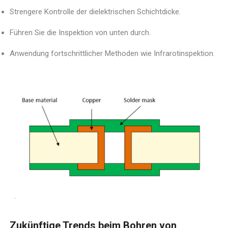
Strengere Kontrolle der dielektrischen Schichtdicke.
Führen Sie die Inspektion von unten durch.
Anwendung fortschrittlicher Methoden wie Infrarotinspektion.
Zukünftige Trends beim Bohren von