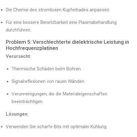
Die Chemie des stromlosen Kupferbades anpassen.
Für eine bessere Benetzbarkeit eine Plasmabehandlung
durchführen.
Problem 5: Verschlechterte dielektrische Leistung in
Hochfrequenzplatinen
Verursacht
:
Thermische Schäden beim Bohren.
Signalreflexionen von rauen Wänden.
Verunreinigungen, die die Materialeigenschaften
beeinträchtigen.
Lösungen
:
Verwenden Sie scharfe Bits mit optimaler Kühlung.