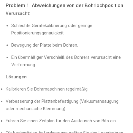
Problem 1: Abweichungen von der Bohrlochposition
Verursacht
:
Schlechte Gerätekalibrierung oder geringe
Positionierungsgenauigkeit.
Bewegung der Platte beim Bohren.
Ein übermäßiger Verschleiß des Bohrers verursacht eine
Verformung.
Lösungen
:
Kalibrieren Sie Bohrmaschinen regelmäßig.
Verbesserung der Plattenbefestigung (Vakuumansaugung
oder mechanische Klemmung).
Führen Sie einen Zeitplan für den Austausch von Bits ein.