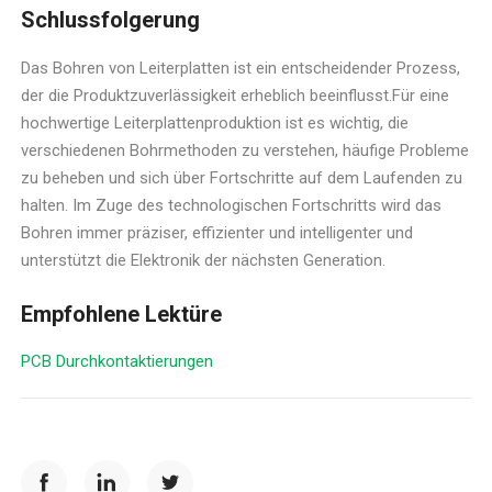
Schlussfolgerung
Das Bohren von Leiterplatten ist ein entscheidender Prozess,
der die Produktzuverlässigkeit erheblich beeinflusst.Für eine
hochwertige Leiterplattenproduktion ist es wichtig, die
verschiedenen Bohrmethoden zu verstehen, häufige Probleme
zu beheben und sich über Fortschritte auf dem Laufenden zu
halten. Im Zuge des technologischen Fortschritts wird das
Bohren immer präziser, effizienter und intelligenter und
unterstützt die Elektronik der nächsten Generation.
Empfohlene Lektüre
PCB Durchkontaktierungen