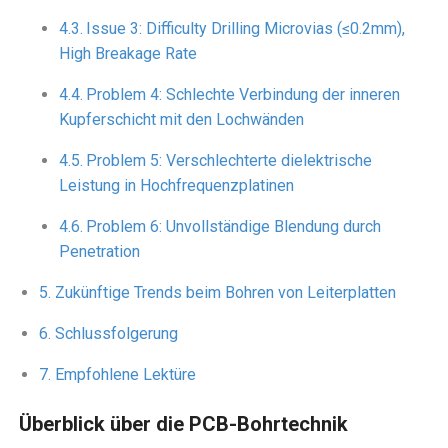
Issue 3: Difficulty Drilling Microvias (≤0.2mm),
High Breakage Rate
Problem 4: Schlechte Verbindung der inneren
Kupferschicht mit den Lochwänden
Problem 5: Verschlechterte dielektrische
Leistung in Hochfrequenzplatinen
Problem 6: Unvollständige Blendung durch
Penetration
Zukünftige Trends beim Bohren von Leiterplatten
Schlussfolgerung
Empfohlene Lektüre
Überblick über die PCB-Bohrtechnik