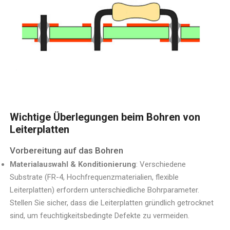
Wichtige Überlegungen beim Bohren von
Leiterplatten
Vorbereitung auf das Bohren
Materialauswahl & Konditionierung
: Verschiedene
Substrate (FR-4, Hochfrequenzmaterialien, flexible
Leiterplatten) erfordern unterschiedliche Bohrparameter.
Stellen Sie sicher, dass die Leiterplatten gründlich getrocknet
sind, um feuchtigkeitsbedingte Defekte zu vermeiden.