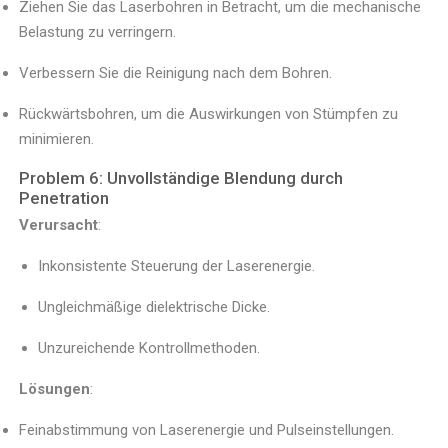
Ziehen Sie das Laserbohren in Betracht, um die mechanische
Belastung zu verringern.
Verbessern Sie die Reinigung nach dem Bohren.
Rückwärtsbohren, um die Auswirkungen von Stümpfen zu
minimieren.
Problem 6: Unvollständige Blendung durch
Penetration
Verursacht
:
Inkonsistente Steuerung der Laserenergie.
Ungleichmäßige dielektrische Dicke.
Unzureichende Kontrollmethoden.
Lösungen
:
Feinabstimmung von Laserenergie und Pulseinstellungen.