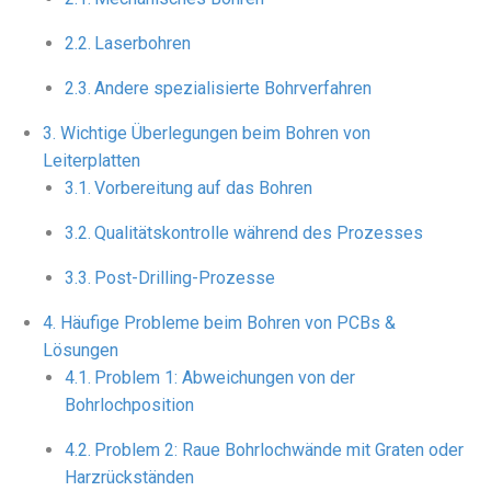
Laserbohren
Andere spezialisierte Bohrverfahren
Wichtige Überlegungen beim Bohren von
Leiterplatten
Vorbereitung auf das Bohren
Qualitätskontrolle während des Prozesses
Post-Drilling-Prozesse
Häufige Probleme beim Bohren von PCBs &
Lösungen
Problem 1: Abweichungen von der
Bohrlochposition
Problem 2: Raue Bohrlochwände mit Graten oder
Harzrückständen