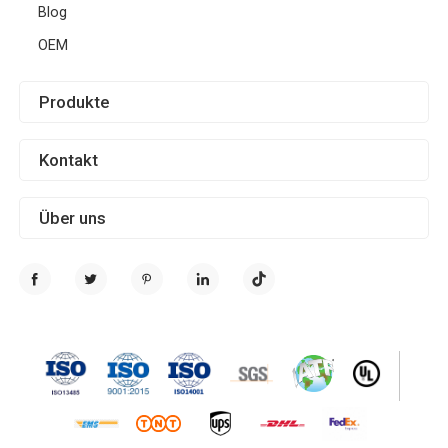
Blog
OEM
Produkte
Kontakt
Über uns