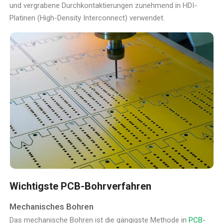
und vergrabene Durchkontaktierungen zunehmend in HDI-
Platinen (High-Density Interconnect) verwendet.
Wichtigste PCB-Bohrverfahren
Mechanisches Bohren
Das mechanische Bohren ist die gängigste Methode in
PCB-