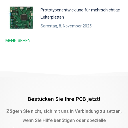
Prototypenentwicklung für mehrschichtige
Leiterplatten
Samstag, 8. November 2025
MEHR SEHEN
Bestücken Sie Ihre PCB jetzt!
Zögern Sie nicht, sich mit uns in Verbindung zu setzen,
wenn Sie Hilfe benötigen oder spezielle