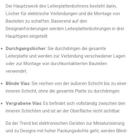
Der Hauptzweck des Leiterplattenbohrens besteht darin,
Löcher für elektrische Verbindungen und die Montage von
Bauteilen zu schaffen. Basierend auf den
Designanforderungen werden Leiterplattenbohrungen in drei
Haupttypen eingeteilt:
Durchgangslöcher
: Sie durchdringen die gesamte
Leiterplatte und werden zur Verbindung verschiedener Lagen
oder zur Montage von durchkontaktierten Bauteilen
verwendet.
Blinde Vias
: Sie reichen von der äußeren Schicht bis zu einer
inneren Schicht, ohne die gesamte Platte zu durchdringen.
Vergrabene Vias
: Es befindet sich vollständig zwischen den
inneren Schichten und ist an der Oberfläche nicht sichtbar.
Da der Trend bei elektronischen Geräten zur Miniaturisierung
und zu Designs mit hoher Packungsdichte geht, werden Blind-