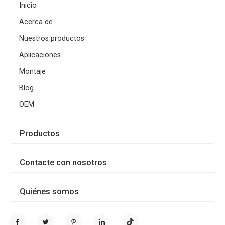
Inicio
Acerca de
Nuestros productos
Aplicaciones
Montaje
Blog
OEM
Productos
Contacte con nosotros
Quiénes somos