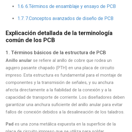
6.Términos de ensamblaje y ensayo de PCB
7.Conceptos avanzados de diseño de PCB
Explicación detallada de la terminología
común de los PCB
1. Términos básicos de la estructura de PCB
Anillo anular
se refiere al anillo de cobre que rodea un
agujero pasante chapado (PTH) en una placa de circuito
impreso. Esta estructura es fundamental para el montaje de
componentes y la transmisión de señales, y su anchura
afecta directamente a la fiabilidad de la conexión y a la
capacidad de transporte de corriente. Los diseñadores deben
garantizar una anchura suficiente del anillo anular para evitar
fallos de conexión debidos a la desalineación de los taladros.
Pad
es una zona metálica expuesta en la superficie de la
placa de circuito impreso que se utiliza para soldar