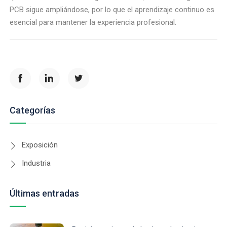
PCB sigue ampliándose, por lo que el aprendizaje continuo es
esencial para mantener la experiencia profesional.
Categorías
Exposición
Industria
Últimas entradas