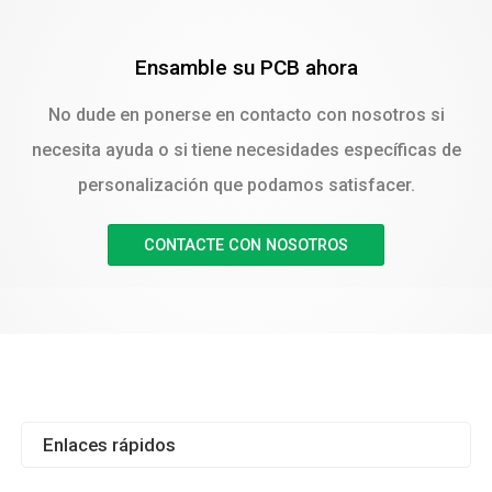
Ensamble su PCB ahora
No dude en ponerse en contacto con nosotros si
necesita ayuda o si tiene necesidades específicas de
personalización que podamos satisfacer.
CONTACTE CON NOSOTROS
Enlaces rápidos