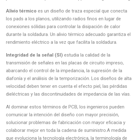
Alivio térmico
es un diseño de traza especial que conecta
los pads a los planos, utilizando radios finos en lugar de
conexiones sólidas para controlar la disipación de calor
durante la soldadura. Un alivio térmico adecuado garantiza el
rendimiento eléctrico a la vez que facilita la soldadura.
Integridad de la señal (SI)
estudia la calidad de la
transmisión de señales en las placas de circuito impreso,
abarcando el control de la impedancia, la supresión de la
diafonía y el análisis de la temporización. Los diseños de alta
velocidad deben tener en cuenta el efecto piel, las pérdidas
dieléctricas y las discontinuidades de impedancia de las vías.
Al dominar estos términos de PCB, los ingenieros pueden
comunicar la intención del diseño con mayor precisión,
solucionar problemas de fabricación con mayor eficacia y
colaborar mejor en toda la cadena de suministro.A medida
que evoluciona la tecnología electrónica, la terminología de