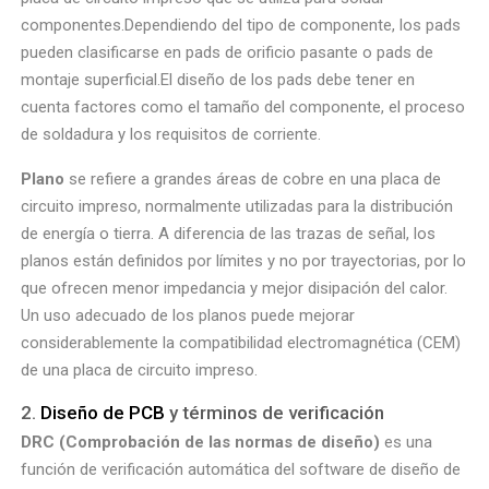
componentes.Dependiendo del tipo de componente, los pads
pueden clasificarse en pads de orificio pasante o pads de
montaje superficial.El diseño de los pads debe tener en
cuenta factores como el tamaño del componente, el proceso
de soldadura y los requisitos de corriente.
Plano
se refiere a grandes áreas de cobre en una placa de
circuito impreso, normalmente utilizadas para la distribución
de energía o tierra. A diferencia de las trazas de señal, los
planos están definidos por límites y no por trayectorias, por lo
que ofrecen menor impedancia y mejor disipación del calor.
Un uso adecuado de los planos puede mejorar
considerablemente la compatibilidad electromagnética (CEM)
de una placa de circuito impreso.
2.
Diseño de PCB
y términos de verificación
DRC (Comprobación de las normas de diseño)
es una
función de verificación automática del software de diseño de