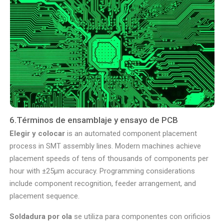
6.Términos de ensamblaje y ensayo de PCB
Elegir y colocar
is an automated component placement
process in SMT assembly lines. Modern machines achieve
placement speeds of tens of thousands of components per
hour with ±25μm accuracy. Programming considerations
include component recognition, feeder arrangement, and
placement sequence.
Soldadura por ola
se utiliza para componentes con orificios