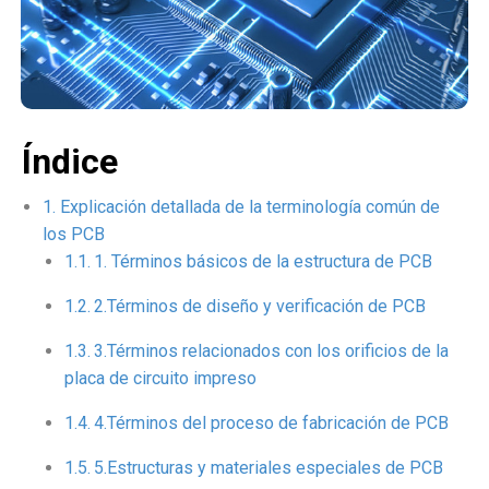
Índice
Explicación detallada de la terminología común de
los PCB
1. Términos básicos de la estructura de PCB
2.Términos de diseño y verificación de PCB
3.Términos relacionados con los orificios de la
placa de circuito impreso
4.Términos del proceso de fabricación de PCB
5.Estructuras y materiales especiales de PCB