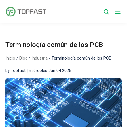
Terminología común de los PCB
Inicio
/
Blog
/
Industria
/
Terminología común de los PCB
by Topfast | miércoles Jun 04 2025