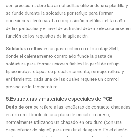
con precisión sobre las almohadillas utilizando una plantilla y
se funde durante la soldadura por reflujo para formar
conexiones eléctricas. La composición metálica, el tamaño
de las partículas y el nivel de actividad deben seleccionarse en
función de los requisitos de la aplicación.
Soldadura reflow
es un paso crítico en el montaje SMT,
donde el calentamiento controlado funde la pasta de
soldadura para formar uniones fiables.Un perfil de reflujo
típico incluye etapas de precalentamiento, remojo, reflujo y
enfriamiento, cada una de las cuales requiere un control
preciso de la temperatura.
5.Estructuras y materiales especiales de PCB
Dedo de oro
se refiere a las lengüetas de contacto chapadas
en oro en el borde de una placa de circuito impreso,
normalmente utilizando un chapado en oro duro (con una
capa inferior de níquel) para resistir el desgaste. En el diseño