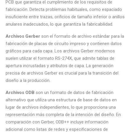
PCB que garantiza el cumplimiento de los requisitos de
fabricación. Detecta problemas habituales, como espaciado
insuficiente entre trazas, orificios de tamaño inferior o anillos
anulares inadecuados, lo que garantiza la fabricabilidad.
Archivos Gerber
son el formato de archivo estándar para la
fabricación de placas de circuito impreso y contienen datos
gráficos para cada capa. Los archivos Gerber modernos
suelen utilizar el formato RS-274X, que admite tablas de
apertura incrustadas y atributos de capa. La generación
precisa de archivos Gerber es crucial para la transición del
diseño a la producción.
Archivos ODB
son un formato de datos de fabricación
alternativo que utiliza una estructura de base de datos en
lugar de archivos independientes, lo que proporciona una
representación más completa de la intención del diseño. En
comparación con Gerber, ODB++ incluye información
adicional como listas de redes y especificaciones de