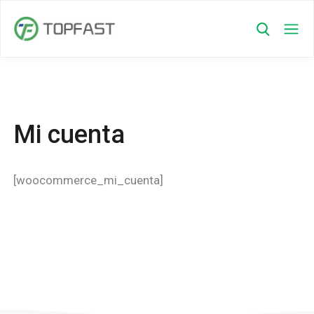
Mi cuenta
[woocommerce_mi_cuenta]