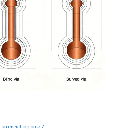
 un circuit imprimé ?