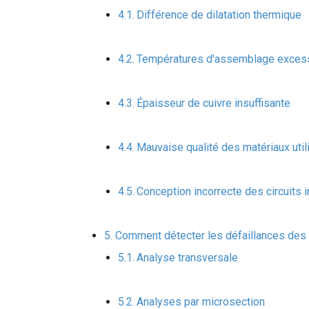
Différence de dilatation thermique
Températures d'assemblage exces
Épaisseur de cuivre insuffisante
Mauvaise qualité des matériaux util
Conception incorrecte des circuits
Comment détecter les défaillances des v
Analyse transversale
Analyses par microsection