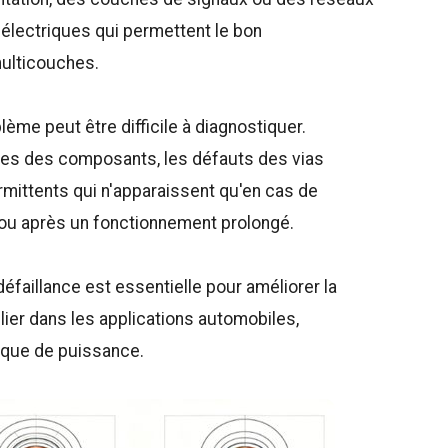
 électriques qui permettent le bon
ulticouches.
lème peut être difficile à diagnostiquer.
tes des composants, les défauts des vias
mittents qui n'apparaissent qu'en cas de
s ou après un fonctionnement prolongé.
aillance est essentielle pour améliorer la
ulier dans les applications automobiles,
nique de puissance.