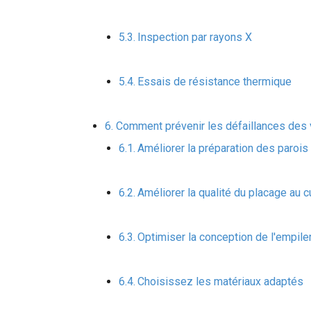
Inspection par rayons X
Essais de résistance thermique
Comment prévenir les défaillances des v
Améliorer la préparation des parois
Améliorer la qualité du placage au c
Optimiser la conception de l'empil
Choisissez les matériaux adaptés