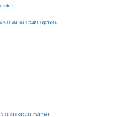
rtante ?
 vias sur les circuits imprimés
vias des circuits imprimés