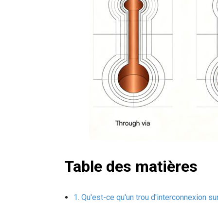
Table des matières
Qu'est-ce qu'un trou d'interconnexion sur