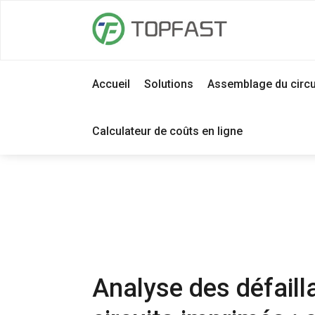
Accueil
Solutions
Assemblage du circu
Calculateur de coûts en ligne
Analyse des défaill