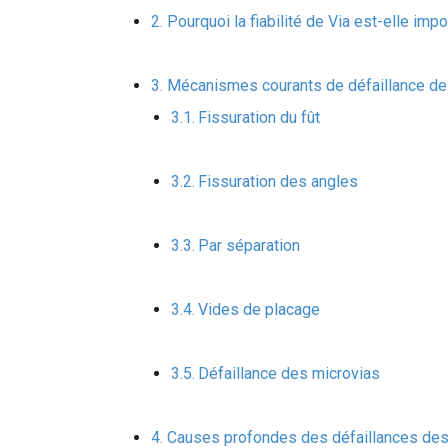
Pourquoi la fiabilité de Via est-elle impo
Mécanismes courants de défaillance des
Fissuration du fût
Fissuration des angles
Par séparation
Vides de placage
Défaillance des microvias
Causes profondes des défaillances des 