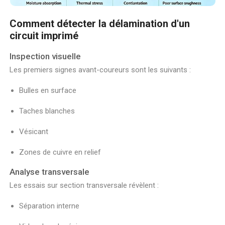
Comment détecter la délamination d'un
circuit imprimé
Inspection visuelle
Les premiers signes avant-coureurs sont les suivants :
Bulles en surface
Taches blanches
Vésicant
Zones de cuivre en relief
Analyse transversale
Les essais sur section transversale révèlent :
Séparation interne