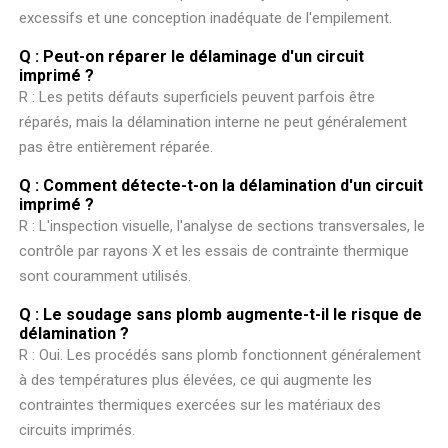
excessifs et une conception inadéquate de l'empilement.
Q : Peut-on réparer le délaminage d'un circuit
imprimé ?
R : Les petits défauts superficiels peuvent parfois être
réparés, mais la délamination interne ne peut généralement
pas être entièrement réparée.
Q : Comment détecte-t-on la délamination d'un circuit
imprimé ?
R : L'inspection visuelle, l'analyse de sections transversales, le
contrôle par rayons X et les essais de contrainte thermique
sont couramment utilisés.
Q : Le soudage sans plomb augmente-t-il le risque de
délamination ?
R : Oui. Les procédés sans plomb fonctionnent généralement
à des températures plus élevées, ce qui augmente les
contraintes thermiques exercées sur les matériaux des
circuits imprimés.