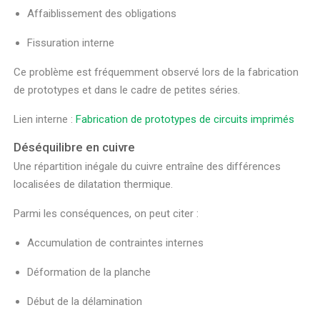
Affaiblissement des obligations
Fissuration interne
Ce problème est fréquemment observé lors de la fabrication
de prototypes et dans le cadre de petites séries.
Lien interne :
Fabrication de prototypes de circuits imprimés
Déséquilibre en cuivre
Une répartition inégale du cuivre entraîne des différences
localisées de dilatation thermique.
Parmi les conséquences, on peut citer :
Accumulation de contraintes internes
Déformation de la planche
Début de la délamination