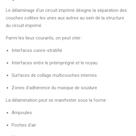
Le délaminage d'un circuit imprimé désigne la séparation des
couches collées les unes aux autres au sein de la structure
du circuit imprimé.
Parmi les lieux courants, on peut citer :
Interfaces cuivre-stratifié
Interfaces entre le préimprégné et le noyau
Surfaces de collage multicouches internes
Zones d'adhérence du masque de soudure
La délamination peut se manifester sous la forme :
Ampoules
Poches d'air