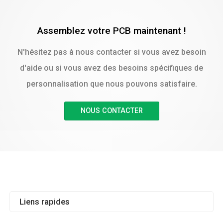
Assemblez votre PCB maintenant !
N'hésitez pas à nous contacter si vous avez besoin
d'aide ou si vous avez des besoins spécifiques de
personnalisation que nous pouvons satisfaire.
NOUS CONTACTER
Liens rapides