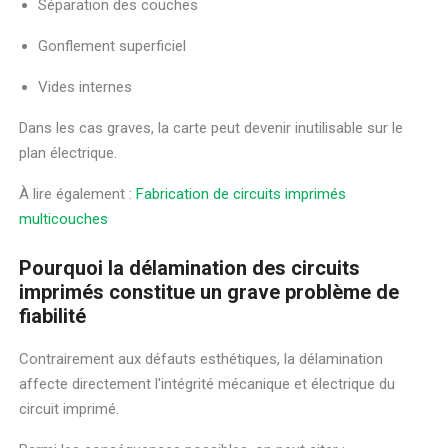
Séparation des couches
Gonflement superficiel
Vides internes
Dans les cas graves, la carte peut devenir inutilisable sur le
plan électrique.
À lire également :
Fabrication de circuits imprimés
multicouches
Pourquoi la délamination des circuits
imprimés constitue un grave problème de
fiabilité
Contrairement aux défauts esthétiques, la délamination
affecte directement l'intégrité mécanique et électrique du
circuit imprimé.