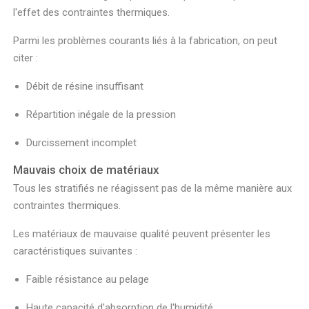
l'effet des contraintes thermiques.
Parmi les problèmes courants liés à la fabrication, on peut
citer :
Débit de résine insuffisant
Répartition inégale de la pression
Durcissement incomplet
Mauvais choix de matériaux
Tous les stratifiés ne réagissent pas de la même manière aux
contraintes thermiques.
Les matériaux de mauvaise qualité peuvent présenter les
caractéristiques suivantes :
Faible résistance au pelage
Haute capacité d'absorption de l'humidité