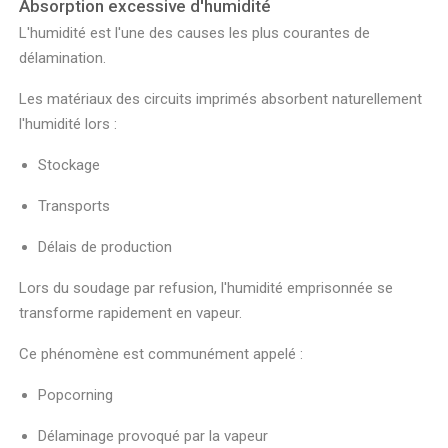
Absorption excessive d'humidité
L'humidité est l'une des causes les plus courantes de
délamination.
Les matériaux des circuits imprimés absorbent naturellement
l'humidité lors :
Stockage
Transports
Délais de production
Lors du soudage par refusion, l'humidité emprisonnée se
transforme rapidement en vapeur.
Ce phénomène est communément appelé :
Popcorning
Délaminage provoqué par la vapeur