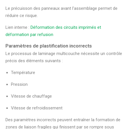
Le précuisson des panneaux avant l'assemblage permet de
réduire ce risque.
Lien interne :
Déformation des circuits imprimés et
déformation par refusion
Paramètres de plastification incorrects
Le processus de laminage multicouche nécessite un contrôle
précis des éléments suivants :
Température
Pression
Vitesse de chauffage
Vitesse de refroidissement
Des paramètres incorrects peuvent entraîner la formation de
zones de liaison fragiles qui finissent par se rompre sous