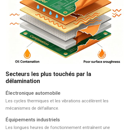
Secteurs les plus touchés par la
délamination
Électronique automobile
Les cycles thermiques et les vibrations accélèrent les
mécanismes de défaillance.
Équipements industriels
Les longues heures de fonctionnement entraînent une