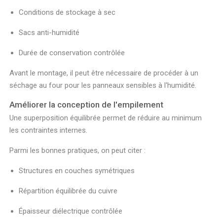
Conditions de stockage à sec
Sacs anti-humidité
Durée de conservation contrôlée
Avant le montage, il peut être nécessaire de procéder à un
séchage au four pour les panneaux sensibles à l'humidité.
Améliorer la conception de l'empilement
Une superposition équilibrée permet de réduire au minimum
les contraintes internes.
Parmi les bonnes pratiques, on peut citer :
Structures en couches symétriques
Répartition équilibrée du cuivre
Épaisseur diélectrique contrôlée