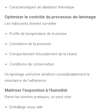
Caractéristiques de dilatation thermique
Optimiser le contrôle du processus de laminage
Les fabricants doivent surveiller :
Profils de température de la presse
Constance de la pression
Comportement d'écoulement de la résine
Conditions de conservation
Un laminage uniforme améliore considérablement la
résistance de l'adhérence.
Maîtriser l'exposition à l'humidité
Parmi les bonnes pratiques, on peut citer :
Emballage sous vide