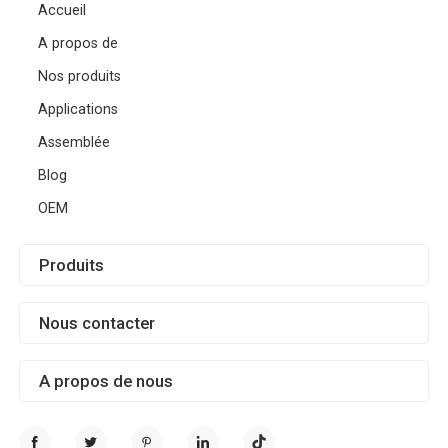
Accueil
A propos de
Nos produits
Applications
Assemblée
Blog
OEM
Produits
Nous contacter
A propos de nous