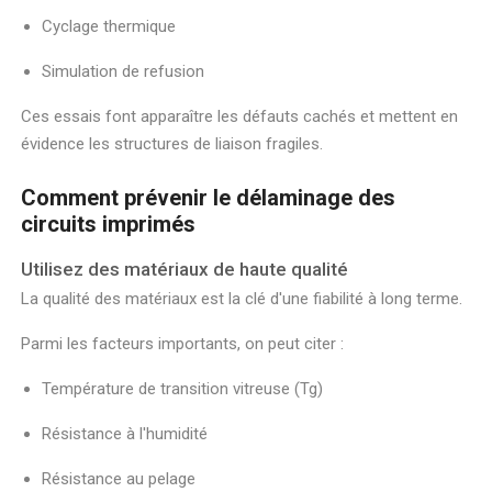
Cyclage thermique
Simulation de refusion
Ces essais font apparaître les défauts cachés et mettent en
évidence les structures de liaison fragiles.
Comment prévenir le délaminage des
circuits imprimés
Utilisez des matériaux de haute qualité
La qualité des matériaux est la clé d'une fiabilité à long terme.
Parmi les facteurs importants, on peut citer :
Température de transition vitreuse (Tg)
Résistance à l'humidité
Résistance au pelage