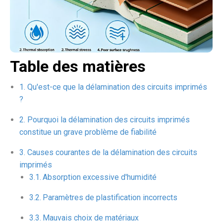
Table des matières
Qu'est-ce que la délamination des circuits imprimés
?
Pourquoi la délamination des circuits imprimés
constitue un grave problème de fiabilité
Causes courantes de la délamination des circuits
imprimés
Absorption excessive d'humidité
Paramètres de plastification incorrects
Mauvais choix de matériaux