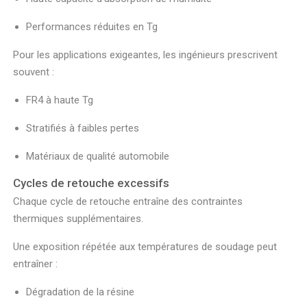
Performances réduites en Tg
Pour les applications exigeantes, les ingénieurs prescrivent
souvent :
FR4 à haute Tg
Stratifiés à faibles pertes
Matériaux de qualité automobile
Cycles de retouche excessifs
Chaque cycle de retouche entraîne des contraintes
thermiques supplémentaires.
Une exposition répétée aux températures de soudage peut
entraîner :
Dégradation de la résine