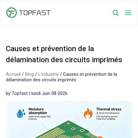
Causes et prévention de la
délamination des circuits imprimés
Accueil
/
Blog
/
L'industrie
/
Causes et prévention de la
délamination des circuits imprimés
by Topfast | lundi Juin 08 2026