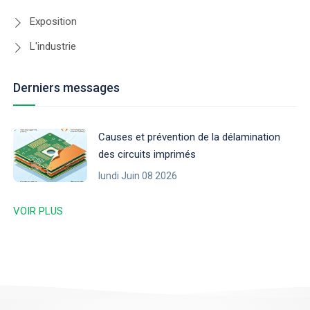
Exposition
L'industrie
Derniers messages
Causes et prévention de la délamination
des circuits imprimés
lundi Juin 08 2026
VOIR PLUS