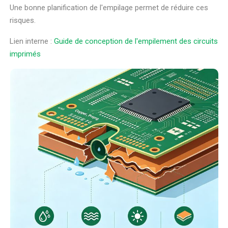
Une bonne planification de l'empilage permet de réduire ces
risques.
Lien interne :
Guide de conception de l'empilement des circuits
imprimés