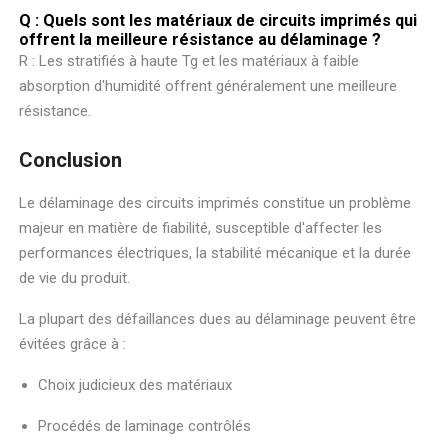
Q : Quels sont les matériaux de circuits imprimés qui
offrent la meilleure résistance au délaminage ?
R : Les stratifiés à haute Tg et les matériaux à faible
absorption d'humidité offrent généralement une meilleure
résistance.
Conclusion
Le délaminage des circuits imprimés constitue un problème
majeur en matière de fiabilité, susceptible d'affecter les
performances électriques, la stabilité mécanique et la durée
de vie du produit.
La plupart des défaillances dues au délaminage peuvent être
évitées grâce à :
Choix judicieux des matériaux
Procédés de laminage contrôlés