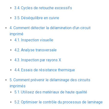
Cycles de retouche excessifs
Déséquilibre en cuivre
Comment détecter la délamination d'un circuit
imprimé
Inspection visuelle
Analyse transversale
Inspection par rayons X
Essais de résistance thermique
Comment prévenir le délaminage des circuits
imprimés
Utilisez des matériaux de haute qualité
Optimiser le contrôle du processus de laminage