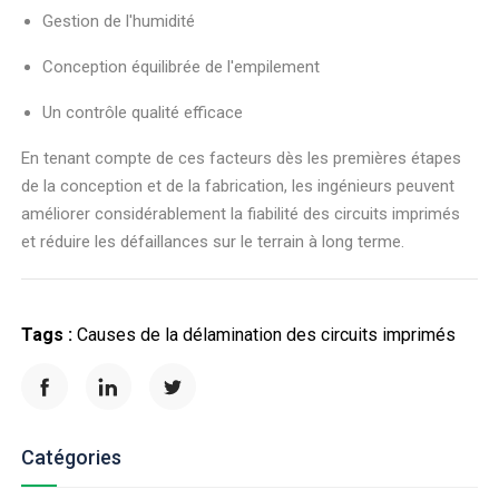
Gestion de l'humidité
Conception équilibrée de l'empilement
Un contrôle qualité efficace
En tenant compte de ces facteurs dès les premières étapes
de la conception et de la fabrication, les ingénieurs peuvent
améliorer considérablement la fiabilité des circuits imprimés
et réduire les défaillances sur le terrain à long terme.
Tags :
Causes de la délamination des circuits imprimés
Catégories