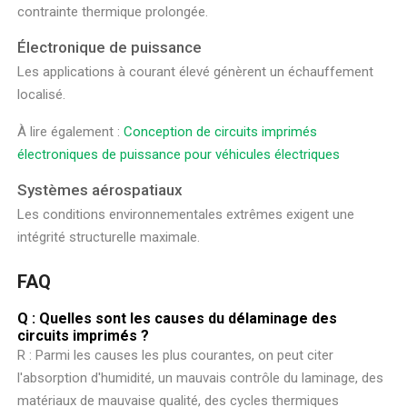
contrainte thermique prolongée.
Électronique de puissance
Les applications à courant élevé génèrent un échauffement
localisé.
À lire également :
Conception de circuits imprimés
électroniques de puissance pour véhicules électriques
Systèmes aérospatiaux
Les conditions environnementales extrêmes exigent une
intégrité structurelle maximale.
FAQ
Q : Quelles sont les causes du délaminage des
circuits imprimés ?
R : Parmi les causes les plus courantes, on peut citer
l'absorption d'humidité, un mauvais contrôle du laminage, des
matériaux de mauvaise qualité, des cycles thermiques