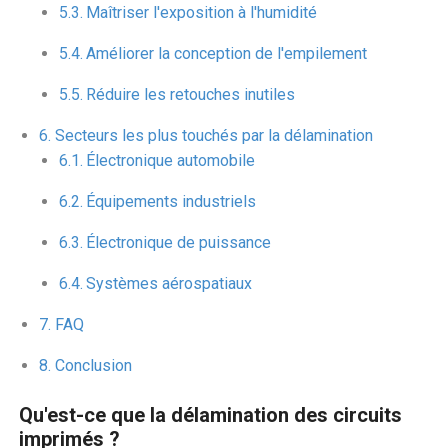
Maîtriser l'exposition à l'humidité
Améliorer la conception de l'empilement
Réduire les retouches inutiles
Secteurs les plus touchés par la délamination
Électronique automobile
Équipements industriels
Électronique de puissance
Systèmes aérospatiaux
FAQ
Conclusion
Qu'est-ce que la délamination des circuits
imprimés ?