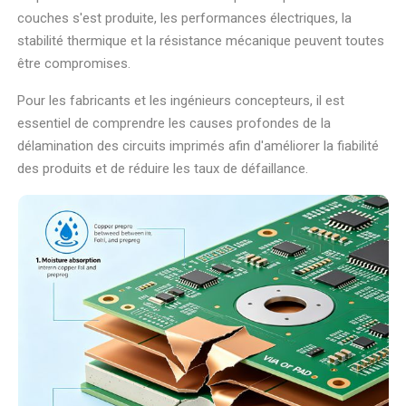
couches s'est produite, les performances électriques, la
stabilité thermique et la résistance mécanique peuvent toutes
être compromises.
Pour les fabricants et les ingénieurs concepteurs, il est
essentiel de comprendre les causes profondes de la
délamination des circuits imprimés afin d'améliorer la fiabilité
des produits et de réduire les taux de défaillance.