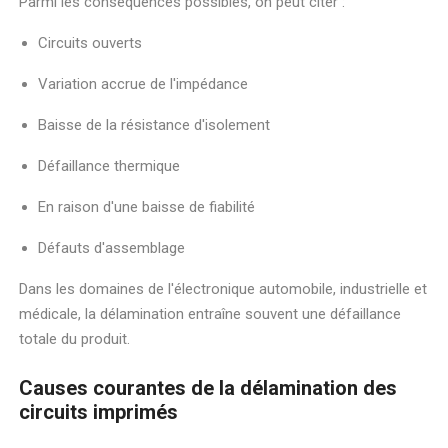
Parmi les conséquences possibles, on peut citer :
Circuits ouverts
Variation accrue de l'impédance
Baisse de la résistance d'isolement
Défaillance thermique
En raison d'une baisse de fiabilité
Défauts d'assemblage
Dans les domaines de l'électronique automobile, industrielle et
médicale, la délamination entraîne souvent une défaillance
totale du produit.
Causes courantes de la délamination des
circuits imprimés