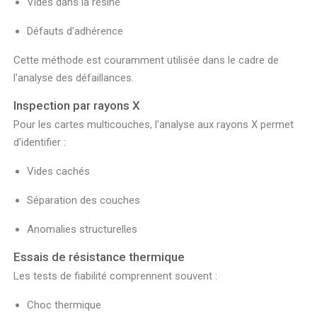
Vides dans la résine
Défauts d'adhérence
Cette méthode est couramment utilisée dans le cadre de
l'analyse des défaillances.
Inspection par rayons X
Pour les cartes multicouches, l'analyse aux rayons X permet
d'identifier :
Vides cachés
Séparation des couches
Anomalies structurelles
Essais de résistance thermique
Les tests de fiabilité comprennent souvent :
Choc thermique