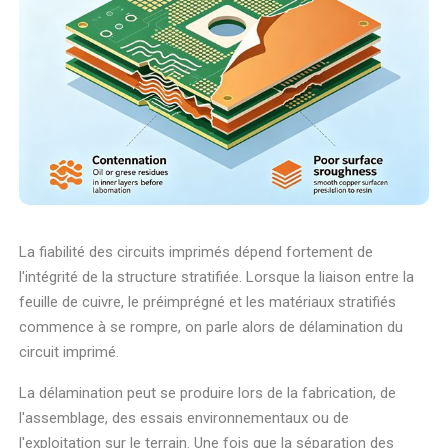
La fiabilité des circuits imprimés dépend fortement de
l'intégrité de la structure stratifiée. Lorsque la liaison entre la
feuille de cuivre, le préimprégné et les matériaux stratifiés
commence à se rompre, on parle alors de délamination du
circuit imprimé.
La délamination peut se produire lors de la fabrication, de
l'assemblage, des essais environnementaux ou de
l'exploitation sur le terrain. Une fois que la séparation des