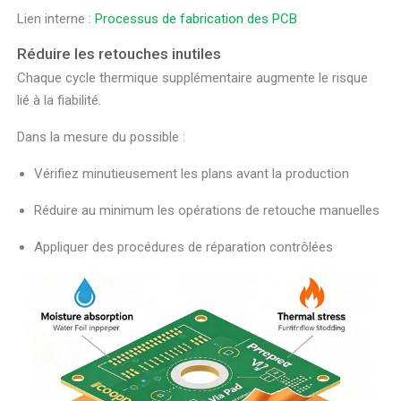
Lien interne :
Processus de fabrication des PCB
Réduire les retouches inutiles
Chaque cycle thermique supplémentaire augmente le risque
lié à la fiabilité.
Dans la mesure du possible :
Vérifiez minutieusement les plans avant la production
Réduire au minimum les opérations de retouche manuelles
Appliquer des procédures de réparation contrôlées