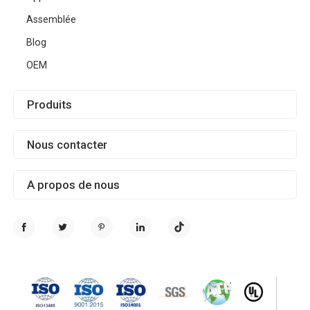
Assemblée
Blog
OEM
Produits
Nous contacter
A propos de nous