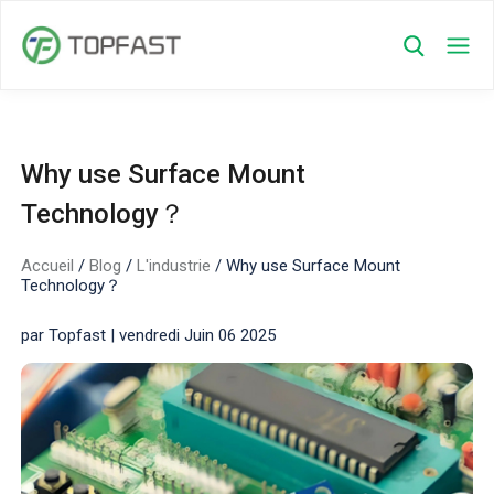
Why use Surface Mount
Technology？
Accueil
/
Blog
/
L'industrie
/
Why use Surface Mount
Technology？
par Topfast | vendredi Juin 06 2025