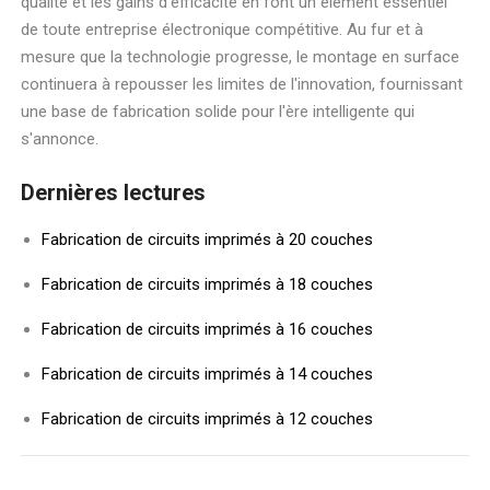
qualité et les gains d'efficacité en font un élément essentiel
de toute entreprise électronique compétitive. Au fur et à
mesure que la technologie progresse, le montage en surface
continuera à repousser les limites de l'innovation, fournissant
une base de fabrication solide pour l'ère intelligente qui
s'annonce.
Dernières lectures
Fabrication de circuits imprimés à 20 couches
Fabrication de circuits imprimés à 18 couches
Fabrication de circuits imprimés à 16 couches
Fabrication de circuits imprimés à 14 couches
Fabrication de circuits imprimés à 12 couches