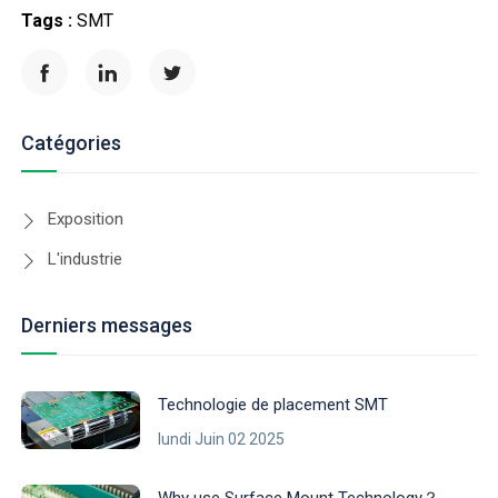
Tags :
SMT
Catégories
Exposition
L'industrie
Derniers messages
Technologie de placement SMT
lundi Juin 02 2025
Why use Surface Mount Technology？