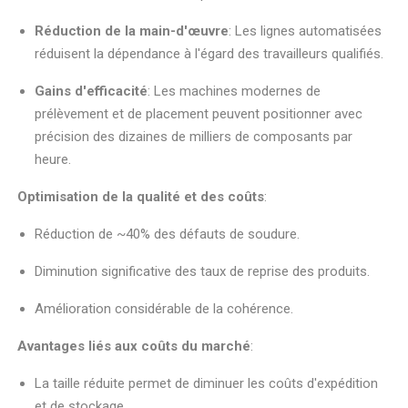
Réduction de la main-d'œuvre
: Les lignes automatisées
réduisent la dépendance à l'égard des travailleurs qualifiés.
Gains d'efficacité
: Les machines modernes de
prélèvement et de placement peuvent positionner avec
précision des dizaines de milliers de composants par
heure.
Optimisation de la qualité et des coûts
:
Réduction de ~40% des défauts de soudure.
Diminution significative des taux de reprise des produits.
Amélioration considérable de la cohérence.
Avantages liés aux coûts du marché
:
La taille réduite permet de diminuer les coûts d'expédition
et de stockage.