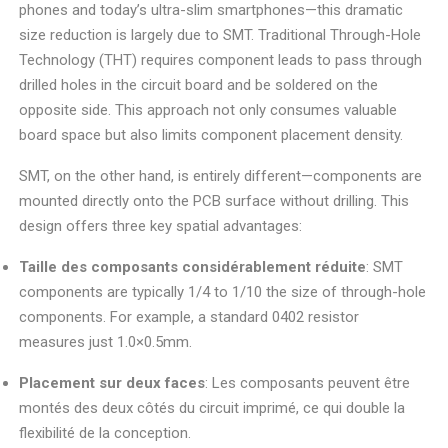
phones and today’s ultra-slim smartphones—this dramatic
size reduction is largely due to SMT. Traditional Through-Hole
Technology (THT) requires component leads to pass through
drilled holes in the circuit board and be soldered on the
opposite side. This approach not only consumes valuable
board space but also limits component placement density.
SMT, on the other hand, is entirely different—components are
mounted directly onto the PCB surface without drilling. This
design offers three key spatial advantages:
Taille des composants considérablement réduite
: SMT
components are typically 1/4 to 1/10 the size of through-hole
components. For example, a standard 0402 resistor
measures just 1.0×0.5mm.
Placement sur deux faces
: Les composants peuvent être
montés des deux côtés du circuit imprimé, ce qui double la
flexibilité de la conception.