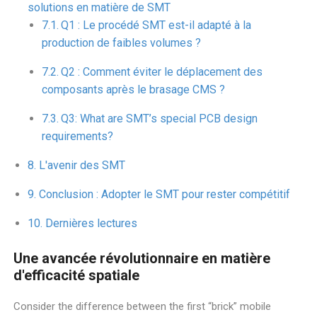
solutions en matière de SMT
Q1 : Le procédé SMT est-il adapté à la
production de faibles volumes ?
Q2 : Comment éviter le déplacement des
composants après le brasage CMS ?
Q3: What are SMT’s special PCB design
requirements?
L'avenir des SMT
Conclusion : Adopter le SMT pour rester compétitif
Dernières lectures
Une avancée révolutionnaire en matière
d'efficacité spatiale
Consider the difference between the first “brick” mobile