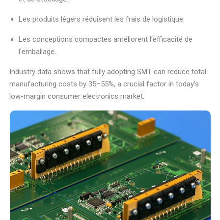
Les produits légers réduisent les frais de logistique.
Les conceptions compactes améliorent l'efficacité de
l'emballage.
Industry data shows that fully adopting SMT can reduce total
manufacturing costs by 35–55%, a crucial factor in today’s
low-margin consumer electronics market.