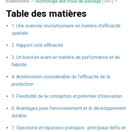
traditionnels ?
Technologie des trous de passage
(THT) ?
Table des matières
Une avancée révolutionnaire en matière d'efficacité
spatiale
Rapport coût-efficacité
Un bond en avant en matière de performance et de
fiabilité
Amélioration considérable de l'efficacité de la
production
Flexibilité de la conception et potentiel d'innovation
Avantages pour l'environnement et le développement
durable
Questions et réponses pratiques : principaux défis et