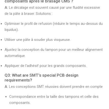
composants après le brasage CMS ?
A
: Le décalage est souvent causé par une fluidité excessive
de la pâte à braser. Solutions :
Optimiser le profil de refusion (réduire le temps au-dessus du
liquidus).
Utiliser une pâte à souder plus visqueuse.
Ajustez la conception du tampon pour un meilleur alignement
automatique.
Appliquer de l'adhésif pour les grands composants.
Q3: What are SMT’s special PCB design
requirements?
A
: Les conceptions SMT réussies doivent prendre en compte
Correspondance entre la taille des tampons et celle des
composants.