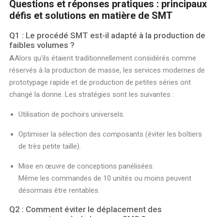
Questions et réponses pratiques : principaux
défis et solutions en matière de SMT
Q1 : Le procédé SMT est-il adapté à la production de
faibles volumes ?
A
Alors qu'ils étaient traditionnellement considérés comme
réservés à la production de masse, les services modernes de
prototypage rapide et de production de petites séries ont
changé la donne. Les stratégies sont les suivantes :
Utilisation de pochoirs universels.
Optimiser la sélection des composants (éviter les boîtiers
de très petite taille).
Mise en œuvre de conceptions panélisées.
Même les commandes de 10 unités ou moins peuvent
désormais être rentables.
Q2 : Comment éviter le déplacement des