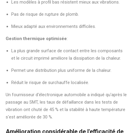
Les modèles à profil bas résistent mieux aux vibrations.
Pas de risque de rupture de plomb.
Mieux adapté aux environnements difficiles.
Gestion thermique optimisée
:
La plus grande surface de contact entre les composants
et le circuit imprimé améliore la dissipation de la chaleur.
Permet une distribution plus uniforme de la chaleur.
Réduit le risque de surchauffe localisée.
Un fournisseur d'électronique automobile a indiqué qu'après le
passage au SMT, les taux de défaillance dans les tests de
vibration ont chuté de 45 % et la stabilité à haute température
s'est améliorée de 30 %.
Amélioration considérable de l'efficacité de