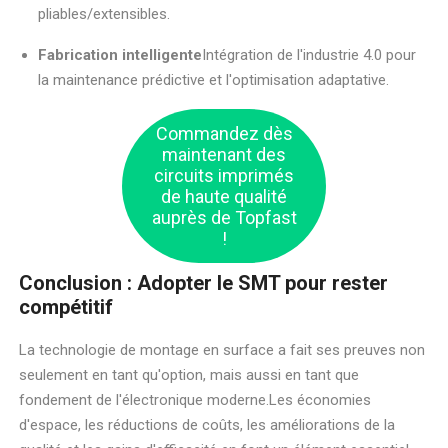
pliables/extensibles.
Fabrication intelligente
Intégration de l'industrie 4.0 pour
la maintenance prédictive et l'optimisation adaptative.
Commandez dès
maintenant des
circuits imprimés
de haute qualité
auprès de Topfast
!
Conclusion : Adopter le SMT pour rester
compétitif
La technologie de montage en surface a fait ses preuves non
seulement en tant qu'option, mais aussi en tant que
fondement de l'électronique moderne.Les économies
d'espace, les réductions de coûts, les améliorations de la