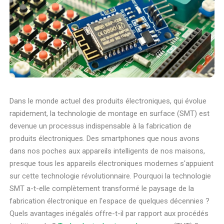
Dans le monde actuel des produits électroniques, qui évolue
rapidement, la technologie de montage en surface (SMT) est
devenue un processus indispensable à la fabrication de
produits électroniques. Des smartphones que nous avons
dans nos poches aux appareils intelligents de nos maisons,
presque tous les appareils électroniques modernes s'appuient
sur cette technologie révolutionnaire. Pourquoi la technologie
SMT a-t-elle complètement transformé le paysage de la
fabrication électronique en l'espace de quelques décennies ?
Quels avantages inégalés offre-t-il par rapport aux procédés