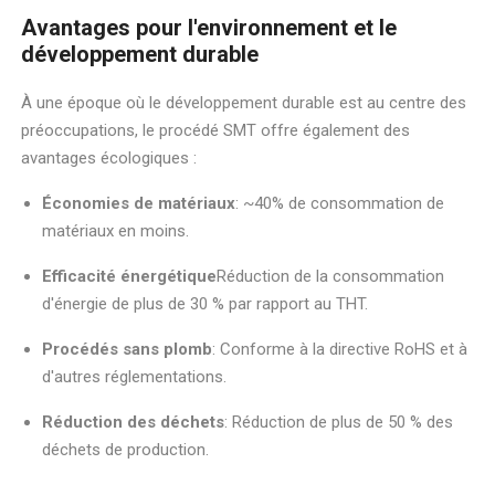
Avantages pour l'environnement et le
développement durable
À une époque où le développement durable est au centre des
préoccupations, le procédé SMT offre également des
avantages écologiques :
Économies de matériaux
: ~40% de consommation de
matériaux en moins.
Efficacité énergétique
Réduction de la consommation
d'énergie de plus de 30 % par rapport au THT.
Procédés sans plomb
: Conforme à la directive RoHS et à
d'autres réglementations.
Réduction des déchets
: Réduction de plus de 50 % des
déchets de production.