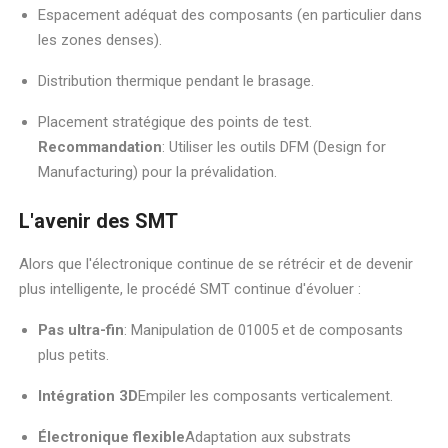
Espacement adéquat des composants (en particulier dans
les zones denses).
Distribution thermique pendant le brasage.
Placement stratégique des points de test.
Recommandation
: Utiliser les outils DFM (Design for
Manufacturing) pour la prévalidation.
L'avenir des SMT
Alors que l'électronique continue de se rétrécir et de devenir
plus intelligente, le procédé SMT continue d'évoluer :
Pas ultra-fin
: Manipulation de 01005 et de composants
plus petits.
Intégration 3D
Empiler les composants verticalement.
Électronique flexible
Adaptation aux substrats