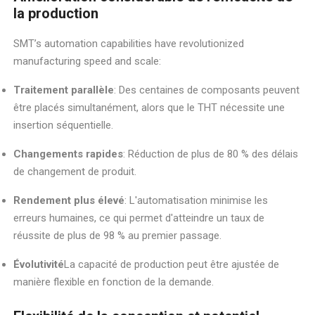
la production
SMT’s automation capabilities have revolutionized
manufacturing speed and scale:
Traitement parallèle
: Des centaines de composants peuvent
être placés simultanément, alors que le THT nécessite une
insertion séquentielle.
Changements rapides
: Réduction de plus de 80 % des délais
de changement de produit.
Rendement plus élevé
: L'automatisation minimise les
erreurs humaines, ce qui permet d'atteindre un taux de
réussite de plus de 98 % au premier passage.
Évolutivité
La capacité de production peut être ajustée de
manière flexible en fonction de la demande.