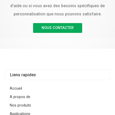
d'aide ou si vous avez des besoins spécifiques de
personnalisation que nous pouvons satisfaire.
NOUS CONTACTER
Liens rapides
Accueil
A propos de
Nos produits
Applications