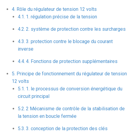
Rôle du régulateur de tension 12 volts
1. régulation précise de la tension
2. système de protection contre les surcharges
3. protection contre le blocage du courant
inverse
4. Fonctions de protection supplémentaires
Principe de fonctionnement du régulateur de tension
12 volts
1. le processus de conversion énergétique du
circuit principal
2 Mécanisme de contrôle de la stabilisation de
la tension en boucle fermée
3. conception de la protection des clés