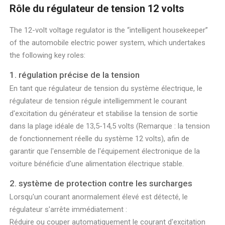
Rôle du régulateur de tension 12 volts
The 12-volt voltage regulator is the “intelligent housekeeper”
of the automobile electric power system, which undertakes
the following key roles:
1. régulation précise de la tension
En tant que régulateur de tension du système électrique, le
régulateur de tension régule intelligemment le courant
d'excitation du générateur et stabilise la tension de sortie
dans la plage idéale de 13,5-14,5 volts (Remarque : la tension
de fonctionnement réelle du système 12 volts), afin de
garantir que l'ensemble de l'équipement électronique de la
voiture bénéficie d'une alimentation électrique stable.
2. système de protection contre les surcharges
Lorsqu'un courant anormalement élevé est détecté, le
régulateur s'arrête immédiatement :
Réduire ou couper automatiquement le courant d'excitation