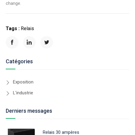
change.
Tags :
Relais
Catégories
Exposition
L'industrie
Derniers messages
Relais 30 ampères