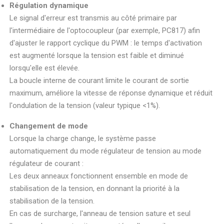
Régulation dynamique
Le signal d'erreur est transmis au côté primaire par
l'intermédiaire de l'optocoupleur (par exemple, PC817) afin
d'ajuster le rapport cyclique du PWM : le temps d'activation
est augmenté lorsque la tension est faible et diminué
lorsqu'elle est élevée.
La boucle interne de courant limite le courant de sortie
maximum, améliore la vitesse de réponse dynamique et réduit
l'ondulation de la tension (valeur typique <1%).
Changement de mode
Lorsque la charge change, le système passe
automatiquement du mode régulateur de tension au mode
régulateur de courant :
Les deux anneaux fonctionnent ensemble en mode de
stabilisation de la tension, en donnant la priorité à la
stabilisation de la tension.
En cas de surcharge, l'anneau de tension sature et seul