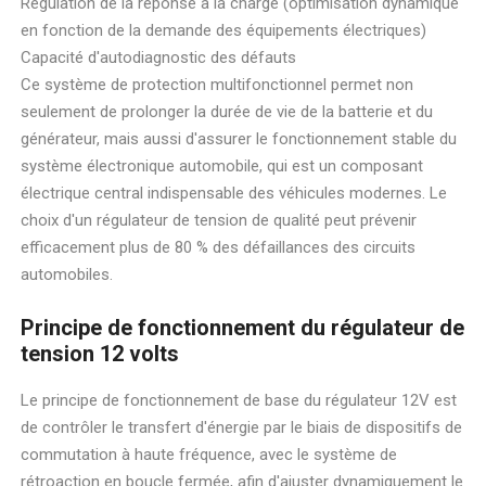
Régulation de la réponse à la charge (optimisation dynamique
en fonction de la demande des équipements électriques)
Capacité d'autodiagnostic des défauts
Ce système de protection multifonctionnel permet non
seulement de prolonger la durée de vie de la batterie et du
générateur, mais aussi d'assurer le fonctionnement stable du
système électronique automobile, qui est un composant
électrique central indispensable des véhicules modernes. Le
choix d'un régulateur de tension de qualité peut prévenir
efficacement plus de 80 % des défaillances des circuits
automobiles.
Principe de fonctionnement du régulateur de
tension 12 volts
Le principe de fonctionnement de base du régulateur 12V est
de contrôler le transfert d'énergie par le biais de dispositifs de
commutation à haute fréquence, avec le système de
rétroaction en boucle fermée, afin d'ajuster dynamiquement le