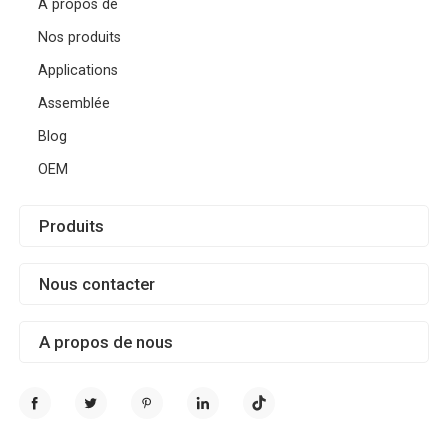
A propos de
Nos produits
Applications
Assemblée
Blog
OEM
Produits
Nous contacter
A propos de nous