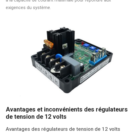
exigences du système.
Avantages et inconvénients des régulateurs
de tension de 12 volts
Avantages des régulateurs de tension de 12 volts