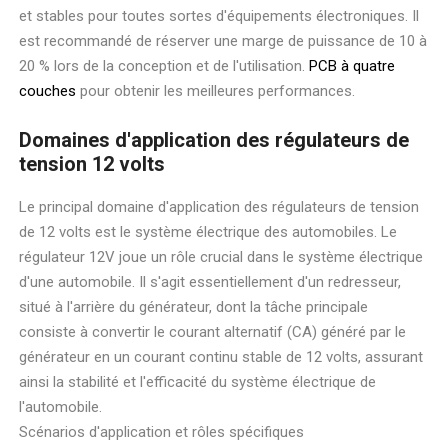
et stables pour toutes sortes d'équipements électroniques. Il
est recommandé de réserver une marge de puissance de 10 à
20 % lors de la conception et de l'utilisation.
PCB à quatre
couches
pour obtenir les meilleures performances.
Domaines d'application des régulateurs de
tension 12 volts
Le principal domaine d'application des régulateurs de tension
de 12 volts est le système électrique des automobiles. Le
régulateur 12V joue un rôle crucial dans le système électrique
d'une automobile. Il s'agit essentiellement d'un redresseur,
situé à l'arrière du générateur, dont la tâche principale
consiste à convertir le courant alternatif (CA) généré par le
générateur en un courant continu stable de 12 volts, assurant
ainsi la stabilité et l'efficacité du système électrique de
l'automobile.
Scénarios d'application et rôles spécifiques