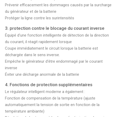
Prévenir efficacement les dommages causés par la surcharge
du générateur et de la batterie
Protéger la ligne contre les surintensités
3. protection contre le blocage du courant inverse
Équipé d'une fonction intelligente de détection de la direction
du courant, il réagit rapidement lorsque
Coupe immédiatement le circuit lorsque la batterie est
déchargée dans le sens inverse.
Empêche le générateur d'être endommagé par le courant
inverse
Éviter une décharge anormale de la batterie
4. Fonctions de protection supplémentaires
Le régulateur intelligent moderne a également :
Fonction de compensation de la température (ajuste
automatiquement la tension de sortie en fonction de la
température ambiante)