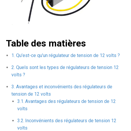
Table des matières
Qu'est-ce qu'un régulateur de tension de 12 volts ?
Quels sont les types de régulateurs de tension 12
volts ?
Avantages et inconvénients des régulateurs de
tension de 12 volts
Avantages des régulateurs de tension de 12
volts
Inconvénients des régulateurs de tension 12
volts