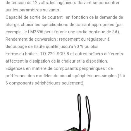
de tension de 12 volts, les ingénieurs doivent se concentrer
sur les paramètres suivants :
Capacité de sortie de courant : en fonction de la demande de
charge, choisir les spécifications de courant appropriées (par
exemple, le LM2596 peut fournir une sortie continue de 3A).
Rendement de conversion : rendement du régulateur à
découpage de haute qualité jusqu'à 90 % ou plus
Forme du boîtier : TO-220, SOP-8 et autres boîtiers différents
affectent la dissipation de la chaleur et la disposition.
Exigences en matière de composants périphériques : de
préférence des modèles de circuits périphériques simples (4 à
6 composants périphériques seulement).