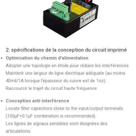
2. spécifications de la conception du circuit imprimé
Optimisation du chemin d'alimentation
Adopter une topologie en étoile pour réduire les interférences
Maintenir une largeur de ligne électrique adéquate (au moins
40mil/1A lorsque l'épaisseur du cuivre est de 1oz).
Raccourcir le trajet du circuit haute fréquence
Conception anti-interférence
Locate filter capacitors close to the input/output terminals
(100μF+0.1μF combination is recommended).
Les lignes de signaux sensibles sont éloignées des
articulations