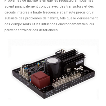
Problèmes de fiabilité :Bien que les régulateurs modernes
soient principalement conçus avec des transistors et des
circuits intégrés à haute fréquence et à haute précision, il
subsiste des problèmes de fiabilité, tels que le vieillissement
des composants et les influences environnementales, qui
peuvent entraîner des défaillances.