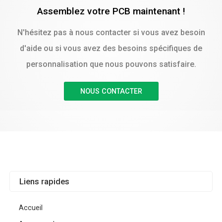
Assemblez votre PCB maintenant !
N'hésitez pas à nous contacter si vous avez besoin
d'aide ou si vous avez des besoins spécifiques de
personnalisation que nous pouvons satisfaire.
NOUS CONTACTER
Liens rapides
Accueil