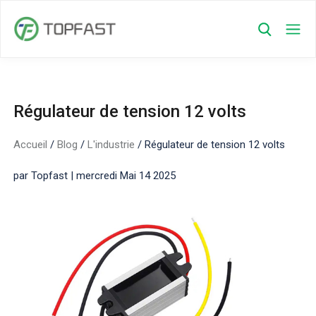
Régulateur de tension 12 volts
Accueil
/
Blog
/
L'industrie
/
Régulateur de tension 12 volts
par Topfast | mercredi Mai 14 2025