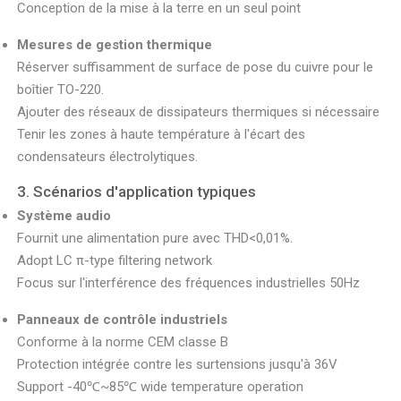
Conception de la mise à la terre en un seul point
Mesures de gestion thermique
Réserver suffisamment de surface de pose du cuivre pour le
boîtier TO-220.
Ajouter des réseaux de dissipateurs thermiques si nécessaire
Tenir les zones à haute température à l'écart des
condensateurs électrolytiques.
3. Scénarios d'application typiques
Système audio
Fournit une alimentation pure avec THD<0,01%.
Adopt LC π-type filtering network
Focus sur l'interférence des fréquences industrielles 50Hz
Panneaux de contrôle industriels
Conforme à la norme CEM classe B
Protection intégrée contre les surtensions jusqu'à 36V
Support -40℃~85℃ wide temperature operation