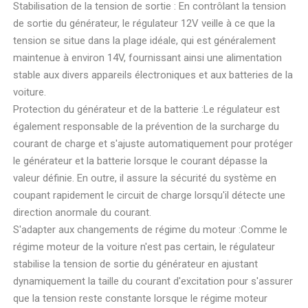
Stabilisation de la tension de sortie : En contrôlant la tension
de sortie du générateur, le régulateur 12V veille à ce que la
tension se situe dans la plage idéale, qui est généralement
maintenue à environ 14V, fournissant ainsi une alimentation
stable aux divers appareils électroniques et aux batteries de la
voiture.
Protection du générateur et de la batterie :Le régulateur est
également responsable de la prévention de la surcharge du
courant de charge et s'ajuste automatiquement pour protéger
le générateur et la batterie lorsque le courant dépasse la
valeur définie. En outre, il assure la sécurité du système en
coupant rapidement le circuit de charge lorsqu'il détecte une
direction anormale du courant.
S'adapter aux changements de régime du moteur :Comme le
régime moteur de la voiture n'est pas certain, le régulateur
stabilise la tension de sortie du générateur en ajustant
dynamiquement la taille du courant d'excitation pour s'assurer
que la tension reste constante lorsque le régime moteur