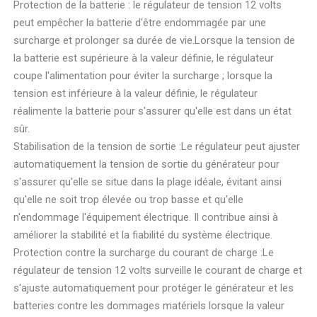
Protection de la batterie : le régulateur de tension 12 volts
peut empêcher la batterie d'être endommagée par une
surcharge et prolonger sa durée de vie.Lorsque la tension de
la batterie est supérieure à la valeur définie, le régulateur
coupe l'alimentation pour éviter la surcharge ; lorsque la
tension est inférieure à la valeur définie, le régulateur
réalimente la batterie pour s'assurer qu'elle est dans un état
sûr.
Stabilisation de la tension de sortie :Le régulateur peut ajuster
automatiquement la tension de sortie du générateur pour
s'assurer qu'elle se situe dans la plage idéale, évitant ainsi
qu'elle ne soit trop élevée ou trop basse et qu'elle
n'endommage l'équipement électrique. Il contribue ainsi à
améliorer la stabilité et la fiabilité du système électrique.
Protection contre la surcharge du courant de charge :Le
régulateur de tension 12 volts surveille le courant de charge et
s'ajuste automatiquement pour protéger le générateur et les
batteries contre les dommages matériels lorsque la valeur