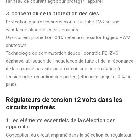
l'anneau de courant agit pour protéger l'appareil.
3. conception de la protection des clés
Protection contre les surtensions : Un tube TVS ou une
varistance absorbe les surtensions.
Overcurrent protection: 0.1Ω detection resistor triggers PWM
shutdown.
Technologie de commutation douce : contrôle FB-ZVS
déphasé, utilisation de l'inductance de fuite et de la résonance
de la capacité parasite pour obtenir une commutation à
tension nulle, réduction des pertes (efficacité jusqu'à 90 % ou
plus).
Régulateurs de tension 12 volts dans les
circuits imprimés
1. les éléments essentiels de la sélection des
appareils
Conception du circuit imprimé dans la sélection du régulateur