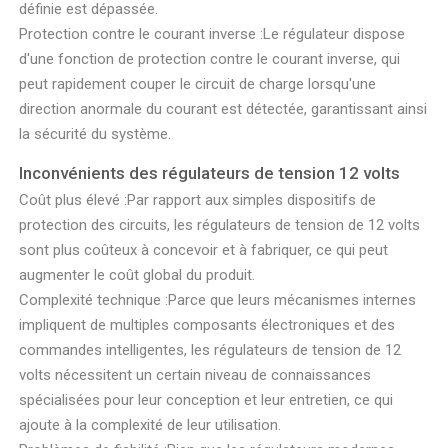
définie est dépassée.
Protection contre le courant inverse :Le régulateur dispose
d'une fonction de protection contre le courant inverse, qui
peut rapidement couper le circuit de charge lorsqu'une
direction anormale du courant est détectée, garantissant ainsi
la sécurité du système.
Inconvénients des régulateurs de tension 12 volts
Coût plus élevé :Par rapport aux simples dispositifs de
protection des circuits, les régulateurs de tension de 12 volts
sont plus coûteux à concevoir et à fabriquer, ce qui peut
augmenter le coût global du produit.
Complexité technique :Parce que leurs mécanismes internes
impliquent de multiples composants électroniques et des
commandes intelligentes, les régulateurs de tension de 12
volts nécessitent un certain niveau de connaissances
spécialisées pour leur conception et leur entretien, ce qui
ajoute à la complexité de leur utilisation.