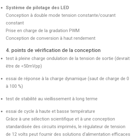
Système de pilotage des LED
Conception à double mode tension constante/courant
constant
Prise en charge de la gradation PWM
Conception de conversion à haut rendement
4. points de vérification de la conception
test à pleine charge ondulation de la tension de sortie (devrait
être de <50mVpp)
essai de réponse à la charge dynamique (saut de charge de 0
à 100 %)
test de stabilité au vieillissement à long terme
essai de cycle à haute et basse température
Grâce à une sélection scientifique et à une conception
standardisée des circuits imprimés, le régulateur de tension
de 12 volts peut fournir des solutions d'alimentation efficaces