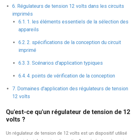
Régulateurs de tension 12 volts dans les circuits
imprimés
1. les éléments essentiels de la sélection des
appareils
2. spécifications de la conception du circuit
imprimé
3. Scénarios d'application typiques
4. points de vérification de la conception
Domaines d'application des régulateurs de tension
12 volts
Qu'est-ce qu'un régulateur de tension de 12
volts ?
Un régulateur de tension de 12 volts est un dispositif utilisé