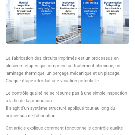
La fabrication des circuits imprimés est un processus en
plusieurs étapes qui comprend un traitement chimique, un
laminage thermique, un perçage mécanique et un placage.
Chaque étape introduit une variation potentielle.
Le contrôle qualité ne se résume pas à une simple inspection
à la fin de la production.
Il s'agit d'un système structuré appliqué tout au long du
processus de fabrication.
Cet article explique comment fonctionne le contrôle qualité