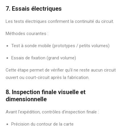
7. Essais électriques
Les tests électriques confirment la continuité du circuit.
Méthodes courantes :
Test à sonde mobile (prototypes / petits volumes)
Essais de fixation (grand volume)
Cette étape permet de vérifier qu'il ne reste aucun circuit
ouvert ou court-circuit après la fabrication.
8. Inspection finale visuelle et
dimensionnelle
Avant l'expédition, contrôles d'inspection finale :
Précision du contour de la carte