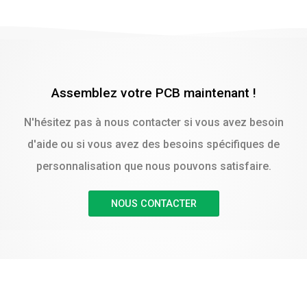
Assemblez votre PCB maintenant !
N'hésitez pas à nous contacter si vous avez besoin
d'aide ou si vous avez des besoins spécifiques de
personnalisation que nous pouvons satisfaire.
NOUS CONTACTER