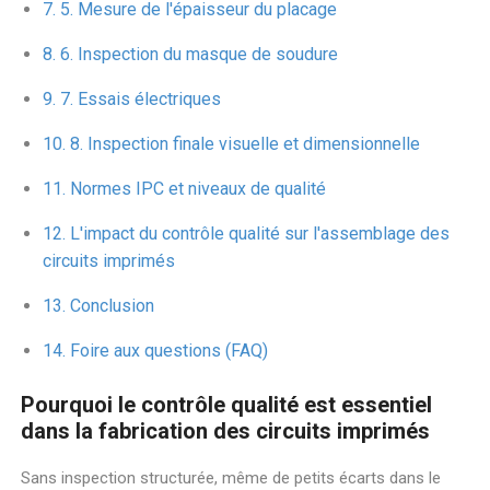
5. Mesure de l'épaisseur du placage
6. Inspection du masque de soudure
7. Essais électriques
8. Inspection finale visuelle et dimensionnelle
Normes IPC et niveaux de qualité
L'impact du contrôle qualité sur l'assemblage des
circuits imprimés
Conclusion
Foire aux questions (FAQ)
Pourquoi le contrôle qualité est essentiel
dans la fabrication des circuits imprimés
Sans inspection structurée, même de petits écarts dans le