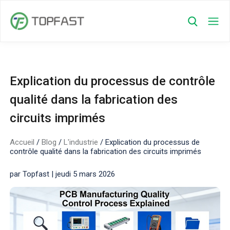
Explication du processus de contrôle
qualité dans la fabrication des
circuits imprimés
Accueil
/
Blog
/
L'industrie
/
Explication du processus de
contrôle qualité dans la fabrication des circuits imprimés
par Topfast | jeudi 5 mars 2026