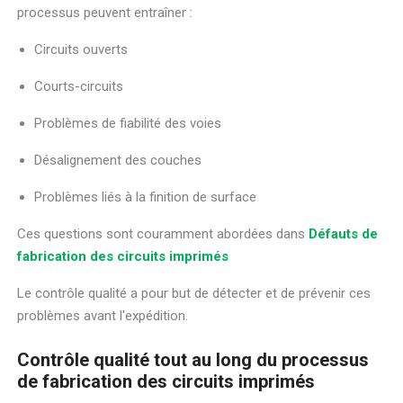
processus peuvent entraîner :
Circuits ouverts
Courts-circuits
Problèmes de fiabilité des voies
Désalignement des couches
Problèmes liés à la finition de surface
Ces questions sont couramment abordées dans
Défauts de
fabrication des circuits imprimés
Le contrôle qualité a pour but de détecter et de prévenir ces
problèmes avant l'expédition.
Contrôle qualité tout au long du processus
de fabrication des circuits imprimés