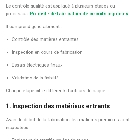
Le contrôle qualité est appliqué à plusieurs étapes du
processus.
Procédé de fabrication de circuits imprimés
Il comprend généralement :
Contrôle des matières entrantes
Inspection en cours de fabrication
Essais électriques finaux
Validation de la fiabilité
Chaque étape cible différents facteurs de risque.
1. Inspection des matériaux entrants
Avant le début de la fabrication, les matières premières sont
inspectées :