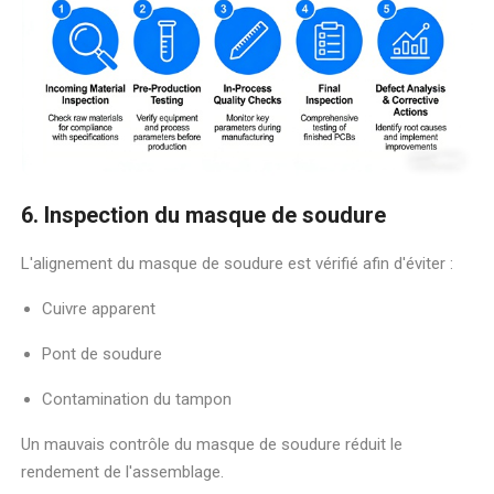
6. Inspection du masque de soudure
L'alignement du masque de soudure est vérifié afin d'éviter :
Cuivre apparent
Pont de soudure
Contamination du tampon
Un mauvais contrôle du masque de soudure réduit le
rendement de l'assemblage.