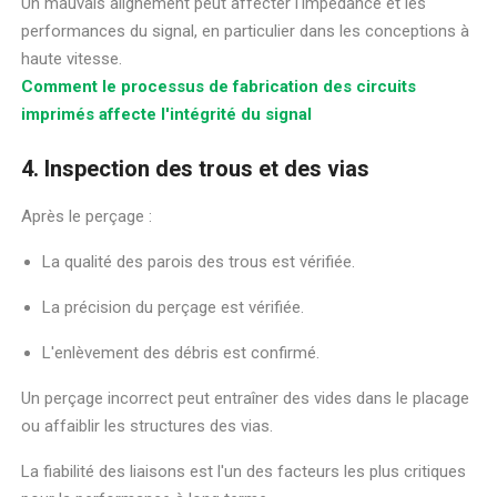
Un mauvais alignement peut affecter l'impédance et les
performances du signal, en particulier dans les conceptions à
haute vitesse.
Comment le processus de fabrication des circuits
imprimés affecte l'intégrité du signal
4. Inspection des trous et des vias
Après le perçage :
La qualité des parois des trous est vérifiée.
La précision du perçage est vérifiée.
L'enlèvement des débris est confirmé.
Un perçage incorrect peut entraîner des vides dans le placage
ou affaiblir les structures des vias.
La fiabilité des liaisons est l'un des facteurs les plus critiques