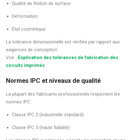
Qualité de finition de surface
Déformation
État cosmétique
La tolérance dimensionnelle est vérifiée par rapport aux
exigences de conception.
Voir :
Explication des tolérances de fabrication des
circuits imprimés
Normes IPC et niveaux de qualité
La plupart des fabricants professionnels respectent les
normes IPC :
Classe IPC 2 (industrielle standard)
Classe IPC 3 (haute fiabilité)