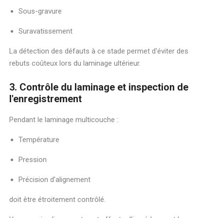
Sous-gravure
Suravatissement
La détection des défauts à ce stade permet d'éviter des
rebuts coûteux lors du laminage ultérieur.
3. Contrôle du laminage et inspection de
l'enregistrement
Pendant le laminage multicouche :
Température
Pression
Précision d'alignement
doit être étroitement contrôlé.