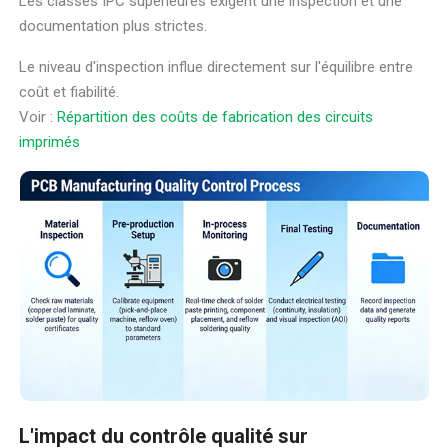
Les classes IPC supérieures exigent une inspection et une
documentation plus strictes.
Le niveau d'inspection influe directement sur l'équilibre entre
coût et fiabilité.
Voir :
Répartition des coûts de fabrication des circuits
imprimés
L'impact du contrôle qualité sur