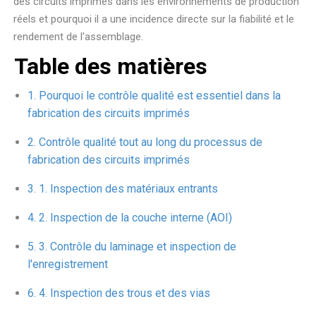
des circuits imprimés dans les environnements de production
réels et pourquoi il a une incidence directe sur la fiabilité et le
rendement de l'assemblage.
Table des matières
Pourquoi le contrôle qualité est essentiel dans la
fabrication des circuits imprimés
Contrôle qualité tout au long du processus de
fabrication des circuits imprimés
1. Inspection des matériaux entrants
2. Inspection de la couche interne (AOI)
3. Contrôle du laminage et inspection de
l'enregistrement
4. Inspection des trous et des vias