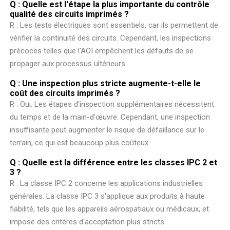
Q : Quelle est l'étape la plus importante du contrôle
qualité des circuits imprimés ?
R : Les tests électriques sont essentiels, car ils permettent de
vérifier la continuité des circuits. Cependant, les inspections
précoces telles que l'AOI empêchent les défauts de se
propager aux processus ultérieurs.
Q : Une inspection plus stricte augmente-t-elle le
coût des circuits imprimés ?
R : Oui. Les étapes d'inspection supplémentaires nécessitent
du temps et de la main-d'œuvre. Cependant, une inspection
insuffisante peut augmenter le risque de défaillance sur le
terrain, ce qui est beaucoup plus coûteux.
Q : Quelle est la différence entre les classes IPC 2 et
3 ?
R : La classe IPC 2 concerne les applications industrielles
générales. La classe IPC 3 s'applique aux produits à haute
fiabilité, tels que les appareils aérospatiaux ou médicaux, et
impose des critères d'acceptation plus stricts.