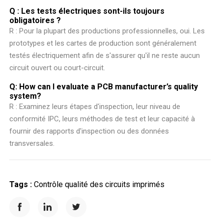
Q : Les tests électriques sont-ils toujours
obligatoires ?
R : Pour la plupart des productions professionnelles, oui. Les
prototypes et les cartes de production sont généralement
testés électriquement afin de s'assurer qu'il ne reste aucun
circuit ouvert ou court-circuit.
Q: How can I evaluate a PCB manufacturer’s quality
system?
R : Examinez leurs étapes d'inspection, leur niveau de
conformité IPC, leurs méthodes de test et leur capacité à
fournir des rapports d'inspection ou des données
transversales.
Tags :
Contrôle qualité des circuits imprimés