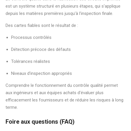
est un système structuré en plusieurs étapes, qui s'applique
depuis les matières premières jusqu'à l'inspection finale.
Des cartes fiables sont le résultat de :
Processus contrôlés
Détection précoce des défauts
Tolérances réalistes
Niveaux d'inspection appropriés
Comprendre le fonctionnement du contrôle qualité permet
aux ingénieurs et aux équipes achats d'évaluer plus
efficacement les fournisseurs et de réduire les risques à long
terme.
Foire aux questions (FAQ)