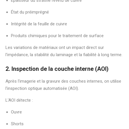
Épaisseur du stratifié revêtu de cuivre
État du préimprégné
Intégrité de la feuille de cuivre
Produits chimiques pour le traitement de surface
Les variations de matériaux ont un impact direct sur
l'impédance, la stabilité du laminage et la fiabilité à long terme.
2. Inspection de la couche interne (AOI)
Après l'imagerie et la gravure des couches internes, on utilise
l'inspection optique automatisée (AOI).
L'AOI détecte :
Ouvre
Shorts