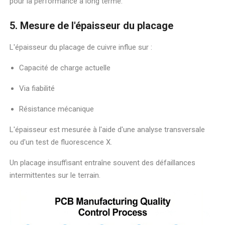
pour la performance à long terme.
5. Mesure de l'épaisseur du placage
L'épaisseur du placage de cuivre influe sur :
Capacité de charge actuelle
Via fiabilité
Résistance mécanique
L'épaisseur est mesurée à l'aide d'une analyse transversale
ou d'un test de fluorescence X.
Un placage insuffisant entraîne souvent des défaillances
intermittentes sur le terrain.