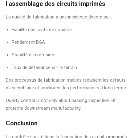
l'assemblage des circuits imprimés
La qualité de fabrication a une incidence directe sur :
Fiabilité des joints de soudure
Rendement BGA
Stabilité à la refusion
Taux de défaillance sur le terrain
Des processus de fabrication stables réduisent les défauts
d'assemblage et améliorent les performances à long terme.
Quality control is not only about passing inspection—it
protects downstream manufacturing.
Conclusion
Le contrôle qualité dans la fabrication des circuits imprimés