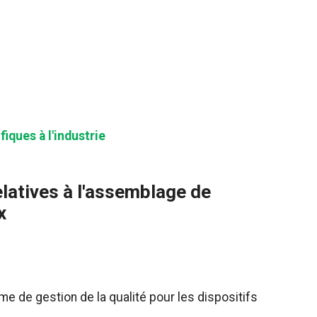
iques à l'industrie
elatives à l'assemblage de
x
me de gestion de la qualité pour les dispositifs