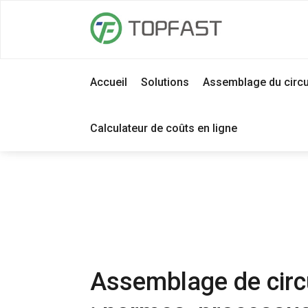
Accueil
Solutions
Assemblage du circu
Calculateur de coûts en ligne
Assemblage de circ