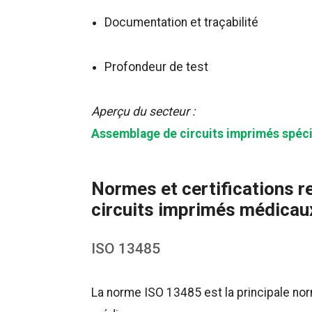
Documentation et traçabilité
Profondeur de test
Aperçu du secteur :
Assemblage de circuits imprimés spécif
Normes et certifications r
circuits imprimés médicau
ISO 13485
La norme ISO 13485 est la principale nor