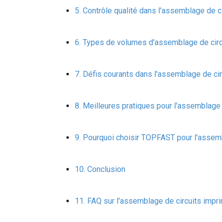
Contrôle qualité dans l'assemblage de 
Types de volumes d'assemblage de cir
Défis courants dans l'assemblage de ci
Meilleures pratiques pour l'assemblage
Pourquoi choisir TOPFAST pour l'assem
Conclusion
FAQ sur l'assemblage de circuits imp