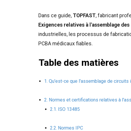
Dans ce guide,
TOPFAST
, fabricant pro
Exigences relatives à l'assemblage des
industrielles, les processus de fabricat
PCBA médicaux fiables.
Table des matières
Qu'est-ce que l'assemblage de circuits
Normes et certifications relatives à l'
ISO 13485
Normes IPC