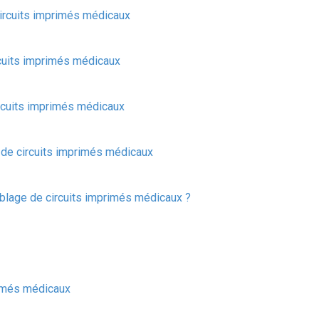
circuits imprimés médicaux
cuits imprimés médicaux
rcuits imprimés médicaux
 de circuits imprimés médicaux
blage de circuits imprimés médicaux ?
rimés médicaux