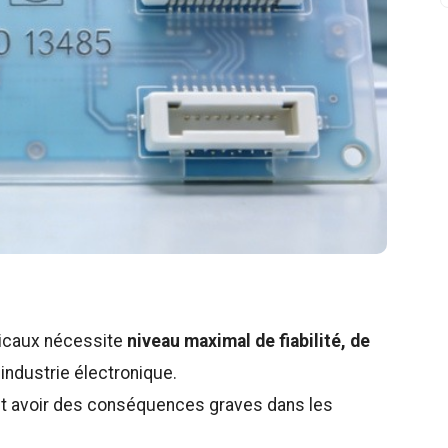
icaux nécessite
niveau maximal de fiabilité, de
'industrie électronique.
t avoir des conséquences graves dans les