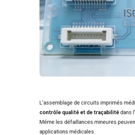
L'assemblage de circuits imprimés méd
contrôle qualité et de traçabilité
dans l
Même les défaillances mineures peuven
applications médicales.