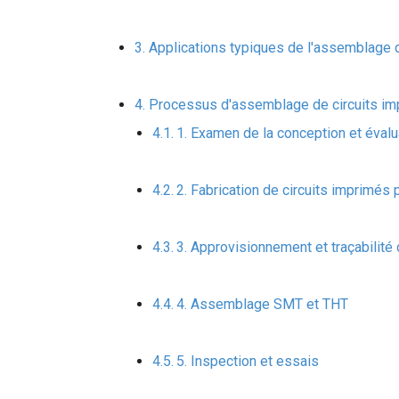
Applications typiques de l'assemblage 
Processus d'assemblage de circuits i
1. Examen de la conception et évalu
2. Fabrication de circuits imprimés
3. Approvisionnement et traçabilit
4. Assemblage SMT et THT
5. Inspection et essais