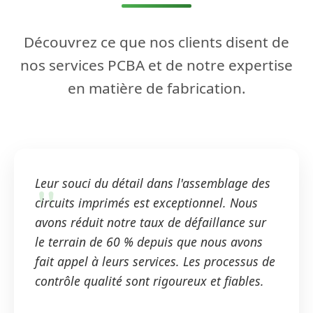
Découvrez ce que nos clients disent de
nos services PCBA et de notre expertise
en matière de fabrication.
Leur souci du détail dans l'assemblage des
circuits imprimés est exceptionnel. Nous
avons réduit notre taux de défaillance sur
le terrain de 60 % depuis que nous avons
fait appel à leurs services. Les processus de
contrôle qualité sont rigoureux et fiables.