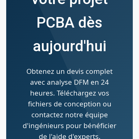
PCBA dès
aujourd'hui
Obtenez un devis complet
avec analyse DFM en 24
heures. Téléchargez vos
fichiers de conception ou
contactez notre équipe
d'ingénieurs pour bénéficier
de l'aide d'experts.