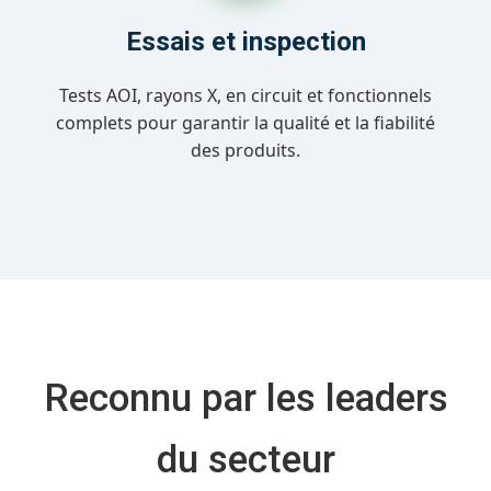
Essais et inspection
Tests AOI, rayons X, en circuit et fonctionnels
complets pour garantir la qualité et la fiabilité
des produits.
Reconnu par les leaders
du secteur