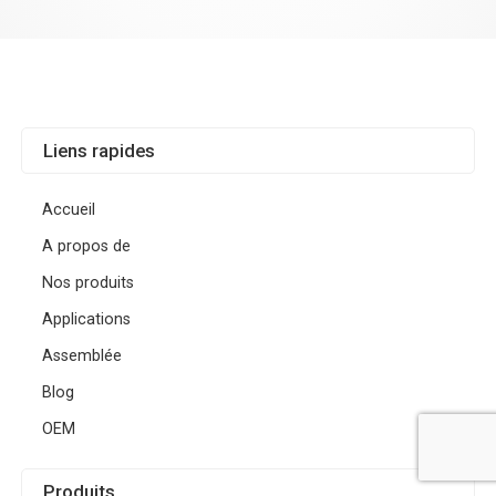
Liens rapides
Accueil
A propos de
Nos produits
Applications
Assemblée
Blog
OEM
Produits