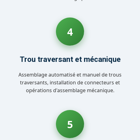
4
Trou traversant et mécanique
Assemblage automatisé et manuel de trous
traversants, installation de connecteurs et
opérations d'assemblage mécanique.
5