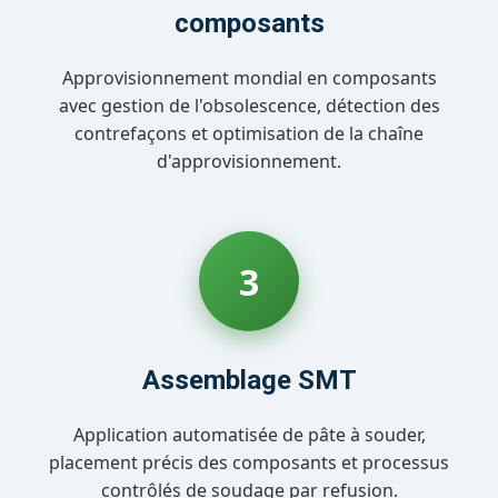
composants
Approvisionnement mondial en composants
avec gestion de l'obsolescence, détection des
contrefaçons et optimisation de la chaîne
d'approvisionnement.
3
Assemblage SMT
Application automatisée de pâte à souder,
placement précis des composants et processus
contrôlés de soudage par refusion.