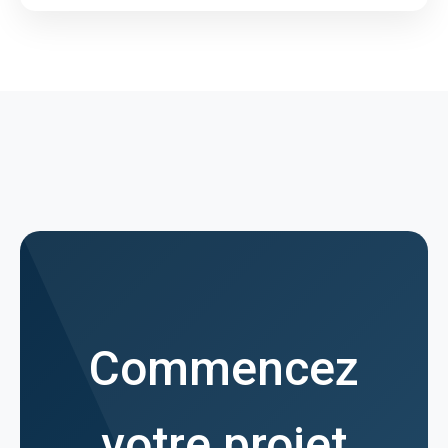
Commencez
votre projet