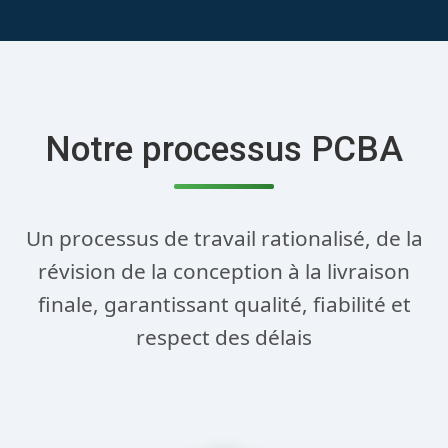
Notre processus PCBA
Un processus de travail rationalisé, de la
révision de la conception à la livraison
finale, garantissant qualité, fiabilité et
respect des délais