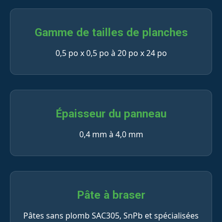
Gamme de tailles de planches
0,5 po x 0,5 po à 20 po x 24 po
Épaisseur du panneau
0,4 mm à 4,0 mm
Pâte à braser
Pâtes sans plomb SAC305, SnPb et spécialisées