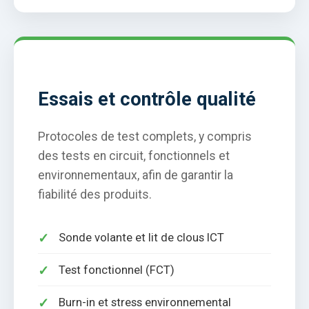
Essais et contrôle qualité
Protocoles de test complets, y compris
des tests en circuit, fonctionnels et
environnementaux, afin de garantir la
fiabilité des produits.
Sonde volante et lit de clous ICT
Test fonctionnel (FCT)
Burn-in et stress environnemental