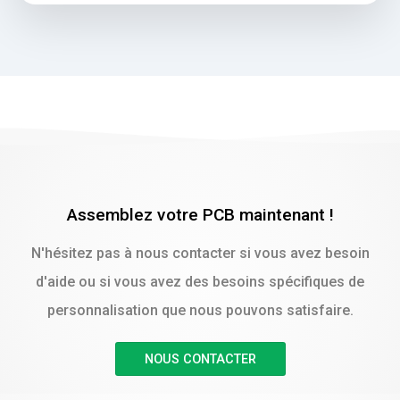
Assemblez votre PCB maintenant !
N'hésitez pas à nous contacter si vous avez besoin
d'aide ou si vous avez des besoins spécifiques de
personnalisation que nous pouvons satisfaire.
NOUS CONTACTER