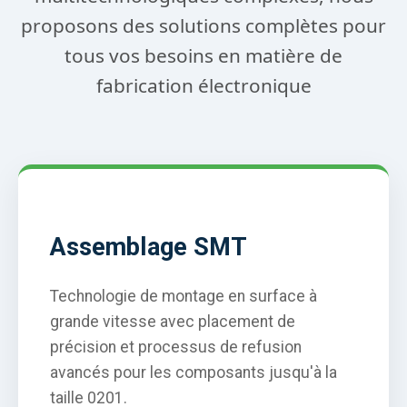
proposons des solutions complètes pour
tous vos besoins en matière de
fabrication électronique
Assemblage SMT
Technologie de montage en surface à
grande vitesse avec placement de
précision et processus de refusion
avancés pour les composants jusqu'à la
taille 0201.