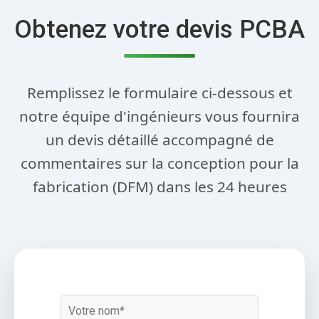
Obtenez votre devis PCBA
Remplissez le formulaire ci-dessous et
notre équipe d'ingénieurs vous fournira
un devis détaillé accompagné de
commentaires sur la conception pour la
fabrication (DFM) dans les 24 heures