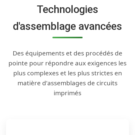
Technologies
d'assemblage avancées
Des équipements et des procédés de
pointe pour répondre aux exigences les
plus complexes et les plus strictes en
matière d'assemblages de circuits
imprimés