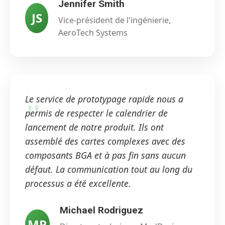
Jennifer Smith
JS
Vice-président de l'ingénierie,
AeroTech Systems
Le service de prototypage rapide nous a
permis de respecter le calendrier de
lancement de notre produit. Ils ont
assemblé des cartes complexes avec des
composants BGA et à pas fin sans aucun
défaut. La communication tout au long du
processus a été excellente.
Michael Rodriguez
MR