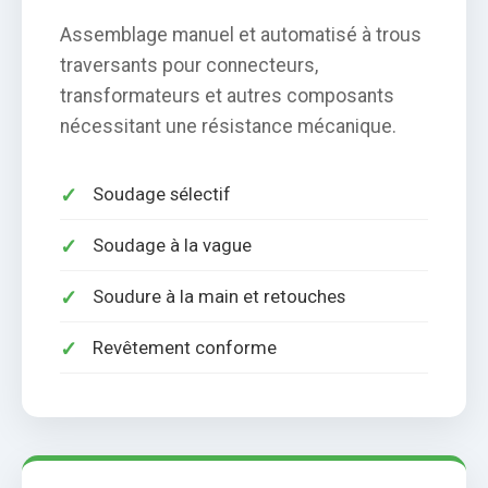
Assemblage manuel et automatisé à trous
traversants pour connecteurs,
transformateurs et autres composants
nécessitant une résistance mécanique.
Soudage sélectif
Soudage à la vague
Soudure à la main et retouches
Revêtement conforme