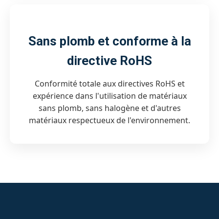
Sans plomb et conforme à la
directive RoHS
Conformité totale aux directives RoHS et
expérience dans l'utilisation de matériaux
sans plomb, sans halogène et d'autres
matériaux respectueux de l'environnement.