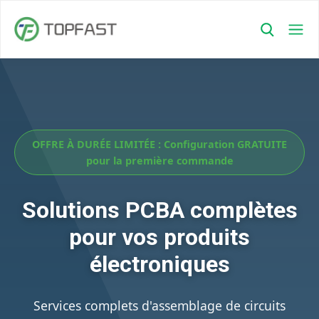
OFFRE À DURÉE LIMITÉE : Configuration GRATUITE
pour la première commande
Solutions PCBA complètes
pour vos produits
électroniques
Services complets d'assemblage de circuits