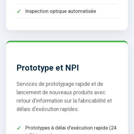
Inspection optique automatisée
Prototype et NPI
Services de prototypage rapide et de
lancement de nouveaux produits avec
retour d'information sur la fabricabilité et
délais d'exécution rapides.
Prototypes à délai d'exécution rapide (24