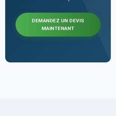
DEMANDEZ UN DEVIS
MAINTENANT