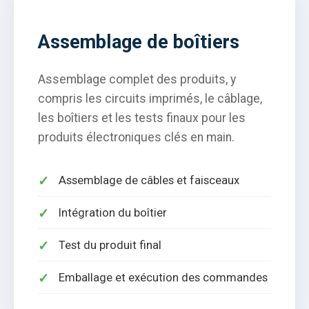
Assemblage de boîtiers
Assemblage complet des produits, y
compris les circuits imprimés, le câblage,
les boîtiers et les tests finaux pour les
produits électroniques clés en main.
Assemblage de câbles et faisceaux
Intégration du boîtier
Test du produit final
Emballage et exécution des commandes