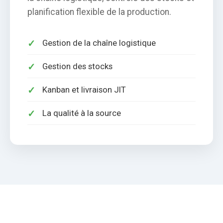
planification flexible de la production.
Gestion de la chaîne logistique
Gestion des stocks
Kanban et livraison JIT
La qualité à la source