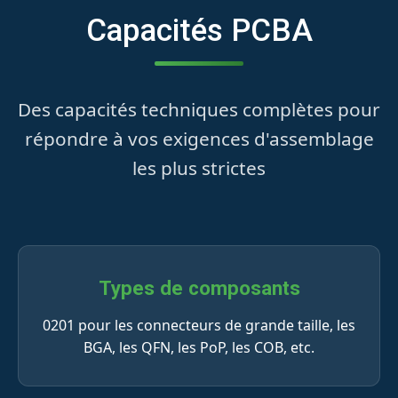
Capacités PCBA
Des capacités techniques complètes pour
répondre à vos exigences d'assemblage
les plus strictes
Types de composants
0201 pour les connecteurs de grande taille, les
BGA, les QFN, les PoP, les COB, etc.