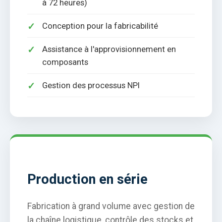
à 72 heures)
Conception pour la fabricabilité
Assistance à l'approvisionnement en
composants
Gestion des processus NPI
Production en série
Fabrication à grand volume avec gestion de
la chaîne logistique, contrôle des stocks et