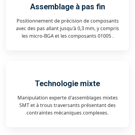
Assemblage à pas fin
Positionnement de précision de composants
avec des pas allant jusqu'à 0,3 mm, y compris
les micro-BGA et les composants 01005 .
Technologie mixte
Manipulation experte d'assemblages mixtes
SMT et à trous traversants présentant des
contraintes mécaniques complexes.