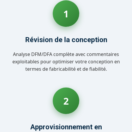
1
Révision de la conception
Analyse DFM/DFA complète avec commentaires
exploitables pour optimiser votre conception en
termes de fabricabilité et de fiabilité.
2
Approvisionnement en