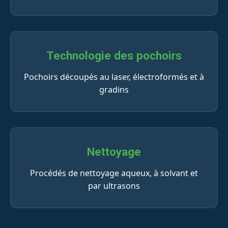
Technologie des pochoirs
Pochoirs découpés au laser, électroformés et à
gradins
Nettoyage
Procédés de nettoyage aqueux, à solvant et
par ultrasons