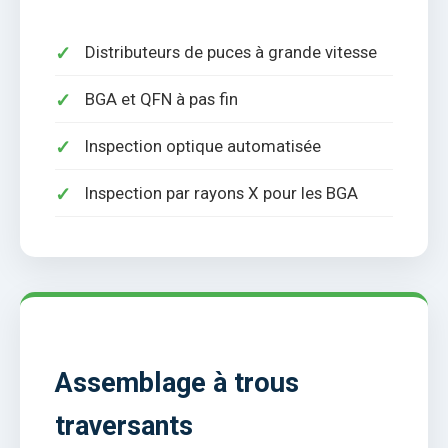
Distributeurs de puces à grande vitesse
BGA et QFN à pas fin
Inspection optique automatisée
Inspection par rayons X pour les BGA
Assemblage à trous
traversants