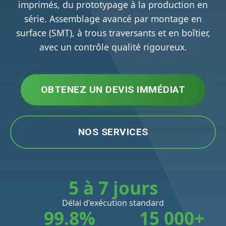
imprimés, du prototypage à la production en
série. Assemblage avancé par montage en
surface (SMT), à trous traversants et en boîtier,
avec un contrôle qualité rigoureux.
OBTENEZ UN DEVIS IMMÉDIAT
NOS SERVICES
5 à 7 jours
Délai d'exécution standard
99.8%
15 000+