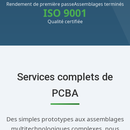
Rendement de première passe
Assemblages terminés
ISO 9001
Qualité certifiée
Services complets de
PCBA
Des simples prototypes aux assemblages
multitechnologiques complexes, nous