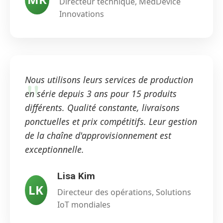
Directeur technique, MedDevice
Innovations
Nous utilisons leurs services de production
en série depuis 3 ans pour 15 produits
différents. Qualité constante, livraisons
ponctuelles et prix compétitifs. Leur gestion
de la chaîne d'approvisionnement est
exceptionnelle.
Lisa Kim
LK
Directeur des opérations, Solutions
IoT mondiales