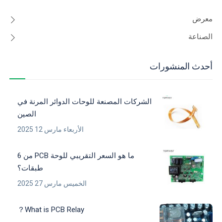
معرض
الصناعة
أحدث المنشورات
الشركات المصنعة للوحات الدوائر المرنة في
الصين
الأربعاء مارس 12 2025
ما هو السعر التقريبي للوحة PCB من 6
طبقات؟
الخميس مارس 27 2025
What is PCB Relay？