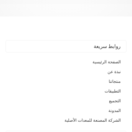
روابط سريعة
الصفحة الرئيسية
نبذة عن
منتجاتنا
التطبيقات
التجميع
المدونة
الشركة المصنعة للمعدات الأصلية