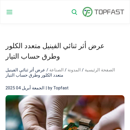
عرض أثر ثنائي الفينيل متعدد الكلور
وطرق حساب التيار
الصفحة الرئيسية
/
المدونة
/
الصناعة
/
عرض أثر ثنائي الفينيل
متعدد الكلور وطرق حساب التيار
by Topfast | الجمعة أبريل 04 2025