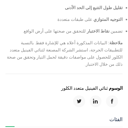
تقليل طول التتبع إلى الحد الأدنى
التوجيه المتوازي
على طبقات متعددة
تضمين
نقاط الاختبار
للتحقق من صحتها على أرض الواقع.
ملاحظة:
البيانات المذكورة أعلاه هي للإشارة فقط. بالنسبة
للتطبيقات الحرجة، استشر الشركة المصنعة لثنائي الفينيل متعدد
الكلور للحصول على مواصفات دقيقة لحمل التيار وتحقق من صحة
ذلك من خلال الاختبار.
الوسوم
ثنائي الفينيل متعدد الكلور
الفئات