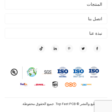
المنتجات
اتصل بنا
نبذة عنا
حقوق الطبع والنشر © Top Fast PCB. جميع الحقوق محفوظة.