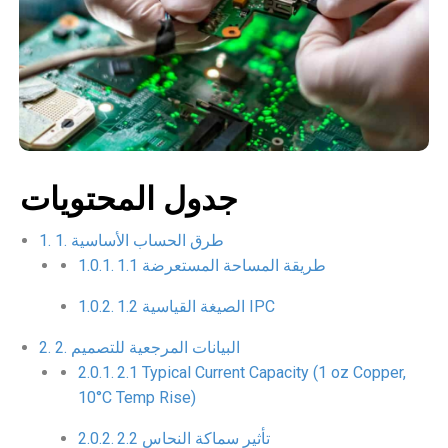
جدول المحتويات
1. طرق الحساب الأساسية
1.1 طريقة المساحة المستعرضة
1.2 الصيغة القياسية IPC
2. البيانات المرجعية للتصميم
2.1 Typical Current Capacity (1 oz Copper,
10°C Temp Rise)
2.2 تأثير سماكة النحاس