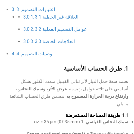
3. اعتبارات التصميم
3.1 العلاقة غير الخطية
3.2 عوامل التصميم العملية
3.3 العلاجات الخاصة
4. توصيات التصميم
1. طرق الحساب الأساسية
تعتمد سعة حمل التيار لأثر ثنائي الفينيل متعدد الكلور بشكل
أساسي على ثلاثة عوامل رئيسية:
عرض الأثر، وسمك النحاس،
وارتفاع درجة الحرارة المسموح به
. تتضمن طرق الحساب الشائعة
ما يلي:
1.1 طريقة المساحة المستعرضة
سمك النحاس القياسي
: 1 oz = 35 μm (0.035 mm)