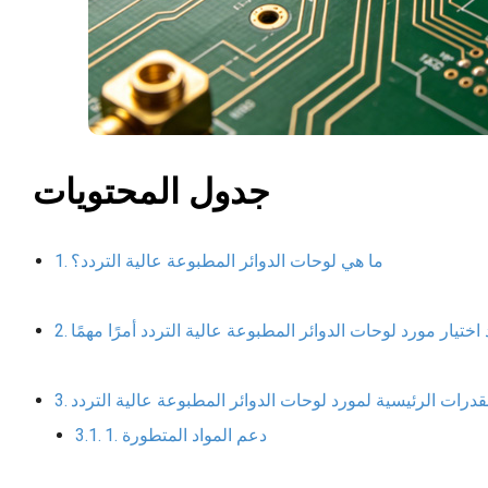
جدول المحتويات
ما هي لوحات الدوائر المطبوعة عالية التردد؟
 اختيار مورد لوحات الدوائر المطبوعة عالية التردد أمرًا مهمًا
قدرات الرئيسية لمورد لوحات الدوائر المطبوعة عالية التردد
1. دعم المواد المتطورة