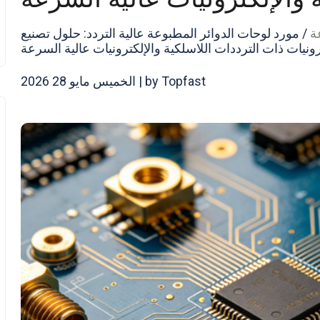
ة
/
مورد لوحات الدوائر المطبوعة عالية التردد: حلول تصنيع
رونيات ذات الترددات اللاسلكية والإلكترونيات عالية السرعة
by Topfast | الخميس مايو 28 2026