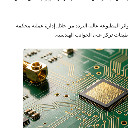
يع لوحات الدوائر المطبوعة عالية التردد من خلال إدارة عملية محكمة
لطبقات تركز على الجوانب الهندسية.