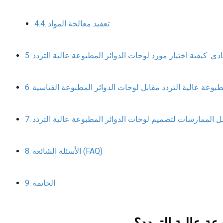
تعقيد معالجة المواد
دي: كيفية اختيار مورد لوحات الدوائر المطبوعة عالية التردد
 الممارسات لتصميم لوحات الدوائر المطبوعة عالية التردد
الأسئلة الشائعة (FAQ)
الخاتمة