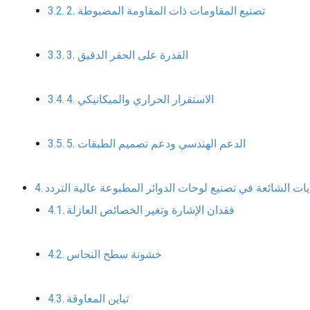
2. تصنيع المقاومات ذات المقاومة المضبوطة
3. القدرة على الحفر الدقيق
4. الاستقرار الحراري والميكانيكي
5. الدعم الهندسي ودعم تصميم الطبقات
يات الشائعة في تصنيع لوحات الدوائر المطبوعة عالية التردد
فقدان الإشارة وتغير الخصائص العازلة
خشونة سطح النحاس
تباين المعاوقة