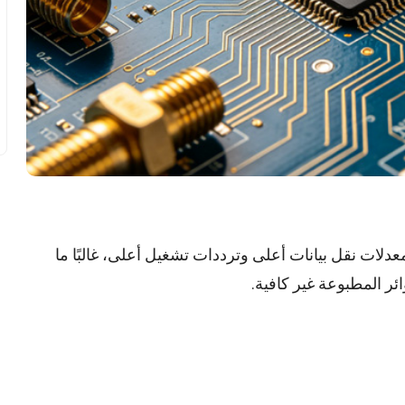
دلات نقل بيانات أعلى وترددات تشغيل أعلى، غالبًا ما
ئر المطبوعة غير كافية.