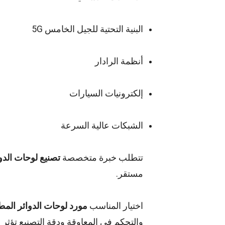
البنية التحتية للجيل الخامس 5G
أنظمة الرادار
إلكترونيات السيارات
الشبكات عالية السرعة
تتطلب خبرة متخصصة
تصنيع لوحات الدوا
مستقر.
اختيار المناسب
مورد لوحات الدوائر المطب
والتحكم في المعاوقة ودقة التصنيع تؤثر