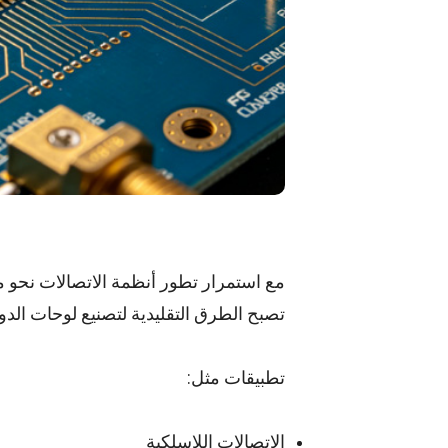
مع استمرار تطور أنظمة الاتصالات نحو مع
تصبح الطرق التقليدية لتصنيع لوحات الدوا
تطبيقات مثل:
الاتصالات اللاسلكية