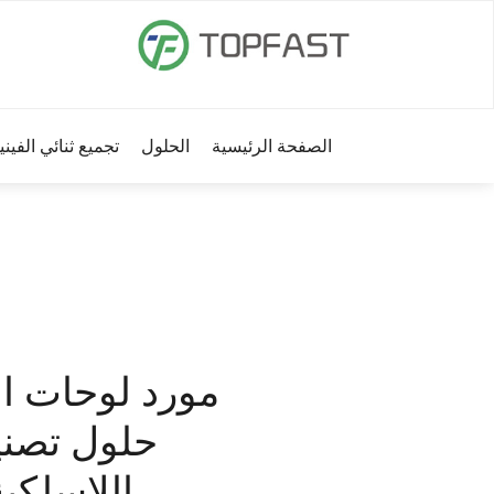
الصفحة الرئيسية
الحلول
تجميع ثنائي الفين
مورد لوحات الد
حلول تصنيع
اللاسلكية