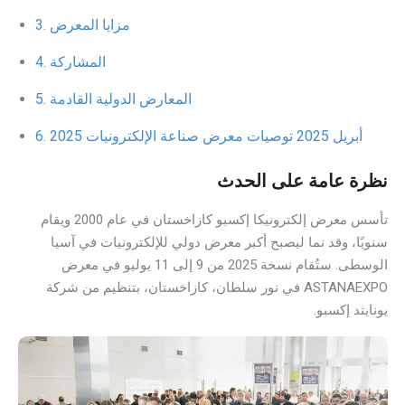
مزايا المعرض
المشاركة
المعارض الدولية القادمة
أبريل 2025 توصيات معرض صناعة الإلكترونيات 2025
نظرة عامة على الحدث
تأسس معرض إلكترونيكا إكسبو كازاخستان في عام 2000 ويقام
سنويًا، وقد نما ليصبح أكبر معرض دولي للإلكترونيات في آسيا
الوسطى. ستُقام نسخة 2025 من 9 إلى 11 يوليو في معرض
ASTANAEXPO في نور سلطان، كازاخستان، بتنظيم من شركة
يونايتد إكسبو.