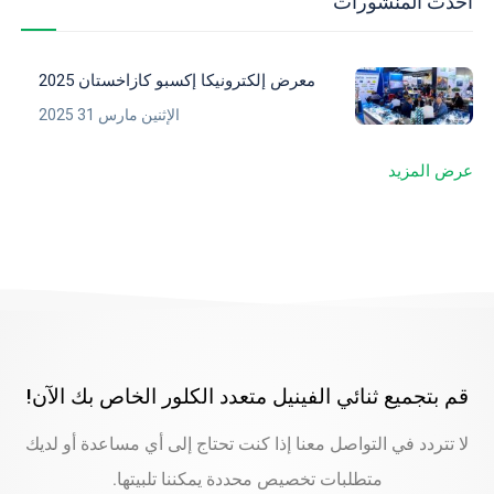
أحدث المنشورات
معرض إلكترونيكا إكسبو كازاخستان 2025
الإثنين مارس 31 2025
عرض المزيد
قم بتجميع ثنائي الفينيل متعدد الكلور الخاص بك الآن!
لا تتردد في التواصل معنا إذا كنت تحتاج إلى أي مساعدة أو لديك
متطلبات تخصيص محددة يمكننا تلبيتها.