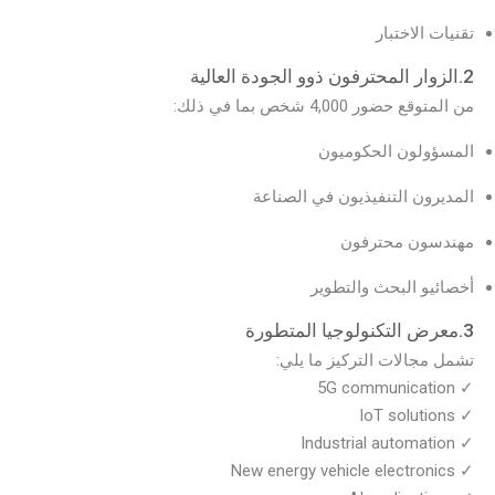
تقنيات الاختبار
2.الزوار المحترفون ذوو الجودة العالية
من المتوقع حضور 4,000 شخص بما في ذلك:
المسؤولون الحكوميون
المديرون التنفيذيون في الصناعة
مهندسون محترفون
أخصائيو البحث والتطوير
3.معرض التكنولوجيا المتطورة
تشمل مجالات التركيز ما يلي:
✓ 5G communication
✓ IoT solutions
✓ Industrial automation
✓ New energy vehicle electronics