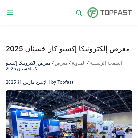
معرض إلكترونيكا إكسبو كازاخستان 2025
الصفحة الرئيسية
/
المدونة
/
معرض
/
معرض إلكترونيكا إكسبو
كازاخستان 2025
by Topfast | الإثنين مارس 31 2025