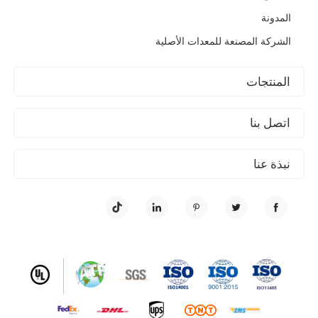
المدونة
الشركة المصنعة للمعدات الأصلية
المنتجات
اتصل بنا
نبذة عنا