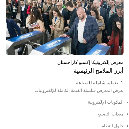
معرض إلكترونيكا إكسبو كازاخستان
أبرز الملامح الرئيسية
1. تغطية شاملة للصناعة
يعرض المعرض سلسلة القيمة الكاملة للإلكترونيات:
المكونات الإلكترونية
معدات التصنيع
حلول النظام