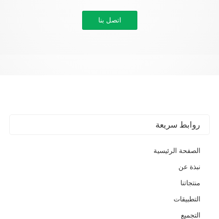
اتصل بنا
روابط سريعة
الصفحة الرئيسية
نبذة عن
منتجاتنا
التطبيقات
التجميع