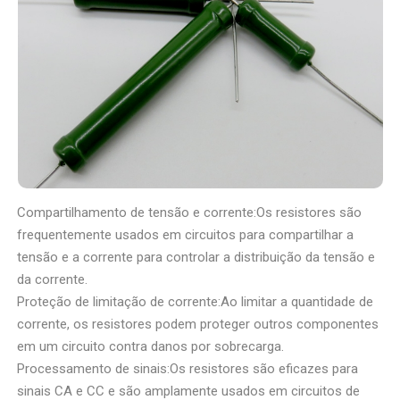
Compartilhamento de tensão e corrente:Os resistores são
frequentemente usados em circuitos para compartilhar a
tensão e a corrente para controlar a distribuição da tensão e
da corrente.
Proteção de limitação de corrente:Ao limitar a quantidade de
corrente, os resistores podem proteger outros componentes
em um circuito contra danos por sobrecarga.
Processamento de sinais:Os resistores são eficazes para
sinais CA e CC e são amplamente usados em circuitos de