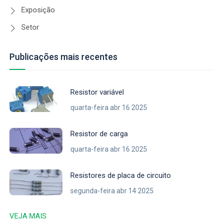
Exposição
Setor
Publicações mais recentes
Resistor variável
quarta-feira abr 16 2025
Resistor de carga
quarta-feira abr 16 2025
Resistores de placa de circuito
segunda-feira abr 14 2025
VEJA MAIS