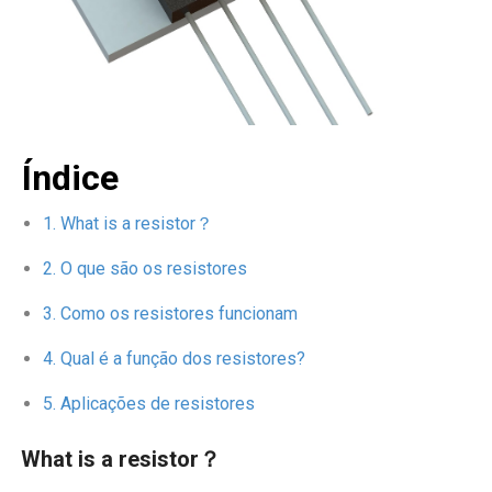
Índice
What is a resistor？
O que são os resistores
Como os resistores funcionam
Qual é a função dos resistores?
Aplicações de resistores
What is a resistor？