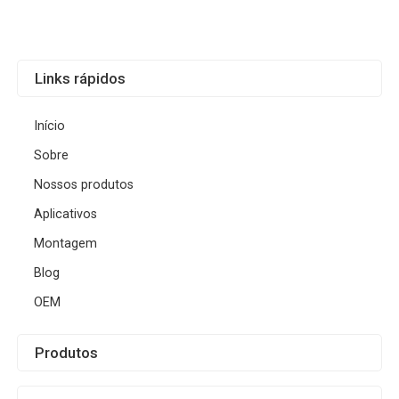
Links rápidos
Início
Sobre
Nossos produtos
Aplicativos
Montagem
Blog
OEM
Produtos