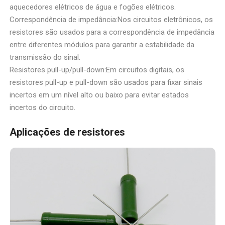
aquecedores elétricos de água e fogões elétricos.
Correspondência de impedância:Nos circuitos eletrônicos, os
resistores são usados para a correspondência de impedância
entre diferentes módulos para garantir a estabilidade da
transmissão do sinal.
Resistores pull-up/pull-down:Em circuitos digitais, os
resistores pull-up e pull-down são usados para fixar sinais
incertos em um nível alto ou baixo para evitar estados
incertos do circuito.
Aplicações de resistores