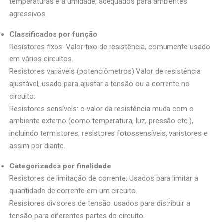
temperaturas e à umidade, adequados para ambientes
agressivos.
Classificados por função
Resistores fixos: Valor fixo de resistência, comumente usado
em vários circuitos.
Resistores variáveis (potenciômetros):Valor de resistência
ajustável, usado para ajustar a tensão ou a corrente no
circuito.
Resistores sensíveis: o valor da resistência muda com o
ambiente externo (como temperatura, luz, pressão etc.),
incluindo termistores, resistores fotossensíveis, varistores e
assim por diante.
Categorizados por finalidade
Resistores de limitação de corrente: Usados para limitar a
quantidade de corrente em um circuito.
Resistores divisores de tensão: usados para distribuir a
tensão para diferentes partes do circuito.