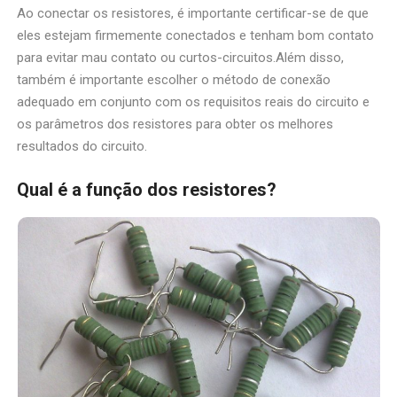
Ao conectar os resistores, é importante certificar-se de que
eles estejam firmemente conectados e tenham bom contato
para evitar mau contato ou curtos-circuitos.Além disso,
também é importante escolher o método de conexão
adequado em conjunto com os requisitos reais do circuito e
os parâmetros dos resistores para obter os melhores
resultados do circuito.
Qual é a função dos resistores?