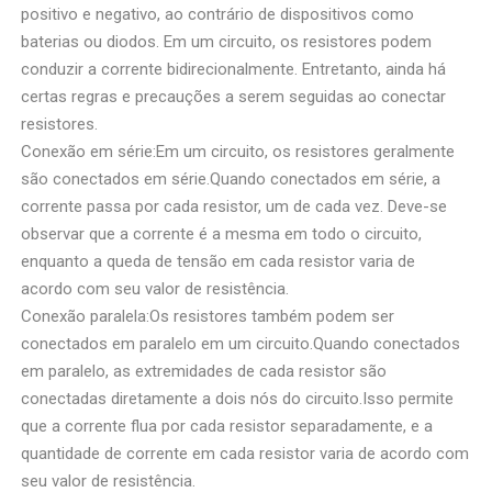
positivo e negativo, ao contrário de dispositivos como
baterias ou diodos. Em um circuito, os resistores podem
conduzir a corrente bidirecionalmente. Entretanto, ainda há
certas regras e precauções a serem seguidas ao conectar
resistores.
Conexão em série:Em um circuito, os resistores geralmente
são conectados em série.Quando conectados em série, a
corrente passa por cada resistor, um de cada vez. Deve-se
observar que a corrente é a mesma em todo o circuito,
enquanto a queda de tensão em cada resistor varia de
acordo com seu valor de resistência.
Conexão paralela:Os resistores também podem ser
conectados em paralelo em um circuito.Quando conectados
em paralelo, as extremidades de cada resistor são
conectadas diretamente a dois nós do circuito.Isso permite
que a corrente flua por cada resistor separadamente, e a
quantidade de corrente em cada resistor varia de acordo com
seu valor de resistência.