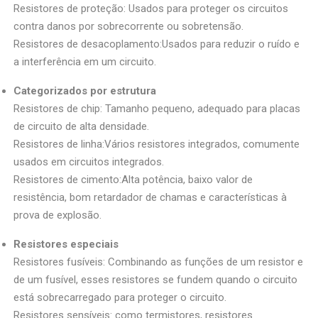
Resistores de proteção: Usados para proteger os circuitos
contra danos por sobrecorrente ou sobretensão.
Resistores de desacoplamento:Usados para reduzir o ruído e
a interferência em um circuito.
Categorizados por estrutura
Resistores de chip: Tamanho pequeno, adequado para placas
de circuito de alta densidade.
Resistores de linha:Vários resistores integrados, comumente
usados em circuitos integrados.
Resistores de cimento:Alta potência, baixo valor de
resistência, bom retardador de chamas e características à
prova de explosão.
Resistores especiais
Resistores fusíveis: Combinando as funções de um resistor e
de um fusível, esses resistores se fundem quando o circuito
está sobrecarregado para proteger o circuito.
Resistores sensíveis: como termistores, resistores