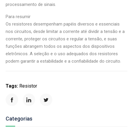
processamento de sinais.
Para resumir
Os resistores desempenham papéis diversos e essenciais
nos circuitos, desde limitar a corrente até dividir a tensão e a
corrente, proteger os circuitos e regular a tensão, e suas
funções abrangem todos os aspectos dos dispositivos
eletrônicos. A seleção e o uso adequados dos resistores
podem garantir a estabilidade e a confiabilidade do circuito.
Tags:
Resistor
Categorias