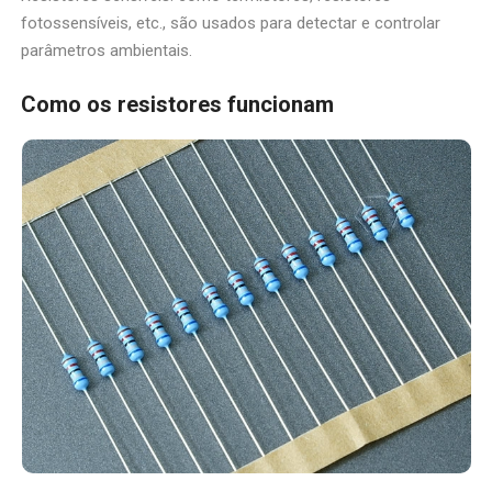
fotossensíveis, etc., são usados para detectar e controlar
parâmetros ambientais.
Como os resistores funcionam