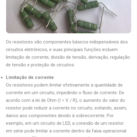
Os resistores são componentes básicos indispensáveis dos
circuitos eletrônicos, e suas principais funções incluem
limitação de corrente, divisão de tensão, derivação, regulação
de tensão e proteção de circuitos.
Limitação de corrente
Os resistores podem limitar efetivamente a quantidade de
corrente em um circuito, impedindo o fluxo de corrente. De
acordo com a lei de Ohm (I = V / R), o aumento do valor do
resistor pode reduzir a corrente no circuito, evitando, assim,
danos aos componentes devido à sobrecorrente. Por
exemplo, em um circuito de LED, a conexão de um resistor
em série pode limitar a corrente dentro da faixa operacional