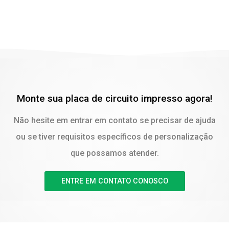
Monte sua placa de circuito impresso agora!
Não hesite em entrar em contato se precisar de ajuda
ou se tiver requisitos específicos de personalização
que possamos atender.
ENTRE EM CONTATO CONOSCO