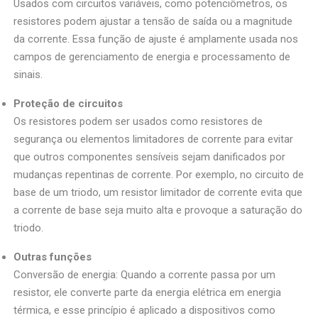
Usados com circuitos variáveis, como potenciômetros, os
resistores podem ajustar a tensão de saída ou a magnitude
da corrente. Essa função de ajuste é amplamente usada nos
campos de gerenciamento de energia e processamento de
sinais.
Proteção de circuitos
Os resistores podem ser usados como resistores de
segurança ou elementos limitadores de corrente para evitar
que outros componentes sensíveis sejam danificados por
mudanças repentinas de corrente. Por exemplo, no circuito de
base de um triodo, um resistor limitador de corrente evita que
a corrente de base seja muito alta e provoque a saturação do
triodo.
Outras funções
Conversão de energia: Quando a corrente passa por um
resistor, ele converte parte da energia elétrica em energia
térmica, e esse princípio é aplicado a dispositivos como