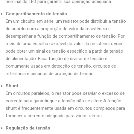
nominal do LED para garantir sua operação adequada.
Compartilhamento de tensão
Em um circuito em série, um resistor pode distribuir a tensão
de acordo com a proporção do valor da resistência e
desempenhar a função de compartilhamento de tensão. Por
meio de uma escolha razoável do valor da resistência, você
pode obter um sinal de tensão específico a partir da tensão
de alimentação. Essa função de divisor de tensão é
comumente usada em detecção de tensão, circuitos de
referência e cenários de proteção de tensão.
Shunt
Em circuitos paralelos, o resistor pode desviar o excesso de
corrente para garantir que a tensão não se altere.A função
shunt é frequentemente usada em circuitos complexos para
fornecer a corrente adequada para vários ramos.
Regulação de tensão