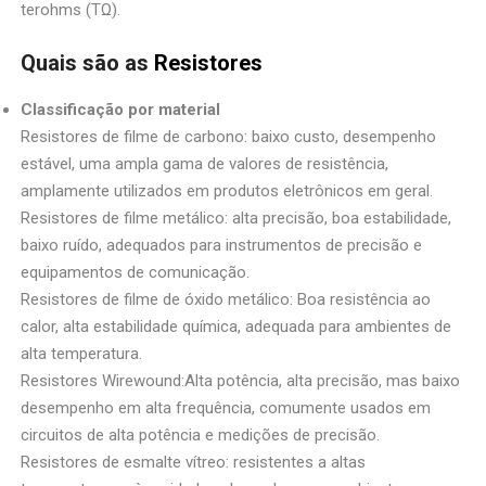
terohms (TΩ).
Quais são as
Resistores
Classificação por material
Resistores de filme de carbono: baixo custo, desempenho
estável, uma ampla gama de valores de resistência,
amplamente utilizados em produtos eletrônicos em geral.
Resistores de filme metálico: alta precisão, boa estabilidade,
baixo ruído, adequados para instrumentos de precisão e
equipamentos de comunicação.
Resistores de filme de óxido metálico: Boa resistência ao
calor, alta estabilidade química, adequada para ambientes de
alta temperatura.
Resistores Wirewound:Alta potência, alta precisão, mas baixo
desempenho em alta frequência, comumente usados em
circuitos de alta potência e medições de precisão.
Resistores de esmalte vítreo: resistentes a altas