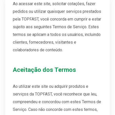
Ao acessar este site, solicitar cotações, fazer
pedidos ou utilizar quaisquer serviços prestados
pela TOPFAST, você concorda em cumprir e estar
sujeito aos seguintes Termos de Serviço. Estes
termos se aplicam a todos os usuários, incluindo
clientes, fornecedores, visitantes e
colaboradores de conteúdo.
Aceitação dos Termos
Ao utilizar este site ou adquirir produtos e
serviços da TOPFAST, você reconhece que leu,
compreendeu e concordou com estes Termos de
Serviço. Caso não concorde com estes termos,