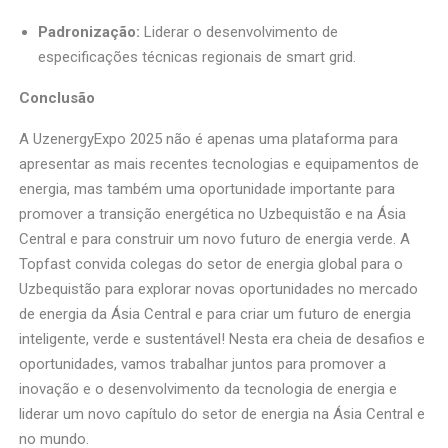
Padronização:
Liderar o desenvolvimento de
especificações técnicas regionais de smart grid.
Conclusão
A UzenergyExpo 2025 não é apenas uma plataforma para
apresentar as mais recentes tecnologias e equipamentos de
energia, mas também uma oportunidade importante para
promover a transição energética no Uzbequistão e na Ásia
Central e para construir um novo futuro de energia verde. A
Topfast convida colegas do setor de energia global para o
Uzbequistão para explorar novas oportunidades no mercado
de energia da Ásia Central e para criar um futuro de energia
inteligente, verde e sustentável! Nesta era cheia de desafios e
oportunidades, vamos trabalhar juntos para promover a
inovação e o desenvolvimento da tecnologia de energia e
liderar um novo capítulo do setor de energia na Ásia Central e
no mundo.