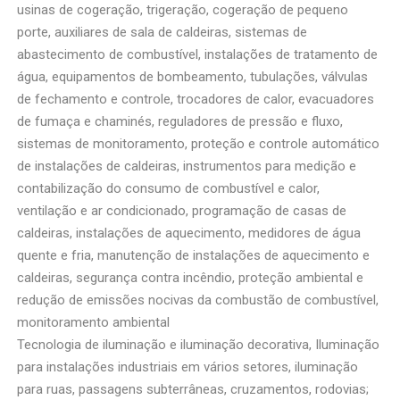
usinas de cogeração, trigeração, cogeração de pequeno
porte, auxiliares de sala de caldeiras, sistemas de
abastecimento de combustível, instalações de tratamento de
água, equipamentos de bombeamento, tubulações, válvulas
de fechamento e controle, trocadores de calor, evacuadores
de fumaça e chaminés, reguladores de pressão e fluxo,
sistemas de monitoramento, proteção e controle automático
de instalações de caldeiras, instrumentos para medição e
contabilização do consumo de combustível e calor,
ventilação e ar condicionado, programação de casas de
caldeiras, instalações de aquecimento, medidores de água
quente e fria, manutenção de instalações de aquecimento e
caldeiras, segurança contra incêndio, proteção ambiental e
redução de emissões nocivas da combustão de combustível,
monitoramento ambiental
Tecnologia de iluminação e iluminação decorativa, Iluminação
para instalações industriais em vários setores, iluminação
para ruas, passagens subterrâneas, cruzamentos, rodovias;