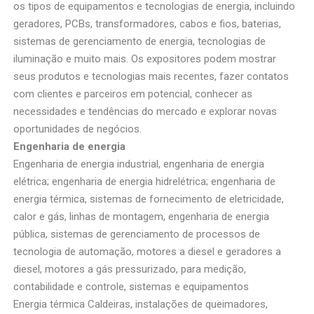
os tipos de equipamentos e tecnologias de energia, incluindo
geradores, PCBs, transformadores, cabos e fios, baterias,
sistemas de gerenciamento de energia, tecnologias de
iluminação e muito mais. Os expositores podem mostrar
seus produtos e tecnologias mais recentes, fazer contatos
com clientes e parceiros em potencial, conhecer as
necessidades e tendências do mercado e explorar novas
oportunidades de negócios.
Engenharia de energia
Engenharia de energia industrial, engenharia de energia
elétrica; engenharia de energia hidrelétrica; engenharia de
energia térmica, sistemas de fornecimento de eletricidade,
calor e gás, linhas de montagem, engenharia de energia
pública, sistemas de gerenciamento de processos de
tecnologia de automação, motores a diesel e geradores a
diesel, motores a gás pressurizado, para medição,
contabilidade e controle, sistemas e equipamentos
Energia térmica Caldeiras, instalações de queimadores,