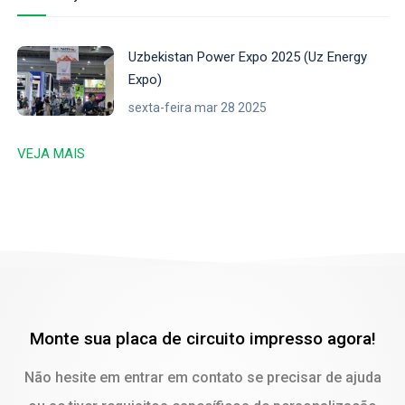
Uzbekistan Power Expo 2025 (Uz Energy
Expo)
sexta-feira mar 28 2025
VEJA MAIS
Monte sua placa de circuito impresso agora!
Não hesite em entrar em contato se precisar de ajuda