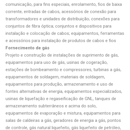
comunicação, para fins especiais, enrolamento, fios de baixa
corrente; entradas de cabos, acessórios de conexão para
transformadores e unidades de distribuição; conexões para
conjuntos de fibra óptica; conjuntos e dispositivos para
instalação e colocação de cabos; equipamentos, ferramentas
e acessórios para instalação de produtos de cabos e fios
Fornecimento de gás
Projeto e construção de instalações de suprimento de gás,
equipamentos para uso de gás, usinas de cogeração,
estações de bombeamento e compressores, turbinas a gás,
equipamentos de soldagem, materiais de soldagem,
equipamentos para produção, armazenamento e uso de
fontes alternativas de energia, equipamentos especializados,
usinas de liquefação e regaseificação de GNL, tanques de
armazenamento subterrâneos e acima do solo,
equipamentos de evaporação e mistura, equipamentos para
salas de caldeiras a gás, geradores de energia a gás, pontos
de controle, gás natural liquefeito, gás liquefeito de petróleo,