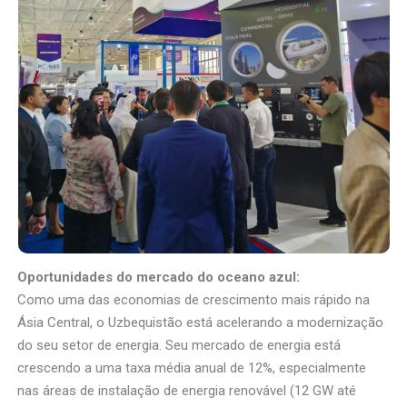
Oportunidades do mercado do oceano azul:
Como uma das economias de crescimento mais rápido na
Ásia Central, o Uzbequistão está acelerando a modernização
do seu setor de energia. Seu mercado de energia está
crescendo a uma taxa média anual de 12%, especialmente
nas áreas de instalação de energia renovável (12 GW até