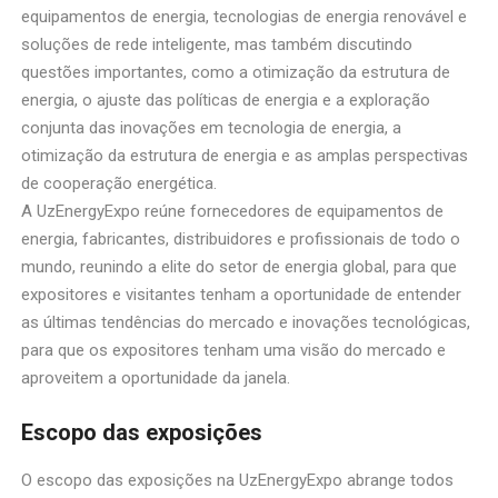
equipamentos de energia, tecnologias de energia renovável e
soluções de rede inteligente, mas também discutindo
questões importantes, como a otimização da estrutura de
energia, o ajuste das políticas de energia e a exploração
conjunta das inovações em tecnologia de energia, a
otimização da estrutura de energia e as amplas perspectivas
de cooperação energética.
A UzEnergyExpo reúne fornecedores de equipamentos de
energia, fabricantes, distribuidores e profissionais de todo o
mundo, reunindo a elite do setor de energia global, para que
expositores e visitantes tenham a oportunidade de entender
as últimas tendências do mercado e inovações tecnológicas,
para que os expositores tenham uma visão do mercado e
aproveitem a oportunidade da janela.
Escopo das exposições
O escopo das exposições na UzEnergyExpo abrange todos