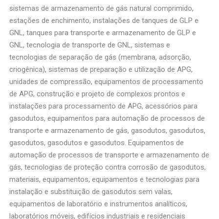
sistemas de armazenamento de gás natural comprimido,
estações de enchimento, instalações de tanques de GLP e
GNL, tanques para transporte e armazenamento de GLP e
GNL, tecnologia de transporte de GNL, sistemas e
tecnologias de separação de gás (membrana, adsorção,
criogênica), sistemas de preparação e utilização de APG,
unidades de compressão, equipamentos de processamento
de APG, construção e projeto de complexos prontos e
instalações para processamento de APG, acessórios para
gasodutos, equipamentos para automação de processos de
transporte e armazenamento de gás, gasodutos, gasodutos,
gasodutos, gasodutos e gasodutos. Equipamentos de
automação de processos de transporte e armazenamento de
gás, tecnologias de proteção contra corrosão de gasodutos,
materiais, equipamentos, equipamentos e tecnologias para
instalação e substituição de gasodutos sem valas,
equipamentos de laboratório e instrumentos analíticos,
laboratórios móveis, edifícios industriais e residenciais