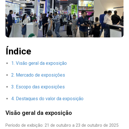
Índice
Visão geral da exposição
Mercado de exposições
Escopo das exposições
Destaques do valor da exposição
Visão geral da exposição
Período de exibição: 21 de outubro a 23 de outubro de 2025