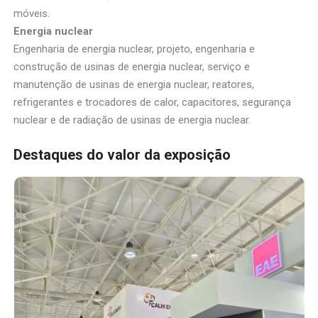
móveis.
Energia nuclear
Engenharia de energia nuclear, projeto, engenharia e
construção de usinas de energia nuclear, serviço e
manutenção de usinas de energia nuclear, reatores,
refrigerantes e trocadores de calor, capacitores, segurança
nuclear e de radiação de usinas de energia nuclear.
Destaques do valor da exposição