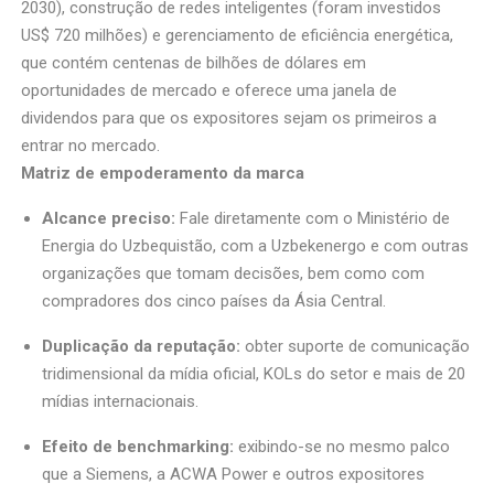
2030), construção de redes inteligentes (foram investidos
US$ 720 milhões) e gerenciamento de eficiência energética,
que contém centenas de bilhões de dólares em
oportunidades de mercado e oferece uma janela de
dividendos para que os expositores sejam os primeiros a
entrar no mercado.
Matriz de empoderamento da marca
Alcance preciso:
Fale diretamente com o Ministério de
Energia do Uzbequistão, com a Uzbekenergo e com outras
organizações que tomam decisões, bem como com
compradores dos cinco países da Ásia Central.
Duplicação da reputação:
obter suporte de comunicação
tridimensional da mídia oficial, KOLs do setor e mais de 20
mídias internacionais.
Efeito de benchmarking:
exibindo-se no mesmo palco
que a Siemens, a ACWA Power e outros expositores