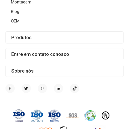
Montagem
Blog
OEM
Produtos
Entre em contato conosco
Sobre nós