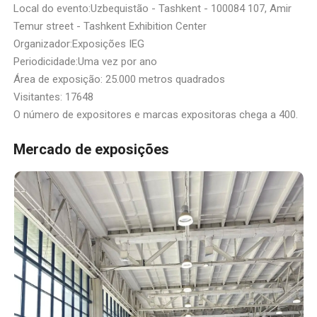
Local do evento:Uzbequistão - Tashkent - 100084 107, Amir
Temur street - Tashkent Exhibition Center
Organizador:Exposições IEG
Periodicidade:Uma vez por ano
Área de exposição: 25.000 metros quadrados
Visitantes: 17648
O número de expositores e marcas expositoras chega a 400.
Mercado de exposições