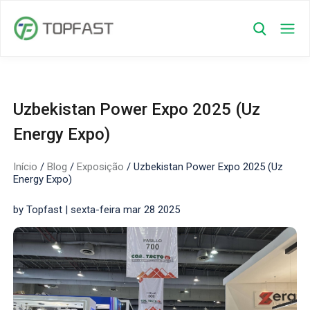
Uzbekistan Power Expo 2025 (Uz
Energy Expo)
Início
/
Blog
/
Exposição
/
Uzbekistan Power Expo 2025 (Uz
Energy Expo)
by Topfast | sexta-feira mar 28 2025