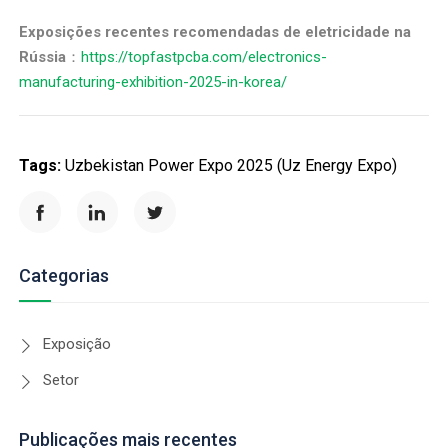
Exposições recentes recomendadas de eletricidade na
Rússia
：
https://topfastpcba.com/electronics-
manufacturing-exhibition-2025-in-korea/
Tags:
Uzbekistan Power Expo 2025 (Uz Energy Expo)
Categorias
Exposição
Setor
Publicações mais recentes