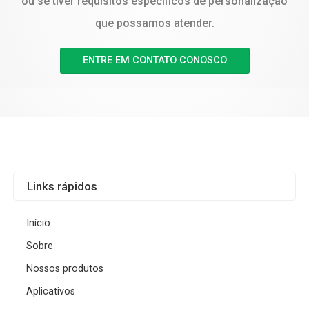
ou se tiver requisitos específicos de personalização
que possamos atender.
ENTRE EM CONTATO CONOSCO
Links rápidos
Início
Sobre
Nossos produtos
Aplicativos