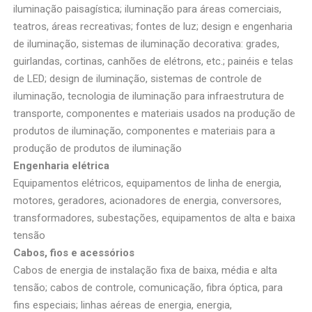
iluminação paisagística; iluminação para áreas comerciais,
teatros, áreas recreativas; fontes de luz; design e engenharia
de iluminação, sistemas de iluminação decorativa: grades,
guirlandas, cortinas, canhões de elétrons, etc.; painéis e telas
de LED; design de iluminação, sistemas de controle de
iluminação, tecnologia de iluminação para infraestrutura de
transporte, componentes e materiais usados na produção de
produtos de iluminação, componentes e materiais para a
produção de produtos de iluminação
Engenharia elétrica
Equipamentos elétricos, equipamentos de linha de energia,
motores, geradores, acionadores de energia, conversores,
transformadores, subestações, equipamentos de alta e baixa
tensão
Cabos, fios e acessórios
Cabos de energia de instalação fixa de baixa, média e alta
tensão; cabos de controle, comunicação, fibra óptica, para
fins especiais; linhas aéreas de energia, energia,