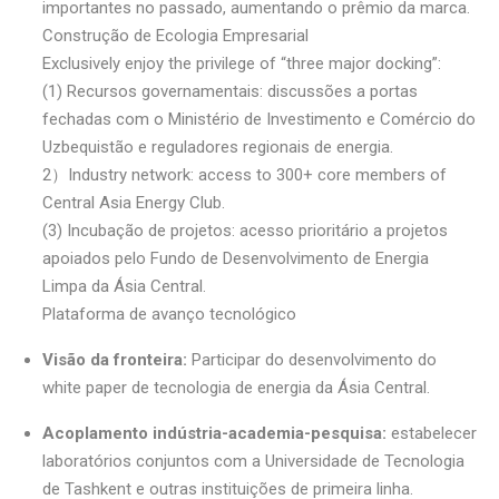
importantes no passado, aumentando o prêmio da marca.
Construção de Ecologia Empresarial
Exclusively enjoy the privilege of “three major docking”:
(1) Recursos governamentais: discussões a portas
fechadas com o Ministério de Investimento e Comércio do
Uzbequistão e reguladores regionais de energia.
2）Industry network: access to 300+ core members of
Central Asia Energy Club.
(3) Incubação de projetos: acesso prioritário a projetos
apoiados pelo Fundo de Desenvolvimento de Energia
Limpa da Ásia Central.
Plataforma de avanço tecnológico
Visão da fronteira:
Participar do desenvolvimento do
white paper de tecnologia de energia da Ásia Central.
Acoplamento indústria-academia-pesquisa:
estabelecer
laboratórios conjuntos com a Universidade de Tecnologia
de Tashkent e outras instituições de primeira linha.