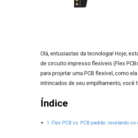
Olá, entusiastas da tecnologia! Hoje, 
de circuito impresso flexíveis (Flex PCB
para projetar uma PCB flexível, como el
intrincados de seu empilhamento, você 
Índice
Flex PCB vs. PCB padrão: revelando os 