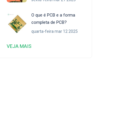
O que é PCB e a forma
completa de PCB?
quarta-feira mar 12 2025
VEJA MAIS