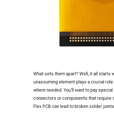
What sets them apart? Well, it all starts 
unassuming element plays a crucial role i
where needed. You’ll want to pay special 
connectors or components that require s
Flex PCB can lead to broken solder joint