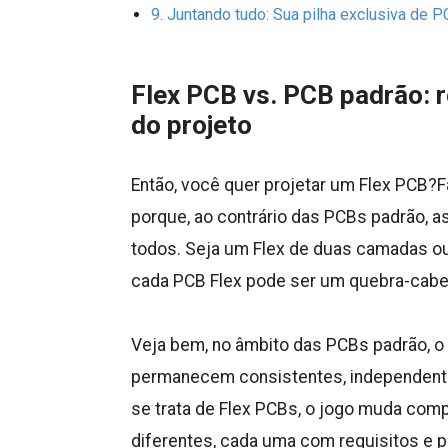
Juntando tudo: Sua pilha exclusiva de P
Flex PCB vs. PCB padrão: 
do projeto
Então, você quer projetar um Flex PCB?F
porque, ao contrário das PCBs padrão, 
todos. Seja um Flex de duas camadas o
cada PCB Flex pode ser um quebra-cabe
Veja bem, no âmbito das PCBs padrão, 
permanecem consistentes, independen
se trata de Flex PCBs, o jogo muda com
diferentes, cada uma com requisitos e pr