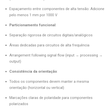
Espaçamento entre componentes de alta tensão: Adicione
pelo menos 1 mm por 1000 V
Particionamento funcional
:
Separação rigorosa de circuitos digitais/analógicos
Áreas dedicadas para circuitos de alta frequência
Arrangement following signal flow (input → processing →
output)
Consistência da orientação
:
Todos os componentes devem manter a mesma
orientação (horizontal ou vertical)
Marcações claras de polaridade para componentes
polarizados