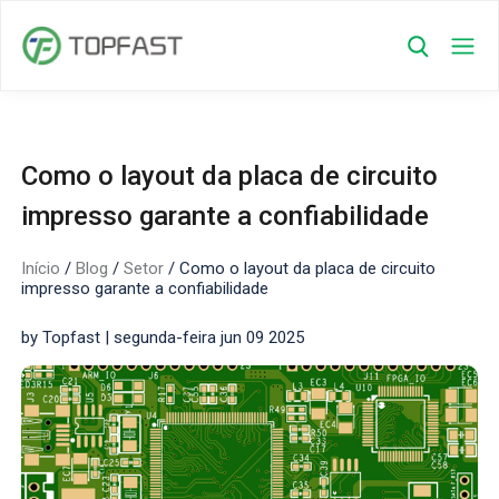
Como o layout da placa de circuito
impresso garante a confiabilidade
Início
/
Blog
/
Setor
/
Como o layout da placa de circuito
impresso garante a confiabilidade
by Topfast | segunda-feira jun 09 2025