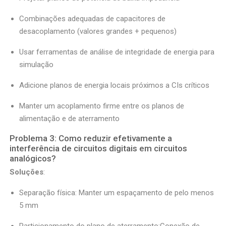
Combinações adequadas de capacitores de
desacoplamento (valores grandes + pequenos)
Usar ferramentas de análise de integridade de energia para
simulação
Adicione planos de energia locais próximos a CIs críticos
Manter um acoplamento firme entre os planos de
alimentação e de aterramento
Problema 3: Como reduzir efetivamente a
interferência de circuitos digitais em circuitos
analógicos?
Soluções
:
Separação física: Manter um espaçamento de pelo menos
5 mm