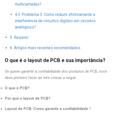
multicamadas?
Problema 3: Como reduzir efetivamente a
interferência de circuitos digitais em circuitos
analógicos?
Resumo
Artigos mais recentes recomendados
O que é o layout de PCB e sua importância?
Se quiser garantir a confiabilidade dos produtos de PCB, você
deve primeiro fazer as três coisas a seguir
O que é PCB?
Por que o layout de PCB?
Layout de PCB: Como garantir a confiabilidade
？