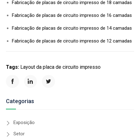
Fabricação de placas de circuito impresso de 18 camadas
Fabricação de placas de circuito impresso de 16 camadas
Fabricação de placas de circuito impresso de 14 camadas
Fabricação de placas de circuito impresso de 12 camadas
Tags:
Layout da placa de circuito impresso
Categorias
Exposição
Setor