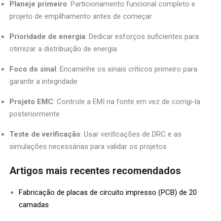
Planeje primeiro
: Particionamento funcional completo e
projeto de empilhamento antes de começar
Prioridade de energia
: Dedicar esforços suficientes para
otimizar a distribuição de energia
Foco do sinal
: Encaminhe os sinais críticos primeiro para
garantir a integridade
Projeto EMC
: Controle a EMI na fonte em vez de corrigi-la
posteriormente
Teste de verificação
: Usar verificações de DRC e as
simulações necessárias para validar os projetos
Artigos mais recentes recomendados
Fabricação de placas de circuito impresso (PCB) de 20
camadas