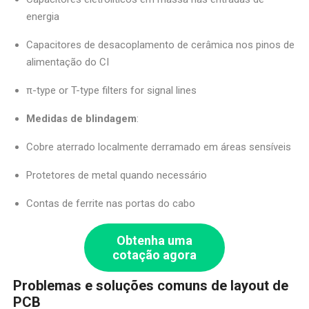
energia
Capacitores de desacoplamento de cerâmica nos pinos de
alimentação do CI
π-type or T-type filters for signal lines
Medidas de blindagem
:
Cobre aterrado localmente derramado em áreas sensíveis
Protetores de metal quando necessário
Contas de ferrite nas portas do cabo
Obtenha uma
cotação agora
Problemas e soluções comuns de layout de
PCB