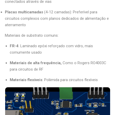
conectados através de vias
Placas multicamadas
(4-12 camadas): Preferível para
circuitos complexos com planos dedicados de alimentação e
aterramento
Materiais de substrato comuns:
FR-4
: Laminado epóxi reforçado com vidro, mais
comumente usado
Materiais de alta frequência,
Como o Rogers RO4003C
para circuitos de RF
Materiais flexíveis
: Poliimida para circuitos flexíveis