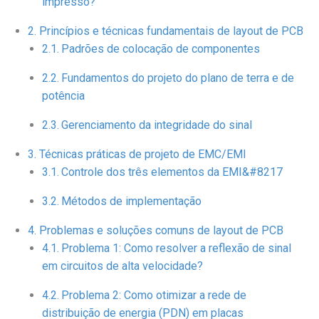
impresso?
Princípios e técnicas fundamentais de layout de PCB
Padrões de colocação de componentes
Fundamentos do projeto do plano de terra e de
potência
Gerenciamento da integridade do sinal
Técnicas práticas de projeto de EMC/EMI
Controle dos três elementos da EMI&#8217
Métodos de implementação
Problemas e soluções comuns de layout de PCB
Problema 1: Como resolver a reflexão de sinal
em circuitos de alta velocidade?
Problema 2: Como otimizar a rede de
distribuição de energia (PDN) em placas