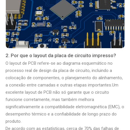
2. Por que o layout da placa de circuito impresso?
O layout de PCB refere-se ao diagrama esquemático no
processo real de design da placa de circuito, incluindo a
colocação de componentes, o planejamento do alinhamento,
a conexão entre camadas e outras etapas importantes.Um
excelente layout de PCB não só garante que o circuito
funcione corretamente, mas também melhora
significativamente a compatibilidade eletromagnética (EMC), o
desempenho térmico e a confiabilidade de longo prazo do
produto.
De acordo com as estatísticas, cerca de 70% das falhas de