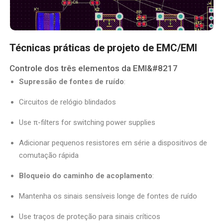
Técnicas práticas de projeto de EMC/EMI
Controle dos três elementos da EMI&#8217
Supressão de fontes de ruído
:
Circuitos de relógio blindados
Use π-filters for switching power supplies
Adicionar pequenos resistores em série a dispositivos de
comutação rápida
Bloqueio do caminho de acoplamento
:
Mantenha os sinais sensíveis longe de fontes de ruído
Use traços de proteção para sinais críticos