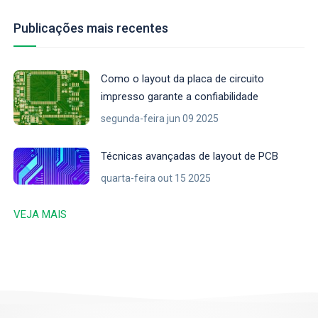
Publicações mais recentes
Como o layout da placa de circuito
impresso garante a confiabilidade
segunda-feira jun 09 2025
Técnicas avançadas de layout de PCB
quarta-feira out 15 2025
VEJA MAIS