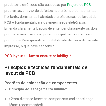
produtos eletrônicos são causadas por
Projeto de PCB
problemas, em vez de defeitos nos próprios componentes.
Portanto, dominar as habilidades profissionais de layout de
PCB é fundamental para os engenheiros eletrônicos.
Entenda claramente Depois de entender claramente os dois
pontos acima, vamos explorar principalmente o terceiro
ponto hoje.Para garantir a confiabilidade da placa de circuito
impresso, o que deve ser feito?
PCB layout： How to ensure reliability
？
Princípios e técnicas fundamentais de
layout de PCB
Padrões de colocação de componentes
Princípio do espaçamento mínimo
:
≥2mm distance between components and board edge
(5mm recommended)