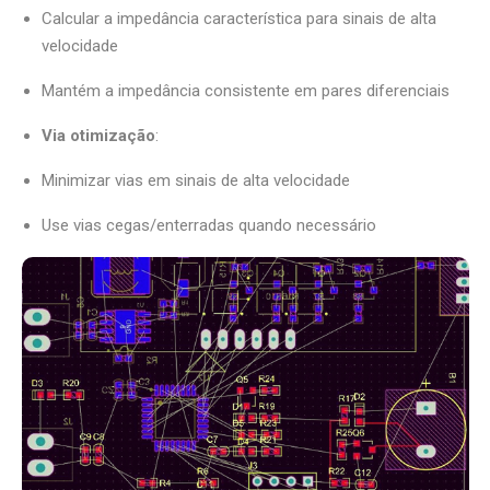
Calcular a impedância característica para sinais de alta
velocidade
Mantém a impedância consistente em pares diferenciais
Via otimização
:
Minimizar vias em sinais de alta velocidade
Use vias cegas/enterradas quando necessário