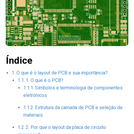
Índice
O que é o layout de PCB e sua importância?
1. O que é o PCB?
Símbolos e terminologia de componentes
eletrônicos
Estrutura da camada de PCB e seleção de
materiais
2. Por que o layout da placa de circuito