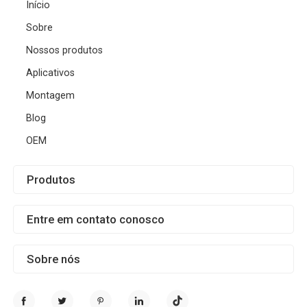
Início
Sobre
Nossos produtos
Aplicativos
Montagem
Blog
OEM
Produtos
Entre em contato conosco
Sobre nós