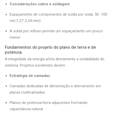
Considerações sobre a soldagem
:
Espaçamento de componentes de solda por onda: 50- 100
mil (1,27-2,54 mm)
A solda por refluxo permite um espaçamento um pouco
menor
Fundamentos do projeto do plano de terra e de
potência
A integridade da energia afeta diretamente a estabilidade do
sistema. Projetos excelentes devem:
Estratégia de camadas
:
Camadas dedicadas de alimentação e aterramento em
placas multicamadas
Planos de potência/terra adjacentes formando
capacitância natural