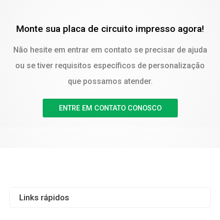
Monte sua placa de circuito impresso agora!
Não hesite em entrar em contato se precisar de ajuda
ou se tiver requisitos específicos de personalização
que possamos atender.
ENTRE EM CONTATO CONOSCO
Links rápidos