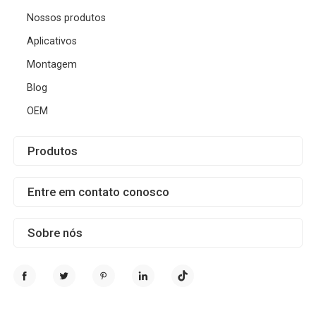
Nossos produtos
Aplicativos
Montagem
Blog
OEM
Produtos
Entre em contato conosco
Sobre nós