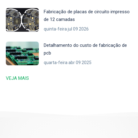
Fabricação de placas de circuito impresso
de 12 camadas
quinta-feira jul 09 2026
Detalhamento do custo de fabricação de
pcb
quarta-feira abr 09 2025
VEJA MAIS