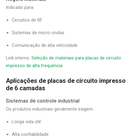
Indicado para:
Circuitos de RF
Sistemas de micro-ondas
Comunicação de alta velocidade
Link interno:
Seleção de materiais para placas de circuito
impresso de alta frequência
Aplicações de placas de circuito impresso
de 6 camadas
Sistemas de controle industrial
Os produtos industriais geralmente exigem:
Longa vida útil
Alta confiabilidade