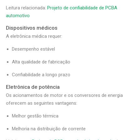
Leitura relacionada:
Projeto de confiabilidade de PCBA
automotivo
Dispositivos médicos
A eletrônica médica requer:
Desempenho estável
Alta qualidade de fabricação
Confiabilidade a longo prazo
Eletrônica de potência
Os acionamentos de motor e os conversores de energia
oferecem as seguintes vantagens:
Melhor gestão térmica
Melhoria na distribuição de corrente