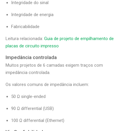
Integridade do sinal
Integridade de energia
Fabricabilidade
Leitura relacionada:
Guia de projeto de empilhamento de
placas de circuito impresso
Impedância controlada
Muitos projetos de 6 camadas exigem traços com
impedância controlada.
Os valores comuns de impedância incluem:
50 Ω single-ended
90 Ω differential (USB)
100 Ω differential (Ethernet)