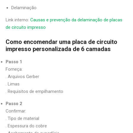
Delaminação
Link interno:
Causas e prevenção da delaminação de placas
de circuito impresso
Como encomendar uma placa de circuito
impresso personalizada de 6 camadas
Passo 1
Forneça:
. Arquivos Gerber
. Limas
. Requisitos de empilhamento
Passo 2
Confirmar:
. Tipo de material
. Espessura do cobre