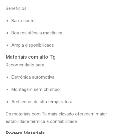
Benefícios:
Baixo custo
Boa resistência mecânica
Ampla disponibilidade
Materiais com alto Tg
Recomendado para:
Eletrônica automotiva
Montagem sem chumbo
Ambientes de alta temperatura
Os materiais com Tg mais elevado oferecem maior
estabilidade térmica e confiabilidade.
Rogers Materials