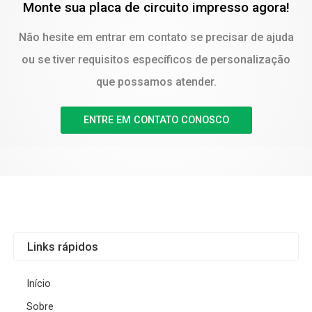
Monte sua placa de circuito impresso agora!
Não hesite em entrar em contato se precisar de ajuda
ou se tiver requisitos específicos de personalização
que possamos atender.
ENTRE EM CONTATO CONOSCO
Links rápidos
Início
Sobre