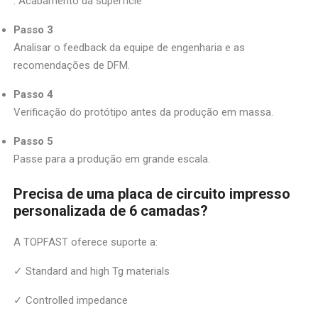
. Acabamento da superfície
Passo 3
Analisar o feedback da equipe de engenharia e as
recomendações de DFM.
Passo 4
Verificação do protótipo antes da produção em massa.
Passo 5
Passe para a produção em grande escala.
Precisa de uma placa de circuito impresso
personalizada de 6 camadas?
A TOPFAST oferece suporte a:
✓ Standard and high Tg materials
✓ Controlled impedance