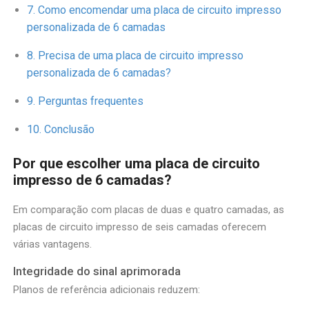
Como encomendar uma placa de circuito impresso
personalizada de 6 camadas
Precisa de uma placa de circuito impresso
personalizada de 6 camadas?
Perguntas frequentes
Conclusão
Por que escolher uma placa de circuito
impresso de 6 camadas?
Em comparação com placas de duas e quatro camadas, as
placas de circuito impresso de seis camadas oferecem
várias vantagens.
Integridade do sinal aprimorada
Planos de referência adicionais reduzem: