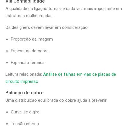
Via Confiabilidade
A qualidade da ligação torna-se cada vez mais importante em
estruturas multicamadas.
Os designers devem levar em consideração:
Proporção da imagem
Espessura do cobre
Expansão térmica
Leitura relacionada:
Análise de falhas em vias de placas de
circuito impresso
Balanço de cobre
Uma distribuição equilibrada do cobre ajuda a prevenir:
Curve-se e gire
Tensão interna