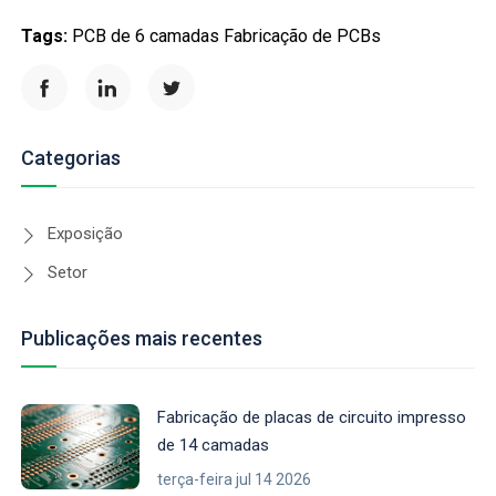
Tags:
PCB de 6 camadas
Fabricação de PCBs
Categorias
Exposição
Setor
Publicações mais recentes
Fabricação de placas de circuito impresso
de 14 camadas
terça-feira jul 14 2026