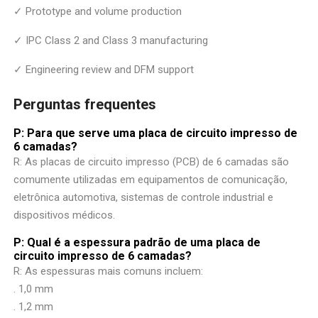
✓ Prototype and volume production
✓ IPC Class 2 and Class 3 manufacturing
✓ Engineering review and DFM support
Perguntas frequentes
P: Para que serve uma placa de circuito impresso de
6 camadas?
R: As placas de circuito impresso (PCB) de 6 camadas são
comumente utilizadas em equipamentos de comunicação,
eletrônica automotiva, sistemas de controle industrial e
dispositivos médicos.
P: Qual é a espessura padrão de uma placa de
circuito impresso de 6 camadas?
R: As espessuras mais comuns incluem:
. 1,0 mm
. 1,2 mm