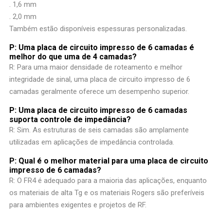
. 1,6 mm
. 2,0 mm
Também estão disponíveis espessuras personalizadas.
P: Uma placa de circuito impresso de 6 camadas é
melhor do que uma de 4 camadas?
R: Para uma maior densidade de roteamento e melhor
integridade de sinal, uma placa de circuito impresso de 6
camadas geralmente oferece um desempenho superior.
P: Uma placa de circuito impresso de 6 camadas
suporta controle de impedância?
R: Sim. As estruturas de seis camadas são amplamente
utilizadas em aplicações de impedância controlada.
P: Qual é o melhor material para uma placa de circuito
impresso de 6 camadas?
R: O FR4 é adequado para a maioria das aplicações, enquanto
os materiais de alta Tg e os materiais Rogers são preferíveis
para ambientes exigentes e projetos de RF.