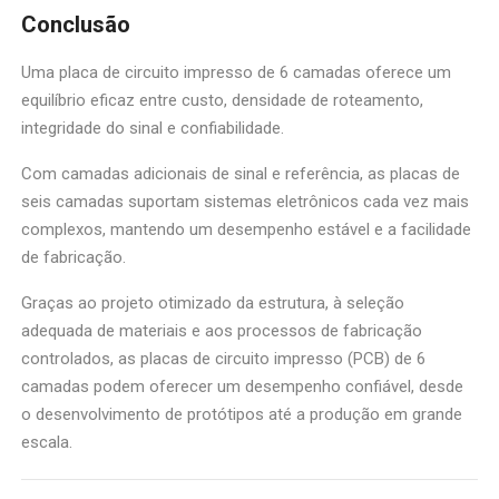
Conclusão
Uma placa de circuito impresso de 6 camadas oferece um
equilíbrio eficaz entre custo, densidade de roteamento,
integridade do sinal e confiabilidade.
Com camadas adicionais de sinal e referência, as placas de
seis camadas suportam sistemas eletrônicos cada vez mais
complexos, mantendo um desempenho estável e a facilidade
de fabricação.
Graças ao projeto otimizado da estrutura, à seleção
adequada de materiais e aos processos de fabricação
controlados, as placas de circuito impresso (PCB) de 6
camadas podem oferecer um desempenho confiável, desde
o desenvolvimento de protótipos até a produção em grande
escala.