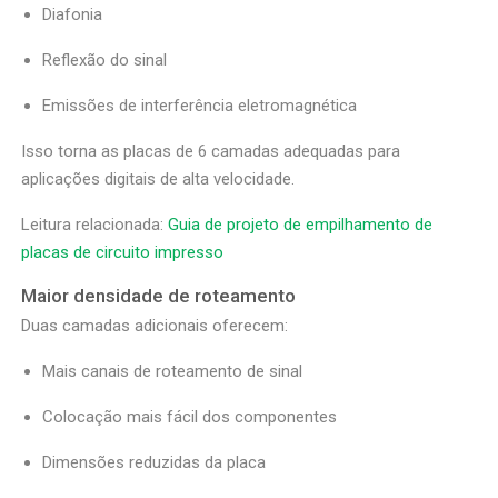
Diafonia
Reflexão do sinal
Emissões de interferência eletromagnética
Isso torna as placas de 6 camadas adequadas para
aplicações digitais de alta velocidade.
Leitura relacionada:
Guia de projeto de empilhamento de
placas de circuito impresso
Maior densidade de roteamento
Duas camadas adicionais oferecem:
Mais canais de roteamento de sinal
Colocação mais fácil dos componentes
Dimensões reduzidas da placa