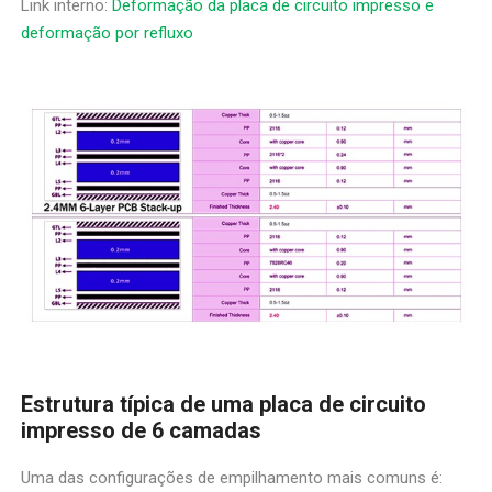
Link interno:
Deformação da placa de circuito impresso e
deformação por refluxo
Estrutura típica de uma placa de circuito
impresso de 6 camadas
Uma das configurações de empilhamento mais comuns é: