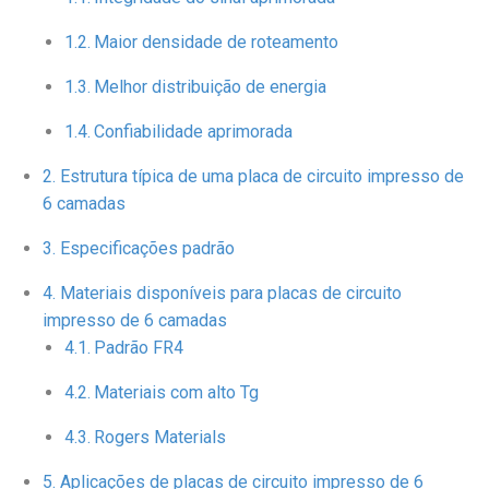
Maior densidade de roteamento
Melhor distribuição de energia
Confiabilidade aprimorada
Estrutura típica de uma placa de circuito impresso de
6 camadas
Especificações padrão
Materiais disponíveis para placas de circuito
impresso de 6 camadas
Padrão FR4
Materiais com alto Tg
Rogers Materials
Aplicações de placas de circuito impresso de 6