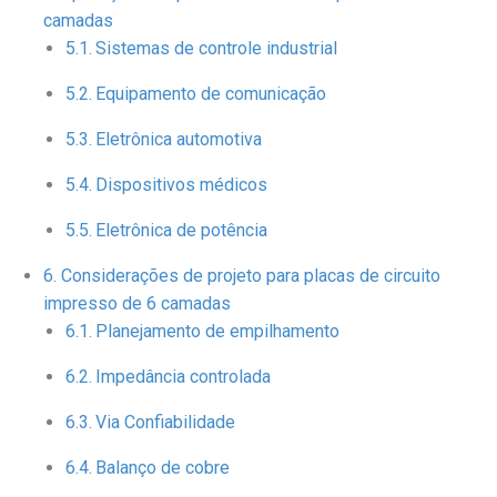
camadas
Sistemas de controle industrial
Equipamento de comunicação
Eletrônica automotiva
Dispositivos médicos
Eletrônica de potência
Considerações de projeto para placas de circuito
impresso de 6 camadas
Planejamento de empilhamento
Impedância controlada
Via Confiabilidade
Balanço de cobre