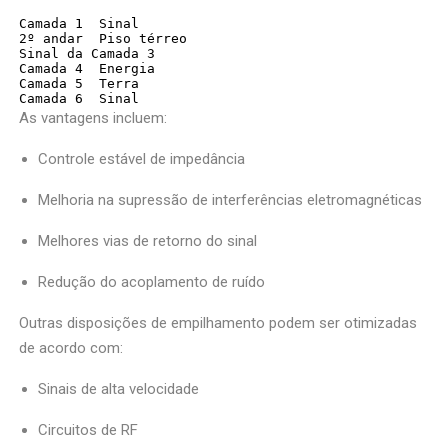
Camada 1  Sinal
2º andar  Piso térreo
Sinal da Camada 3
Camada 4  Energia
Camada 5  Terra
Camada 6  Sinal
As vantagens incluem:
Controle estável de impedância
Melhoria na supressão de interferências eletromagnéticas
Melhores vias de retorno do sinal
Redução do acoplamento de ruído
Outras disposições de empilhamento podem ser otimizadas
de acordo com:
Sinais de alta velocidade
Circuitos de RF