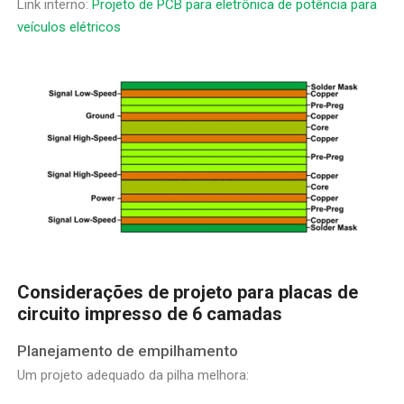
Link interno:
Projeto de PCB para eletrônica de potência para
veículos elétricos
Considerações de projeto para placas de
circuito impresso de 6 camadas
Planejamento de empilhamento
Um projeto adequado da pilha melhora: