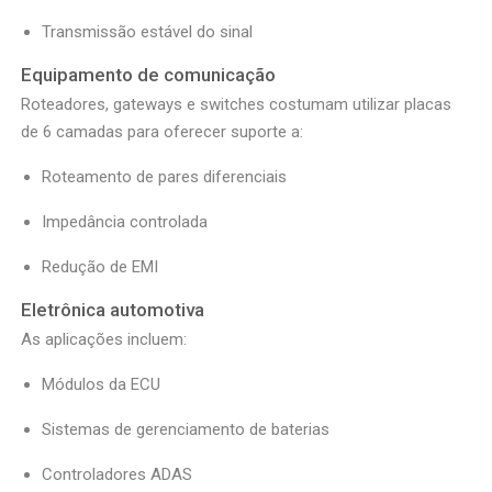
Transmissão estável do sinal
Equipamento de comunicação
Roteadores, gateways e switches costumam utilizar placas
de 6 camadas para oferecer suporte a:
Roteamento de pares diferenciais
Impedância controlada
Redução de EMI
Eletrônica automotiva
As aplicações incluem:
Módulos da ECU
Sistemas de gerenciamento de baterias
Controladores ADAS