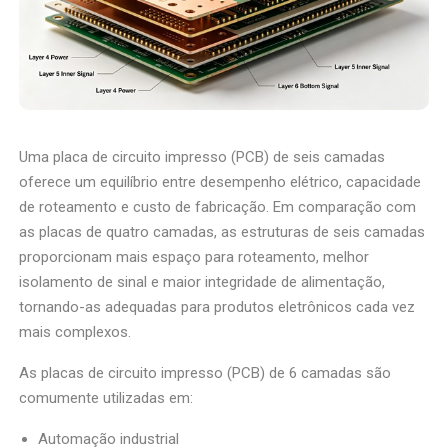
Uma placa de circuito impresso (PCB) de seis camadas
oferece um equilíbrio entre desempenho elétrico, capacidade
de roteamento e custo de fabricação. Em comparação com
as placas de quatro camadas, as estruturas de seis camadas
proporcionam mais espaço para roteamento, melhor
isolamento de sinal e maior integridade de alimentação,
tornando-as adequadas para produtos eletrônicos cada vez
mais complexos.
As placas de circuito impresso (PCB) de 6 camadas são
comumente utilizadas em:
Automação industrial