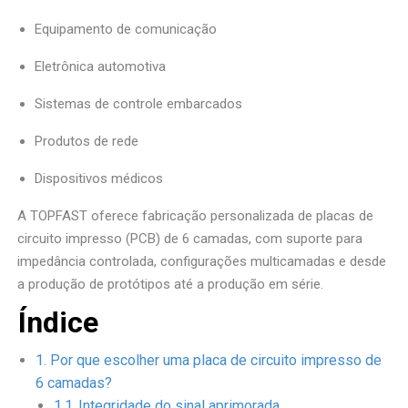
Equipamento de comunicação
Eletrônica automotiva
Sistemas de controle embarcados
Produtos de rede
Dispositivos médicos
A TOPFAST oferece fabricação personalizada de placas de
circuito impresso (PCB) de 6 camadas, com suporte para
impedância controlada, configurações multicamadas e desde
a produção de protótipos até a produção em série.
Índice
Por que escolher uma placa de circuito impresso de
6 camadas?
Integridade do sinal aprimorada