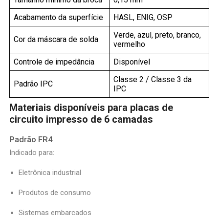
Acabamento da superfície
HASL, ENIG, OSP
Verde, azul, preto, branco,
Cor da máscara de solda
vermelho
Controle de impedância
Disponível
Classe 2 / Classe 3 da
Padrão IPC
IPC
Materiais disponíveis para placas de
circuito impresso de 6 camadas
Padrão FR4
Indicado para:
Eletrônica industrial
Produtos de consumo
Sistemas embarcados