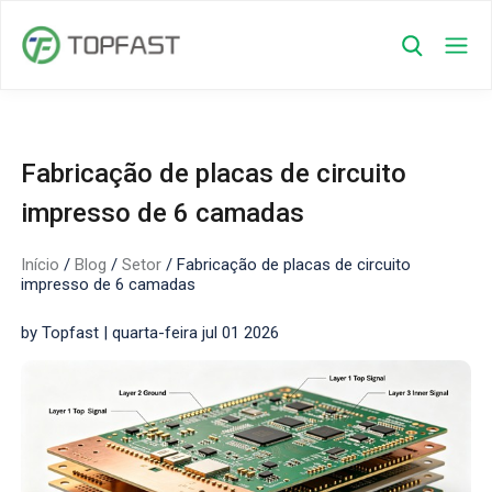
Fabricação de placas de circuito
impresso de 6 camadas
Início
/
Blog
/
Setor
/
Fabricação de placas de circuito
impresso de 6 camadas
by Topfast | quarta-feira jul 01 2026