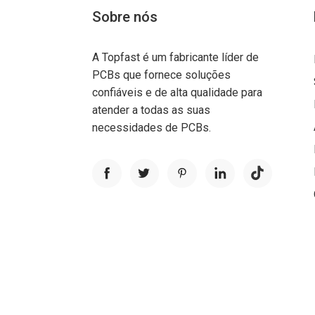
Sobre nós
A Topfast é um fabricante líder de
PCBs que fornece soluções
confiáveis e de alta qualidade para
atender a todas as suas
necessidades de PCBs.