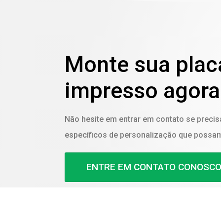
Monte sua placa
impresso agora
Não hesite em entrar em contato se precisa
específicos de personalização que possa
ENTRE EM CONTATO CONOSC