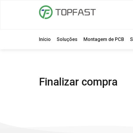
Início
Soluções
Montagem de PCB
S
Finalizar compra