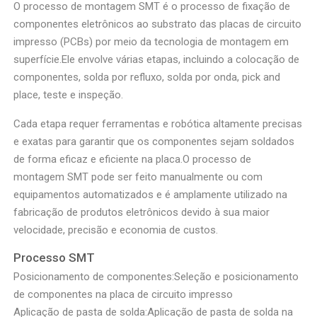
O processo de montagem SMT é o processo de fixação de
componentes eletrônicos ao substrato das placas de circuito
impresso (PCBs) por meio da tecnologia de montagem em
superfície.Ele envolve várias etapas, incluindo a colocação de
componentes, solda por refluxo, solda por onda, pick and
place, teste e inspeção.
Cada etapa requer ferramentas e robótica altamente precisas
e exatas para garantir que os componentes sejam soldados
de forma eficaz e eficiente na placa.O processo de
montagem SMT pode ser feito manualmente ou com
equipamentos automatizados e é amplamente utilizado na
fabricação de produtos eletrônicos devido à sua maior
velocidade, precisão e economia de custos.
Processo SMT
Posicionamento de componentes:Seleção e posicionamento
de componentes na placa de circuito impresso
Aplicação de pasta de solda:Aplicação de pasta de solda na