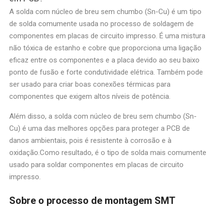
A solda com núcleo de breu sem chumbo (Sn-Cu) é um tipo
de solda comumente usada no processo de soldagem de
componentes em placas de circuito impresso. É uma mistura
não tóxica de estanho e cobre que proporciona uma ligação
eficaz entre os componentes e a placa devido ao seu baixo
ponto de fusão e forte condutividade elétrica. Também pode
ser usado para criar boas conexões térmicas para
componentes que exigem altos níveis de potência.
Além disso, a solda com núcleo de breu sem chumbo (Sn-
Cu) é uma das melhores opções para proteger a PCB de
danos ambientais, pois é resistente à corrosão e à
oxidação.Como resultado, é o tipo de solda mais comumente
usado para soldar componentes em placas de circuito
impresso.
Sobre o processo de montagem SMT