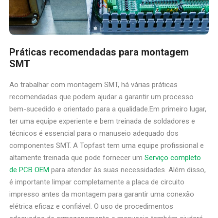
Práticas recomendadas para montagem
SMT
Ao trabalhar com montagem SMT, há várias práticas
recomendadas que podem ajudar a garantir um processo
bem-sucedido e orientado para a qualidade.Em primeiro lugar,
ter uma equipe experiente e bem treinada de soldadores e
técnicos é essencial para o manuseio adequado dos
componentes SMT. A Topfast tem uma equipe profissional e
altamente treinada que pode fornecer um
Serviço completo
de PCB OEM
para atender às suas necessidades. Além disso,
é importante limpar completamente a placa de circuito
impresso antes da montagem para garantir uma conexão
elétrica eficaz e confiável. O uso de procedimentos