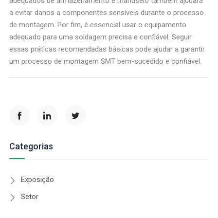
adequados de armazenamento e manuseio também ajudará
a evitar danos a componentes sensíveis durante o processo
de montagem. Por fim, é essencial usar o equipamento
adequado para uma soldagem precisa e confiável. Seguir
essas práticas recomendadas básicas pode ajudar a garantir
um processo de montagem SMT bem-sucedido e confiável.
Categorias
Exposição
Setor