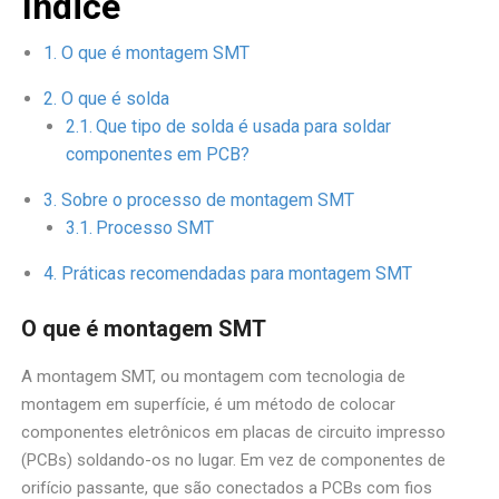
Índice
O que é montagem SMT
O que é solda
Que tipo de solda é usada para soldar
componentes em PCB?
Sobre o processo de montagem SMT
Processo SMT
Práticas recomendadas para montagem SMT
O que é montagem SMT
A montagem SMT, ou montagem com tecnologia de
montagem em superfície, é um método de colocar
componentes eletrônicos em placas de circuito impresso
(PCBs) soldando-os no lugar. Em vez de componentes de
orifício passante, que são conectados a PCBs com fios