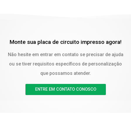
Monte sua placa de circuito impresso agora!
Não hesite em entrar em contato se precisar de ajuda
ou se tiver requisitos específicos de personalização
que possamos atender.
ENTRE EM CONTATO CONOSCO