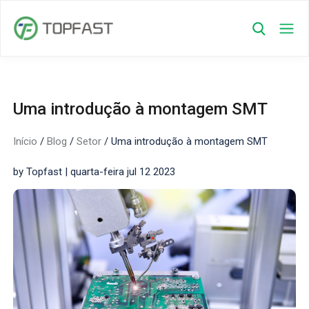
Uma introdução à montagem SMT
Início
/
Blog
/
Setor
/
Uma introdução à montagem SMT
by Topfast | quarta-feira jul 12 2023