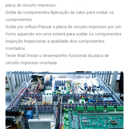
placa de circuito impresso
Solda de componentes:Aplicação de calor para soldar os
componentes
Solda por refluxo:Passar a placa de circuito impresso por um
forno aquecido em uma esteira para soldar os componentes
Inspeção:Inspecionar a qualidade dos componentes
montados
Teste final:Testar o desempenho funcional da placa de
circuito impresso montada