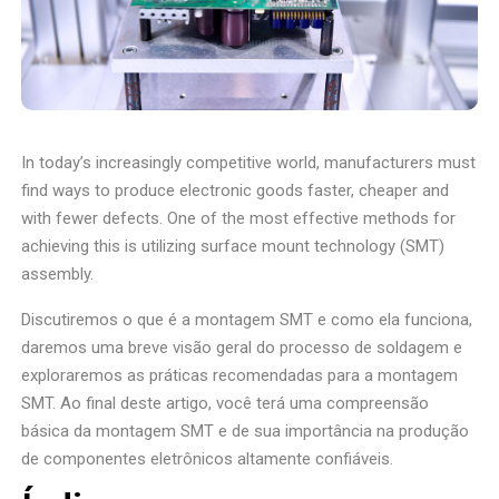
In today’s increasingly competitive world, manufacturers must
find ways to produce electronic goods faster, cheaper and
with fewer defects. One of the most effective methods for
achieving this is utilizing surface mount technology (SMT)
assembly.
Discutiremos o que é a montagem SMT e como ela funciona,
daremos uma breve visão geral do processo de soldagem e
exploraremos as práticas recomendadas para a montagem
SMT. Ao final deste artigo, você terá uma compreensão
básica da montagem SMT e de sua importância na produção
de componentes eletrônicos altamente confiáveis.