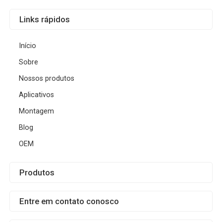
Links rápidos
Início
Sobre
Nossos produtos
Aplicativos
Montagem
Blog
OEM
Produtos
Entre em contato conosco