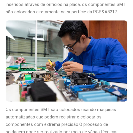
inseridos através de orifícios na placa, os componentes SMT
são colocados diretamente na superfície da PCB&#8217.
Os componentes SMT são colocados usando máquinas
automatizadas que podem registrar e colocar os
componentes com extrema precisão.O processo de
soldagem pode ser realizado por meio de várias técnicas