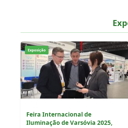
Exp
Exposição
Feira Internacional de
Iluminação de Varsóvia 2025,