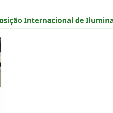
osição Internacional de Ilumin