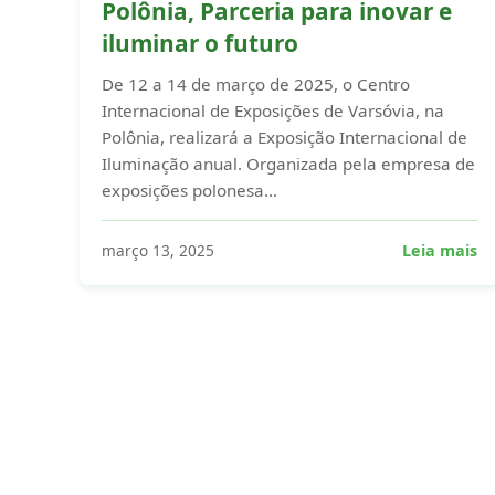
Polônia, Parceria para inovar e
iluminar o futuro
De 12 a 14 de março de 2025, o Centro
Internacional de Exposições de Varsóvia, na
Polônia, realizará a Exposição Internacional de
Iluminação anual. Organizada pela empresa de
exposições polonesa...
março 13, 2025
Leia mais