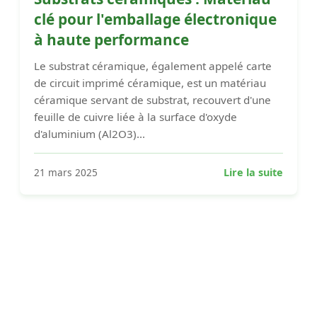
clé pour l'emballage électronique
à haute performance
Le substrat céramique, également appelé carte
de circuit imprimé céramique, est un matériau
céramique servant de substrat, recouvert d'une
feuille de cuivre liée à la surface d'oxyde
d'aluminium (Al2O3)...
21 mars 2025
Lire la suite