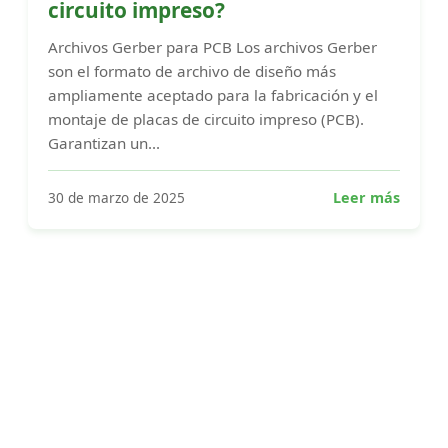
circuito impreso?
Archivos Gerber para PCB Los archivos Gerber
son el formato de archivo de diseño más
ampliamente aceptado para la fabricación y el
montaje de placas de circuito impreso (PCB).
Garantizan un...
30 de marzo de 2025
Leer más