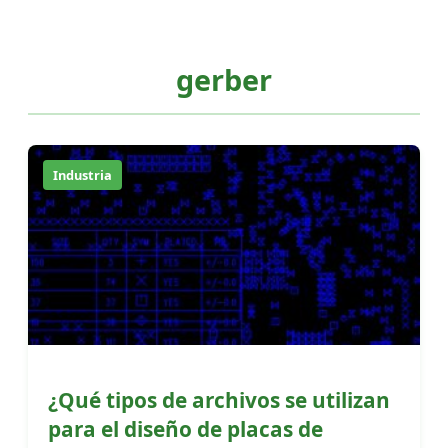
gerber
Industria
¿Qué tipos de archivos se utilizan
para el diseño de placas de